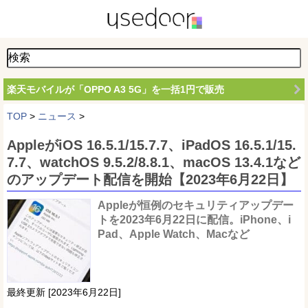
楽天モバイルが「OPPO A3 5G」を一括1円で販売
TOP
>
ニュース
>
AppleがiOS 16.5.1/15.7.7、iPadOS 16.5.1/15.
7.7、watchOS 9.5.2/8.8.1、macOS 13.4.1など
のアップデート配信を開始【2023年6月22日】
Appleが恒例のセキュリティアップデー
トを2023年6月22日に配信。iPhone、i
Pad、Apple Watch、Macなど
最終更新 [2023年6月22日]