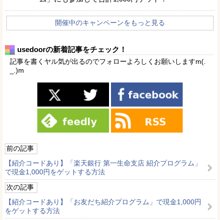
開催中のキャンペーンをもっと見る
usedoorの新着記事をチェック！
記事を書くヤル気が出るのでフォローよろしくお願いしますm(.
_.)m
前の記事
【紹介コードあり】「楽天銀行 第一生命支店 紹介プログラム」
で現金1,000円をゲットする方法
次の記事
【紹介コードあり】「お友だち紹介プログラム」で現金1,000円
をゲットする方法