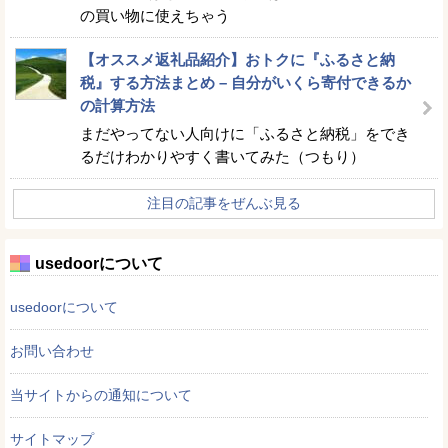
の買い物に使えちゃう
【オススメ返礼品紹介】おトクに『ふるさと納
税』する方法まとめ – 自分がいくら寄付できるか
の計算方法
まだやってない人向けに「ふるさと納税」をでき
るだけわかりやすく書いてみた（つもり）
注目の記事をぜんぶ見る
usedoorについて
usedoorについて
お問い合わせ
当サイトからの通知について
サイトマップ