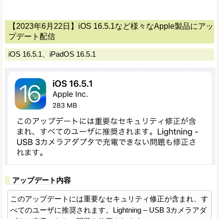
【2023年6月22日】iOS 16.5.1など様々なApple製品にアッ
プデート配信
iOS 16.5.1、iPadOS 16.5.1
アップデート内容
このアップデートには重要なセキュリティ修正が含まれ、す
べてのユーザに推奨されます。Lightning – USB 3カメラアダ