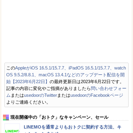
この
AppleがiOS 16.5.1/15.7.7、iPadOS 16.5.1/15.7.7、watch
OS 9.5.2/8.8.1、macOS 13.4.1などのアップデート配信を開
始【2023年6月22日】
の最終更新日は2023年6月22日です。
記事の内容に変化やご指摘がありましたら
問い合わせフォー
ム
または
usedoorのTwitter
または
usedoorのFacebookページ
よりご連絡ください。
現在開催中の「おトク」なキャンペーン、セール
LINEMOを通常よりもおトクに契約する方法、キ