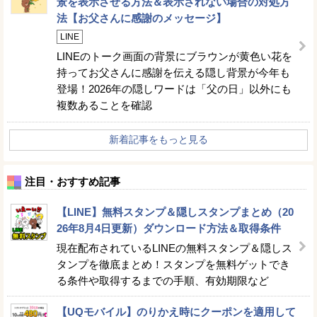
景を表示させる方法＆表示されない場合の対処方
法【お父さんに感謝のメッセージ】
LINE
LINEのトーク画面の背景にブラウンが黄色い花を
持ってお父さんに感謝を伝える隠し背景が今年も
登場！2026年の隠しワードは「父の日」以外にも
複数あることを確認
新着記事をもっと見る
注目・おすすめ記事
【LINE】無料スタンプ＆隠しスタンプまとめ（20
26年8月4日更新）ダウンロード方法＆取得条件
現在配布されているLINEの無料スタンプ＆隠しス
タンプを徹底まとめ！スタンプを無料ゲットでき
る条件や取得するまでの手順、有効期限など
【UQモバイル】のりかえ時にクーポンを適用して