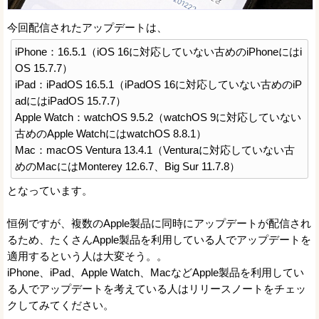
今回配信されたアップデートは、
iPhone：16.5.1（iOS 16に対応していない古めのiPhoneにはi
OS 15.7.7）
iPad：iPadOS 16.5.1（iPadOS 16に対応していない古めのiP
adにはiPadOS 15.7.7）
Apple Watch：watchOS 9.5.2（watchOS 9に対応していない
古めのApple WatchにはwatchOS 8.8.1）
Mac：macOS Ventura 13.4.1（Venturaに対応していない古
めのMacにはMonterey 12.6.7、Big Sur 11.7.8）
となっています。
恒例ですが、複数のApple製品に同時にアップデートが配信され
るため、たくさんApple製品を利用している人でアップデートを
適用するという人は大変そう。。
iPhone、iPad、Apple Watch、MacなどApple製品を利用してい
る人でアップデートを考えている人はリリースノートをチェッ
クしてみてください。