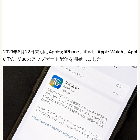
2023年6月22日未明にAppleがiPhone、iPad、Apple Watch、Appl
e TV、Macのアップデート配信を開始しました。