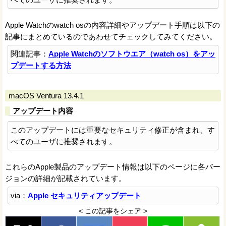
Apple Watchのwatch osの内容詳細やアップデート手順は以下の
記事にまとめているのであわせてチェックしてみてください。
関連記事：
Apple Watchのソフトウエア（watch os）をアッ
プデートする方法
macOS Ventura 13.4.1
アップデート内容
このアップデートには重要なセキュリティ修正が含まれ、す
べてのユーザに推奨されます。
これらのApple製品のアップデート情報は以下のページに各バー
ジョンの詳細が記載されています。
via：
Apple セキュリティアップデート
< この記事をシェア >