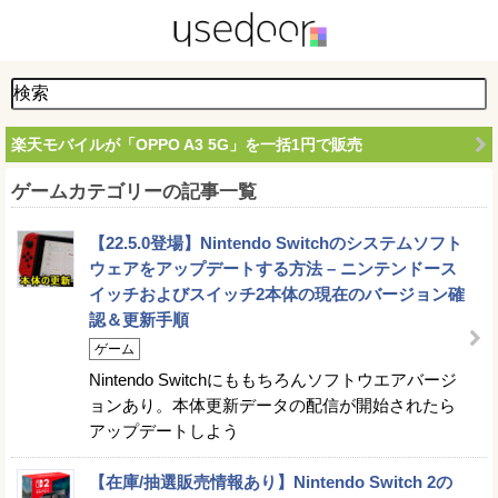
楽天モバイルが「OPPO A3 5G」を一括1円で販売
ゲームカテゴリーの記事一覧
【22.5.0登場】Nintendo Switchのシステムソフト
ウェアをアップデートする方法 – ニンテンドース
イッチおよびスイッチ2本体の現在のバージョン確
認＆更新手順
ゲーム
Nintendo Switchにももちろんソフトウエアバージ
ョンあり。本体更新データの配信が開始されたら
アップデートしよう
【在庫/抽選販売情報あり】Nintendo Switch 2の