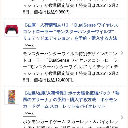
ィション」が数量限定販売！発売日は2025年2月2
8日。価格は税込9,980円。
【在庫・入荷情報あり】「DualSense ワイヤレス
コントローラー “モンスターハンターワイルズ”
リミテッドエディション」を予約・購入する方法
ゲーム
モンスターハンターワイルズ特別デザインのコン
トローラー「DualSense ワイヤレスコントローラ
ー “モンスターハンターワイルズ” リミテッドエデ
ィション」が数量限定販売！発売日は2025年2月2
8日。価格は税込12,480円。
【抽選/在庫/入荷情報】ポケカ強化拡張パック「熱
風のアリーナ」の予約・購入する方法 – ポケモン
カードゲーム スカーレット＆バイオレット
ゲーム
ポケモンカードゲーム スカーレット＆バイオレッ