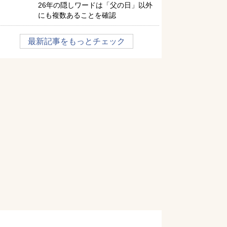
26年の隠しワードは「父の日」以外
にも複数あることを確認
最新記事をもっとチェック