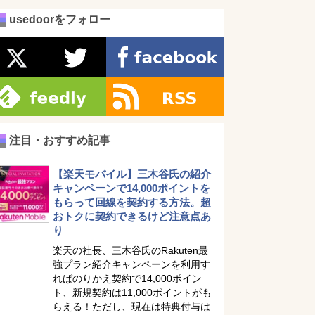
usedoorをフォロー
注目・おすすめ記事
【楽天モバイル】三木谷氏の紹介
キャンペーンで14,000ポイントを
もらって回線を契約する方法。超
おトクに契約できるけど注意点あ
り
楽天の社長、三木谷氏のRakuten最
強プラン紹介キャンペーンを利用す
ればのりかえ契約で14,000ポイン
ト、新規契約は11,000ポイントがも
らえる！ただし、現在は特典付与は