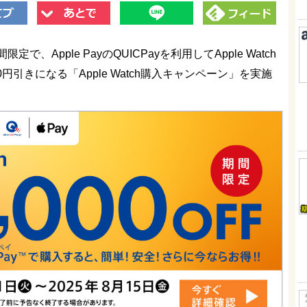
定で、Apple PayのQUICPayを利用してApple Watch
円引きになる「Apple Watch購入キャンペーン」を実施