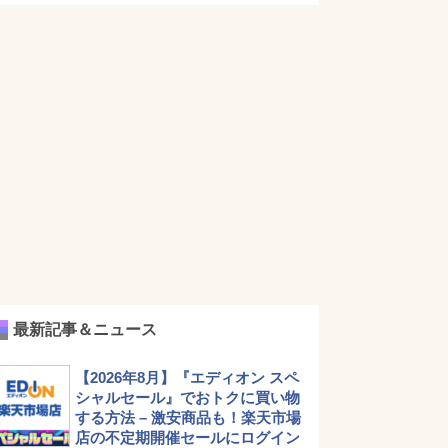
最新記事＆ニュース
【2026年8月】『エディオン スペ
シャルセール』でおトクに買い物
する方法 – 激安商品も！楽天市場
店の不定期開催セールにログイン