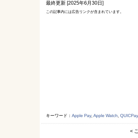
最終更新 [2025年6月30日]
この記事内には広告リンクが含まれています。
キーワード：
Apple Pay
,
Apple Watch
,
QUICPay
< 