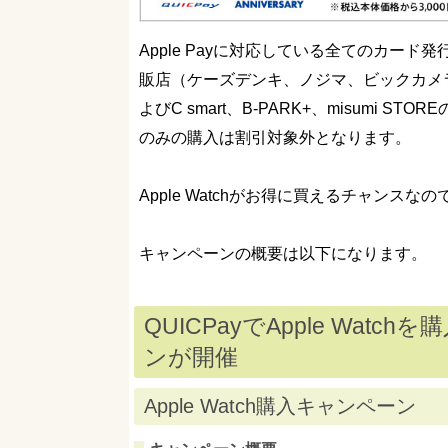
Apple Payに対応している全てのカード発
販店（ケーズデンキ、ノジマ、ビックカメ
よびC smart、B-PARK+、misumi STOR
のみの購入は割引対象外となります。
Apple Watchがお得に買えるチャン
キャンペーンの概要は以下になります。
QUICPayでApple Wat
ンが開催
Apple Watch購入キャンペーン