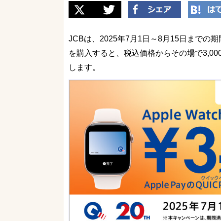
JCBは、2025年7月1日～8月15日までの期間限
を購入すると、税込価格からその場で3,000
します。