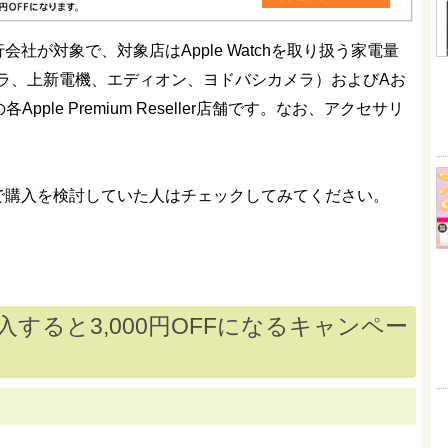
行会社が対象で、対象店はApple Watchを取り扱う家電量
ラ、上新電機、エディオン、ヨドバシカメラ）およびAお
Eの各Apple Premium Reseller店舗です。なお、アクセサリ
スなので購入を検討していた人はチェックしてみてください。
chを購入すると3,000円OFFになるキャンペー