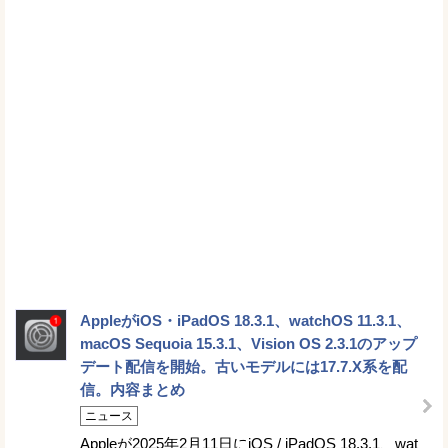
AppleがiOS・iPadOS 18.3.1、watchOS 11.3.1、
macOS Sequoia 15.3.1、Vision OS 2.3.1のアップ
デート配信を開始。古いモデルには17.7.X系を配
信。内容まとめ
ニュース
Appleが2025年2月11日にiOS / iPadOS 18.3.1、wat