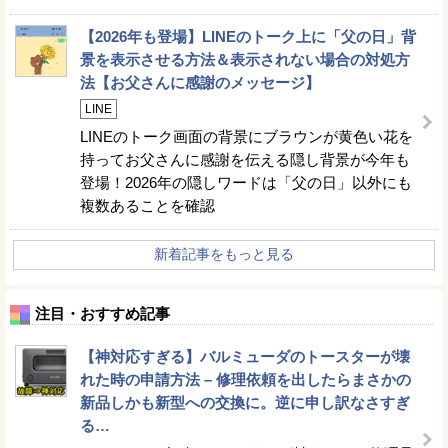
【2026年も登場】LINEのトーク上に「父の日」背
景を表示させる方法＆表示されない場合の対処方
法【お父さんに感謝のメッセージ】
LINE
LINEのトーク画面の背景にブラウンが黄色い花を
持ってお父さんに感謝を伝える隠し背景が今年も
登場！2026年の隠しワードは「父の日」以外にも
複数あることを確認
新着記事をもっと見る
注目・おすすめ記事
【神対応すぎる】バルミューダのトースターが壊
れた時の申請方法 – 修理依頼を出したらまさかの
新品しかも新型への交換に。逆に申し訳なさすぎ
る…