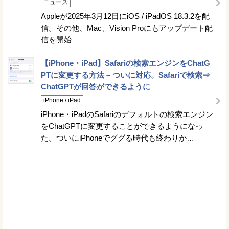
ニュース
Appleが2025年3月12日にiOS / iPadOS 18.3.2を配
信。その他、Mac、Vision Proにもアップデート配
信を開始
【iPhone・iPad】Safariの検索エンジンをChatG
PTに変更する方法 – ついに対応。Safariで検索⇒
ChatGPTが回答ができるように
iPhone / iPad
iPhone・iPadのSafariのデフォルトの検索エンジン
をChatGPTに変更することができるようになっ
た。ついにiPhoneでググる時代も終わりか…