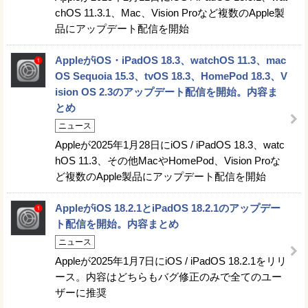
chOS 11.3.1、Mac、Vision Proなど複数のApple製
品にアップデート配信を開始
AppleがiOS・iPadOS 18.3、watchOS 11.3、mac
OS Sequoia 15.3、tvOS 18.3、HomePod 18.3、V
ision OS 2.3のアップデート配信を開始。内容ま
とめ
ニュース
Appleが2025年1月28日にiOS / iPadOS 18.3、watc
hOS 11.3、その他MacやHomePod、Vision Proな
ど複数のApple製品にアップデート配信を開始
AppleがiOS 18.2.1とiPadOS 18.2.1のアップデー
ト配信を開始。内容まとめ
ニュース
Appleが2025年1月7日にiOS / iPadOS 18.2.1をリリ
ース。内容はどちらもバグ修正のみで全てのユー
ザーに推奨