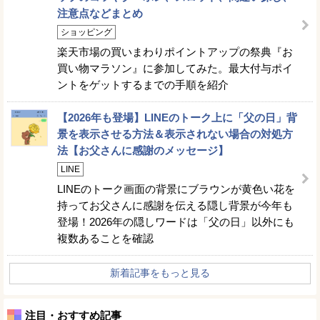
注意点などまとめ
ショッピング
楽天市場の買いまわりポイントアップの祭典『お
買い物マラソン』に参加してみた。最大付与ポイ
ントをゲットするまでの手順を紹介
【2026年も登場】LINEのトーク上に「父の日」背
景を表示させる方法＆表示されない場合の対処方
法【お父さんに感謝のメッセージ】
LINE
LINEのトーク画面の背景にブラウンが黄色い花を
持ってお父さんに感謝を伝える隠し背景が今年も
登場！2026年の隠しワードは「父の日」以外にも
複数あることを確認
新着記事をもっと見る
注目・おすすめ記事