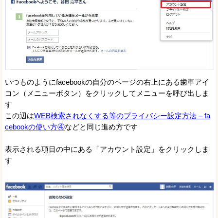
いつものようにfacebookの自分のページの右上にある歯車アイ
コン（メニューボタン）をクリックしてメニューを呼び出しま
す
この辺は
WEB検索されなくする等のプライバシー設定方法 – fa
cebookの使い方④
などと同じ進め方です
表示される項目の中にある「アカウント設定」をクリックしま
す