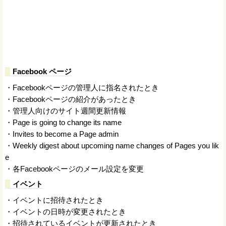
Facebook ページ
・Facebookページの管理人に指名されたとき
・Facebookページの紹介があったとき
・管理人向けのサイト週間更新情報
・Page is going to change its name
・Invites to become a Page admin
・Weekly digest about upcoming name changes of Pages you lik
e
・各Facebookページのメール設定を変更
イベント
・イベントに招待されたとき
・イベントの日時が変更されたとき
・招待されているイベントが更新されたとき