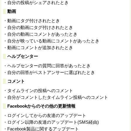
・自分の投稿がシェアされたとき
動画
・動画にタグ付けされたとき
・自分の動画にタグ付けされたとき
・自分の動画にコメントがあったとき
・自分が映っている動画にコメントがあったとき
・動画にコメントが追加されたとき
ヘルプセンター
・ヘルプセンターの質問に回答があったとき
・自分の回答がベストアンサーに選ばれたとき
コメント
・タイムラインの投稿へのコメント
・自分がコメントしたタイムライン投稿へのコメント
Facebookからのその他の更新情報
・ログインしてからの友達のアップデート
・ログイン以降の友達のアップデート(SMS経由)
・Facebook製品に関するアップデート