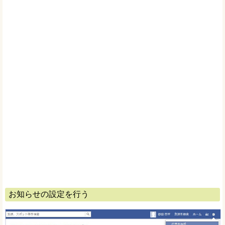
お知らせの設定を行う