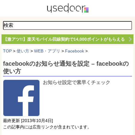
【激アツ!!】楽天モバイル回線契約で14,000ポイントがもらえる
TOP
>
使い方
>
WEB・アプリ
>
Facebook
>
facebookのお知らせ通知を設定 – facebookの
使い方
お知らせ設定で素早くチェック
最終更新 [2013年10月4日]
この記事内には広告リンクが含まれています。