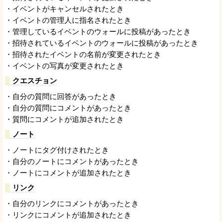
・イベントがキャンセルされたとき
・イベントの管理人に指名されたとき
・管理しているイベントのウォールに投稿があったとき
・招待されているイベントのウォールに投稿があったとき
・招待されたイベントの名前が変更されたとき
・イベントの写真が変更されたとき
クエスチョン
・自分の質問に回答があったとき
・自分の質問にコメントがあったとき
・質問にコメントが追加されたとき
ノート
・ノートにタグ付けされたとき
・自分のノートにコメントがあったとき
・ノートにコメントが追加されたとき
リンク
・自分のリンクにコメントがあったとき
・リンクにコメントが追加されたとき