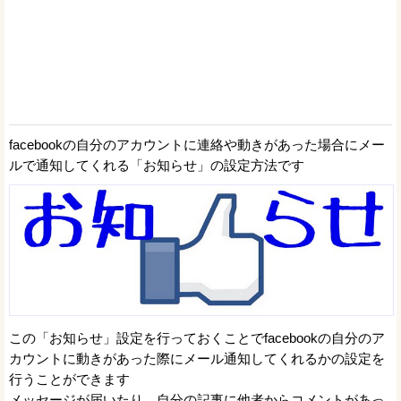
facebookの自分のアカウントに連絡や動きがあった場合にメー
ルで通知してくれる「お知らせ」の設定方法です
この「お知らせ」設定を行っておくことでfacebookの自分のア
カウントに動きがあった際にメール通知してくれるかの設定を
行うことができます
メッセージが届いたり、自分の記事に他者からコメントがあっ