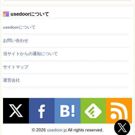
usedoorについて
usedoorについて
お問い合わせ
当サイトからの通知について
サイトマップ
運営会社
© 2026
usedoor.jp
All rights reserved.