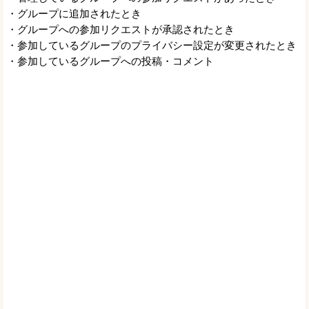
・グループに追加されたとき
・グループへの参加リクエストが承認されたとき
・参加しているグループのプライバシー設定が変更されたとき
・参加しているグループへの投稿・コメント