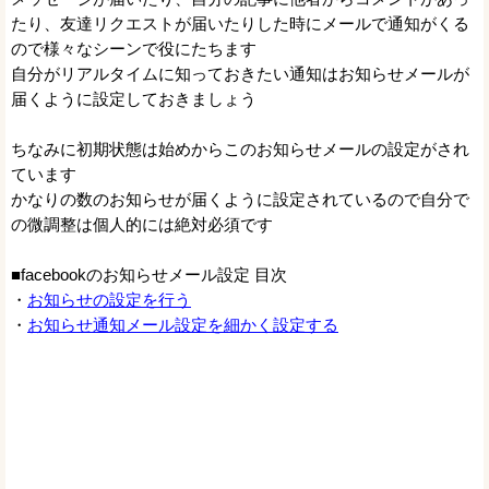
たり、友達リクエストが届いたりした時にメールで通知がくる
ので様々なシーンで役にたちます
自分がリアルタイムに知っておきたい通知はお知らせメールが
届くように設定しておきましょう
ちなみに初期状態は始めからこのお知らせメールの設定がされ
ています
かなりの数のお知らせが届くように設定されているので自分で
の微調整は個人的には絶対必須です
■facebookのお知らせメール設定 目次
・
お知らせの設定を行う
・
お知らせ通知メール設定を細かく設定する