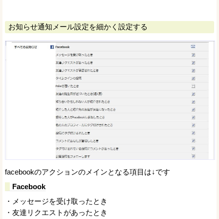
お知らせ通知メール設定を細かく設定する
facebookのアクションのメインとなる項目は↓です
Facebook
・メッセージを受け取ったとき
・友達リクエストがあったとき