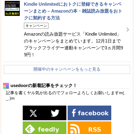
Kindle Unlimitedにおトクに登録できるキャンペ
ーンまとめ – Amazonの本・雑誌読み放題をおト
クに契約する方法
キャンペーン
Amazonの読み放題サービス「Kindle Unlimited」
のキャンペーンをまとめています。12月1日まで
ブラックフライデー連動キャンペーンで3ヵ月間9
9円！
開催中のキャンペーンをもっと見る
usedoorの新着記事をチェック！
記事を書くヤル気が出るのでフォローよろしくお願いしますm(.
_.)m