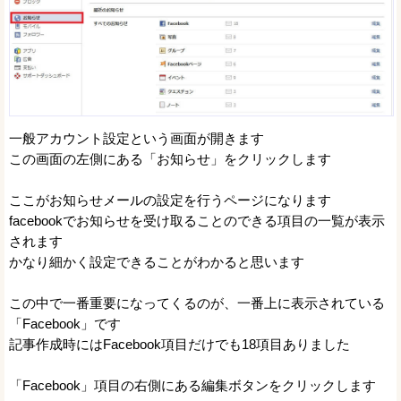
一般アカウント設定という画面が開きます
この画面の左側にある「お知らせ」をクリックします
ここがお知らせメールの設定を行うページになります
facebookでお知らせを受け取ることのできる項目の一覧が表示
されます
かなり細かく設定できることがわかると思います
この中で一番重要になってくるのが、一番上に表示されている
「Facebook」です
記事作成時にはFacebook項目だけでも18項目ありました
「Facebook」項目の右側にある編集ボタンをクリックします