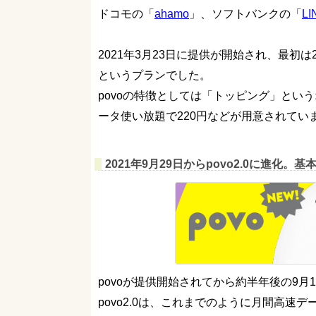
ドコモの「
ahamo
」、ソフトバンクの「
L
2021年3月23日に提供が開始され、最初は
というプランでした。
povoの特徴としては「トッピング」とい
ータ使い放題で220円などが用意されてい
2021年9月29日からpovo2.0に進化。
povoが提供開始されてから約半年後の9月1
povo2.0は、これまでのように月間高速