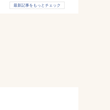
最新記事をもっとチェック