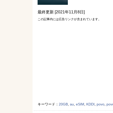
最終更新 [2021年11月8日]
この記事内には広告リンクが含まれています。
キーワード：
20GB
,
au
,
eSIM
,
KDDI
,
povo
,
pov