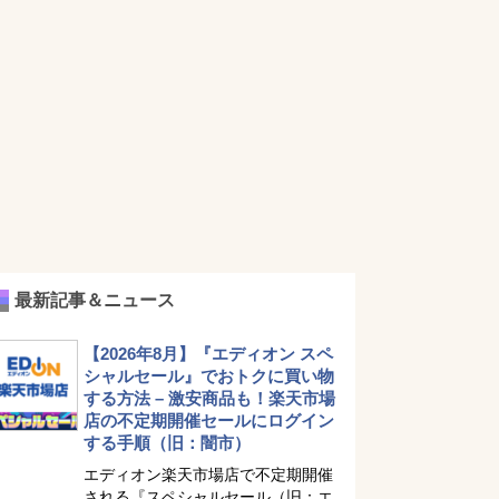
最新記事＆ニュース
【2026年8月】『エディオン スペ
シャルセール』でおトクに買い物
する方法 – 激安商品も！楽天市場
店の不定期開催セールにログイン
する手順（旧：闇市）
エディオン楽天市場店で不定期開催
される『スペシャルセール（旧：エ