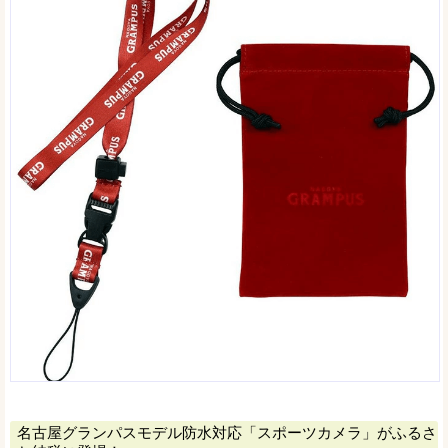
名古屋グランパスモデル防水対応「スポーツカメラ」がふるさ