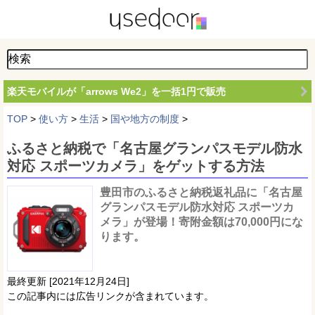
楽天モバイルが「arrows We2」を一括1円で販売
TOP
>
使い方
>
生活
>
国や地方の制度
>
ふるさと納税で「名古屋グランパスモデル防水
対応 スポーツカメラ」をゲットする方法
豊田市のふるさと納税返礼品に「名古屋
グランパスモデル防水対応 スポーツカ
メラ」が登場！寄附金額は70,000円にな
ります。
最終更新 [2021年12月24日]
この記事内には広告リンクが含まれています。