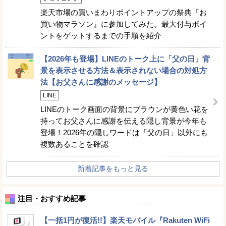
楽天市場の買いまわりポイントアップの祭典『お
買い物マラソン』に参加してみた。最大付与ポイ
ントをゲットするまでの手順を紹介
【2026年も登場】LINEのトーク上に「父の日」背
景を表示させる方法＆表示されない場合の対処方
法【お父さんに感謝のメッセージ】
LINE
LINEのトーク画面の背景にブラウンが黄色い花を
持ってお父さんに感謝を伝える隠し背景が今年も
登場！2026年の隠しワードは「父の日」以外にも
複数あることを確認
新着記事をもっと見る
注目・おすすめ記事
【一括1円が復活!!】楽天モバイル『Rakuten WiFi