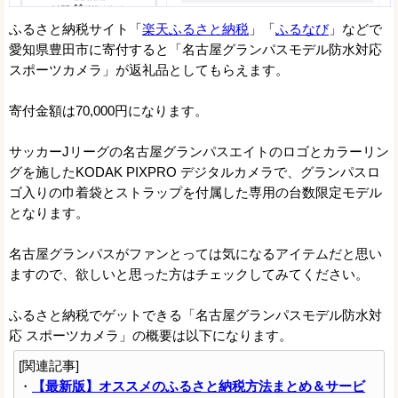
ふるさと納税サイト「
楽天ふるさと納税
」「
ふるなび
」などで
愛知県豊田市に寄付すると「名古屋グランパスモデル防水対応
スポーツカメラ」が返礼品としてもらえます。
寄付金額は70,000円になります。
サッカーJリーグの名古屋グランパスエイトのロゴとカラーリン
グを施したKODAK PIXPRO デジタルカメラで、グランパスロ
ゴ入りの巾着袋とストラップを付属した専用の台数限定モデル
となります。
名古屋グランパスがファンとっては気になるアイテムだと思い
ますので、欲しいと思った方はチェックしてみてください。
ふるさと納税でゲットできる「名古屋グランパスモデル防水対
応 スポーツカメラ」の概要は以下になります。
[関連記事]
・
【最新版】オススメのふるさと納税方法まとめ＆サービ