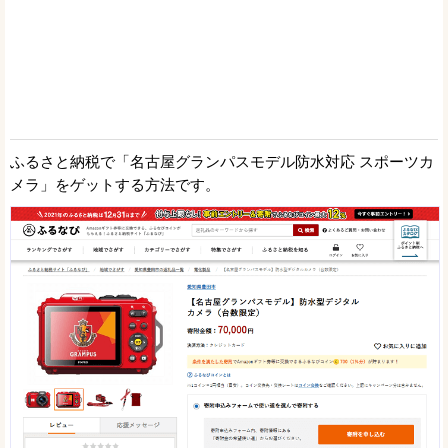
ふるさと納税で「名古屋グランパスモデル防水対応 スポーツカ
メラ」をゲットする方法です。