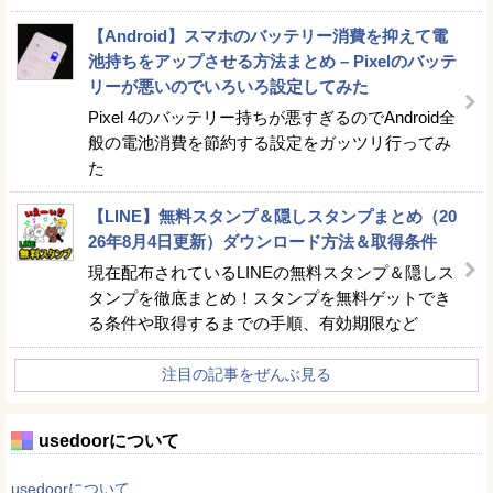
【Android】スマホのバッテリー消費を抑えて電
池持ちをアップさせる方法まとめ – Pixelのバッテ
リーが悪いのでいろいろ設定してみた
Pixel 4のバッテリー持ちが悪すぎるのでAndroid全
般の電池消費を節約する設定をガッツリ行ってみ
た
【LINE】無料スタンプ＆隠しスタンプまとめ（20
26年8月4日更新）ダウンロード方法＆取得条件
現在配布されているLINEの無料スタンプ＆隠しス
タンプを徹底まとめ！スタンプを無料ゲットでき
る条件や取得するまでの手順、有効期限など
注目の記事をぜんぶ見る
usedoorについて
usedoorについて