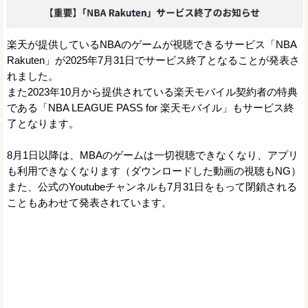
楽天が提供しているNBAのゲームが視聴できるサービス「NBA
Rakuten」が2025年7月31日でサービス終了となることが発表さ
れました。
また2023年10月から提供されている楽天モバイル契約者の特典
である「NBA LEAGUE PASS for 楽天モバイル」もサービス終
了となります。
8月1日以降は、MBAのゲームは一切視聴できなくなり、アプリ
も利用できなくなります（ダウンロードした動画の視聴もNG）
また、公式のYoutubeチャンネルも7月31日をもって閉鎖される
こともあわせて発表されています。