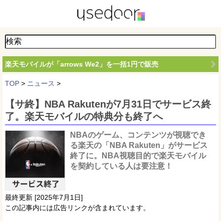
楽天モバイルが「arrows We2」を一括1円で販売
TOP
>
ニュース
>
【サ終】NBA Rakutenが7月31日でサービス終
了。楽天モバイルの特典分も終了へ
NBAのゲーム、コンテンツが視聴でき
る楽天の「NBA Rakuten」がサービス
終了に。NBA視聴目的で楽天モバイル
を契約している人は要注意！
最終更新 [2025年7月1日]
この記事内には広告リンクが含まれています。