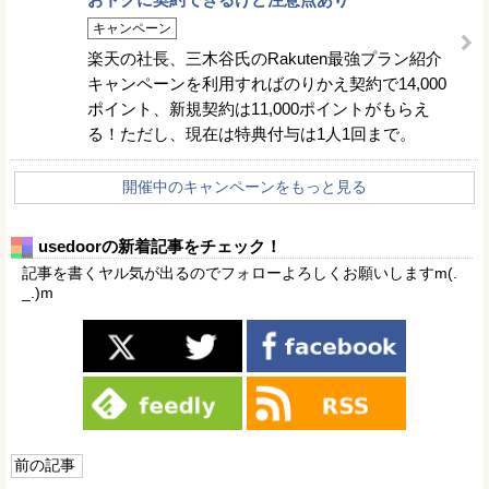
キャンペーン
楽天の社長、三木谷氏のRakuten最強プラン紹介
キャンペーンを利用すればのりかえ契約で14,000
ポイント、新規契約は11,000ポイントがもらえ
る！ただし、現在は特典付与は1人1回まで。
開催中のキャンペーンをもっと見る
usedoorの新着記事をチェック！
記事を書くヤル気が出るのでフォローよろしくお願いしますm(.
_.)m
前の記事