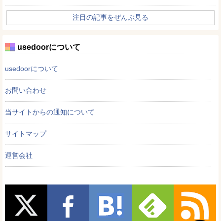
注目の記事をぜんぶ見る
usedoorについて
usedoorについて
お問い合わせ
当サイトからの通知について
サイトマップ
運営会社