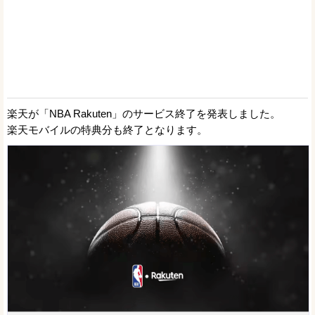
楽天が「NBA Rakuten」のサービス終了を発表しました。
楽天モバイルの特典分も終了となります。