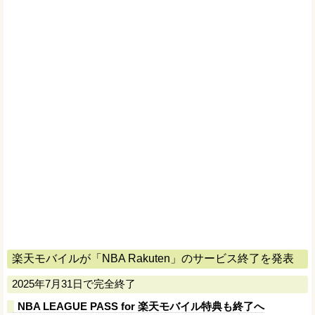
楽天モバイルが「NBA Rakuten」のサービス終了を発表
2025年7月31日で完全終了
NBA LEAGUE PASS for 楽天モバイル特典も終了へ