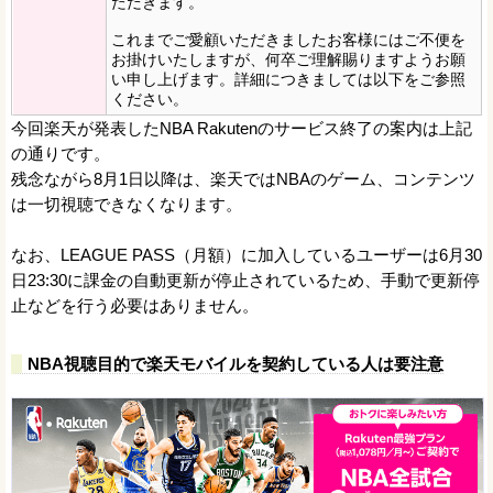
ただきます。
これまでご愛顧いただきましたお客様にはご不便を
お掛けいたしますが、何卒ご理解賜りますようお願
い申し上げます。詳細につきましては以下をご参照
ください。
今回楽天が発表したNBA Rakutenのサービス終了の案内は上記
の通りです。
残念ながら8月1日以降は、楽天ではNBAのゲーム、コンテンツ
は一切視聴できなくなります。
なお、LEAGUE PASS（月額）に加入しているユーザーは6月30
日23:30に課金の自動更新が停止されているため、手動で更新停
止などを行う必要はありません。
NBA視聴目的で楽天モバイルを契約している人は要注意