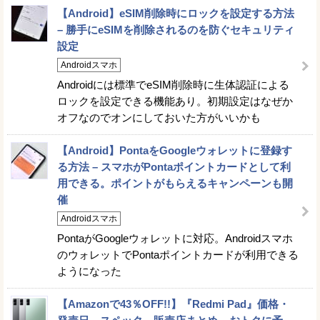
【Android】eSIM削除時にロックを設定する方法
– 勝手にeSIMを削除されるのを防ぐセキュリティ
設定
Androidスマホ
Androidには標準でeSIM削除時に生体認証による
ロックを設定できる機能あり。初期設定はなぜか
オフなのでオンにしておいた方がいいかも
【Android】PontaをGoogleウォレットに登録す
る方法 – スマホがPontaポイントカードとして利
用できる。ポイントがもらえるキャンペーンも開
催
Androidスマホ
PontaがGoogleウォレットに対応。Androidスマホ
のウォレットでPontaポイントカードが利用できる
ようになった
【Amazonで43％OFF!!】『Redmi Pad』価格・