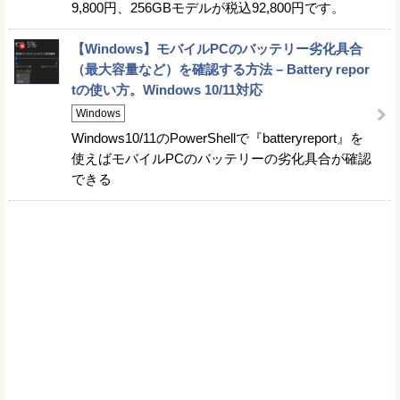
9,800円、256GBモデルが税込92,800円です。
【Windows】モバイルPCのバッテリー劣化具合
（最大容量など）を確認する方法 – Battery repor
tの使い方。Windows 10/11対応
Windows
Windows10/11のPowerShellで『batteryreport』を
使えばモバイルPCのバッテリーの劣化具合が確認
できる