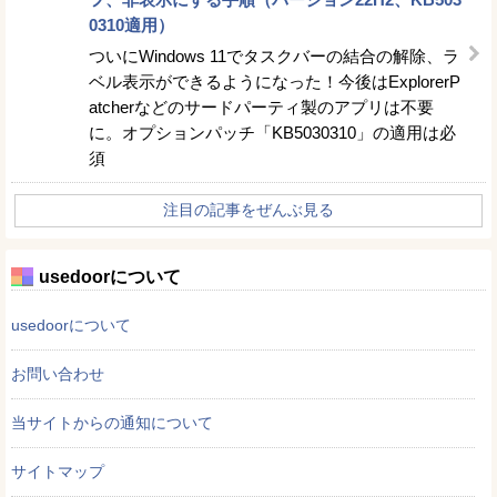
0310適用）
ついにWindows 11でタスクバーの結合の解除、ラ
ベル表示ができるようになった！今後はExplorerP
atcherなどのサードパーティ製のアプリは不要
に。オプションパッチ「KB5030310」の適用は必
須
注目の記事をぜんぶ見る
usedoorについて
usedoorについて
お問い合わせ
当サイトからの通知について
サイトマップ