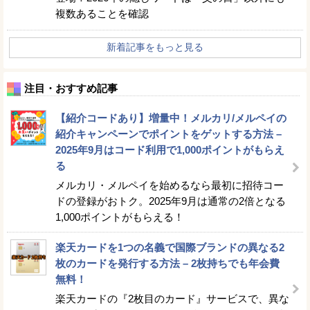
複数あることを確認
新着記事をもっと見る
注目・おすすめ記事
【紹介コードあり】増量中！メルカリ/メルペイの
紹介キャンペーンでポイントをゲットする方法 –
2025年9月はコード利用で1,000ポイントがもらえ
る
メルカリ・メルペイを始めるなら最初に招待コー
ドの登録がおトク。2025年9月は通常の2倍となる
1,000ポイントがもらえる！
楽天カードを1つの名義で国際ブランドの異なる2
枚のカードを発行する方法 – 2枚持ちでも年会費
無料！
楽天カードの『2枚目のカード』サービスで、異な