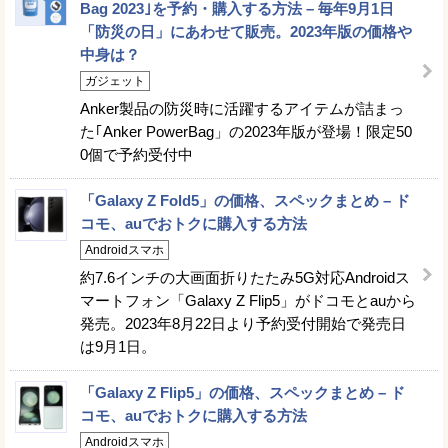
Bag 2023｣を予約・購入する方法 – 毎年9月1日
「防災の日」にあわせて販売。2023年版の価格や
中身は？
ガジェット
Anker製品の防災時に活躍するアイテムが詰まっ
た｢Anker PowerBag」の2023年版が登場！限定50
0個で予約受付中
「Galaxy Z Fold5」の価格、スペックまとめ – ド
コモ、auでおトクに購入する方法
Androidスマホ
約7.6インチの大画面折りたたみ5G対応Androidス
マートフォン「Galaxy Z Flip5」がドコモとauから
発売。2023年8月22日より予約受付開始で発売日
は9月1日。
「Galaxy Z Flip5」の価格、スペックまとめ – ド
コモ、auでおトクに購入する方法
Androidスマホ