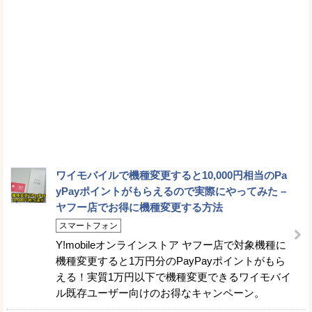
ワイモバイルで機種変更すると10,000円相当のPa
yPayポイントがもらえるので実際にやってみた –
ヤフー店でお得に機種変更する方法
スマートフォン
Y!mobileオンラインストア ヤフー店で対象機種に
機種変更すると1万円分のPayPayポイントがもら
える！実質1万円以下で機種変更できるワイモバイ
ル既存ユーザー向けのお得なキャンペーン。