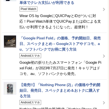
単体でクレカ支払いが利用できる
Pixel Watch
Wear OS by GoogleにQUICPayとiDがついに対
応！Pixel Watch単体でQUICPayまたはiDによる支
払いが利用できるようになった。超便利！
「Google Pixel Fold」の価格、予約開始日、発売
日、スペックまとめ – Googleストアやドコモ、a
u、ソフトバンクでお得に買う方法
Androidスマホ
Google初の折りたたみスマートフォン「Google Pi
xel Fold」が2023年7月27日に発売！キャリアはド
コモ、au、ソフトバンクから発売。
【発売!!】「Nothing Phone (2)」の価格や予約開
始日、発売日、スペックまとめ＆おトクに購入す
る方法
Androidスマホ