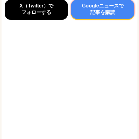
X（Twitter）で
Googleニュースで
フォローする
記事を購読