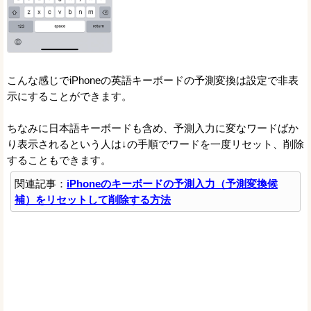
こんな感じでiPhoneの英語キーボードの予測変換は設定で非表
示にすることができます。
ちなみに日本語キーボードも含め、予測入力に変なワードばか
り表示されるという人は↓の手順でワードを一度リセット、削除
することもできます。
関連記事：
iPhoneのキーボードの予測入力（予測変換候
補）をリセットして削除する方法