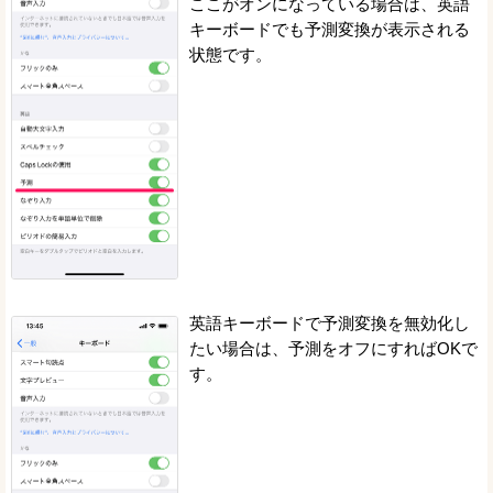
ここがオンになっている場合は、英語
キーボードでも予測変換が表示される
状態です。
英語キーボードで予測変換を無効化し
たい場合は、予測をオフにすればOKで
す。