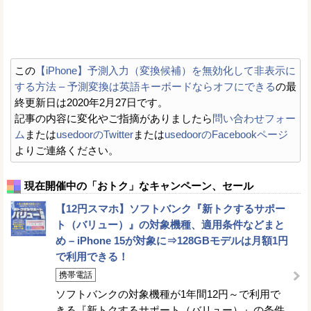
この
【iPhone】予測入力（変換候補）を無効化して非表示に
する方法 – 予測変換は英語キーボードならオフにできる
の最
終更新日は2020年2月27日です。
記事の内容に変化やご指摘がありましたら
問い合わせフォー
ム
または
usedoorのTwitter
または
usedoorのFacebookページ
よりご連絡ください。
現在開催中の「おトク」なキャンペーン、セール
【12円スマホ】ソフトバンク『新トクするサポー
ト（バリュー）』の対象機種、適用条件などまと
め – iPhone 15が対象に⇒128GBモデルは月額1円
で利用できる！
携帯電話
ソフトバンクの対象機種が1年間12円～で利用で
きる『新トクするサポート（バリュー）』の条件