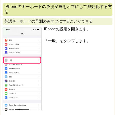
iPhoneのキーボードの予測変換をオフにして無効化する方
法
英語キーボードの予測のみオフにすることができる
iPhoneの設定を開きます。
「一般」をタップします。