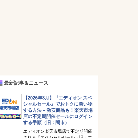
最新記事＆ニュース
【2026年8月】『エディオン スペ
シャルセール』でおトクに買い物
する方法 – 激安商品も！楽天市場
店の不定期開催セールにログイン
する手順（旧：闇市）
エディオン楽天市場店で不定期開催
される『スペシャルセール（旧：エ