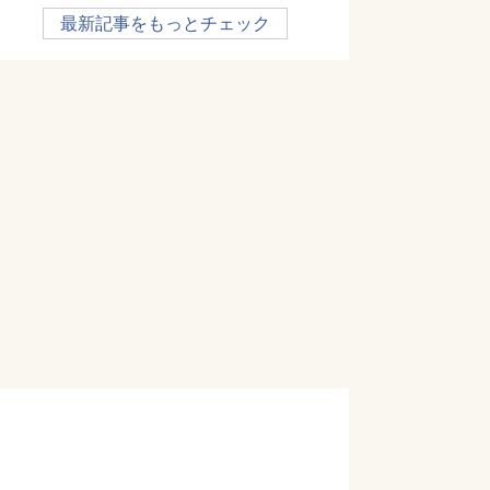
最新記事をもっとチェック