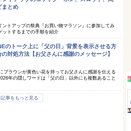
どまとめ
イントアップの祭典『お買い物マラソン』に参加してみ
ゲットするまでの手順を紹介
LINEのトーク上に「父の日」背景を表示させる方
合の対処方法【お父さんに感謝のメッセージ】
景にブラウンが黄色い花を持ってお父さんに感謝を伝える
026年の隠しワードは「父の日」以外にも複数あること
着記事をもっと見る