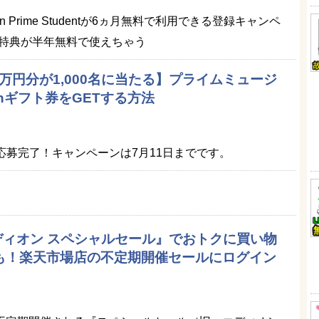
 Prime Studentが6ヵ月無料で利用できる登録キャンペ
特典が半年無料で使えちゃう
1万円分が1,000名に当たる】プライムミュージ
nギフト券をGETする方法
くだけで応募完了！キャンペーンは7月11日までです。
エディオン スペシャルセール』でおトクに買い物
品も！楽天市場店の不定期開催セールにログイン
）