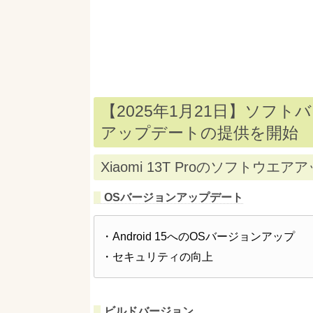
【2025年1月21日】ソフトバンクが
アップデートの提供を開始
Xiaomi 13T Proのソフトウエ
OSバージョンアップデート
・Android 15へのOSバージョンアップ
・セキュリティの向上
ビルドバージョン