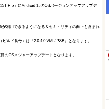
13T Pro」にAndroid 15のOSバージョンアップアップデ
d 15が利用できるようになる＆セキュリティの向上も含まれ
ド番号）は『2.0.4.0.VMLJPSB』となります。
oは2度目のOSメジャーアップデートとなります。