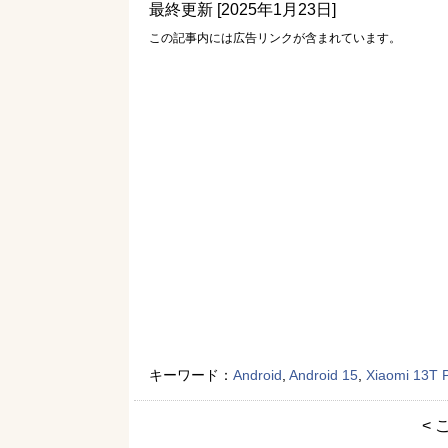
最終更新 [2025年1月23日]
この記事内には広告リンクが含まれています。
キーワード：
Android
,
Android 15
,
Xiaomi 13T 
< 