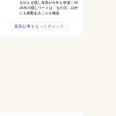
を伝える隠し背景が今年も登場！20
26年の隠しワードは「父の日」以外
にも複数あることを確認
最新記事をもっとチェック