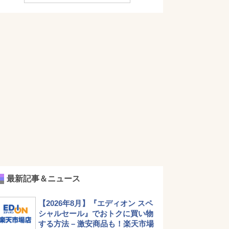
最新記事＆ニュース
【2026年8月】『エディオン スペ
シャルセール』でおトクに買い物
する方法 – 激安商品も！楽天市場