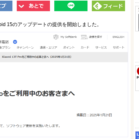
ndroid 15のアップデートの提供を開始しました。