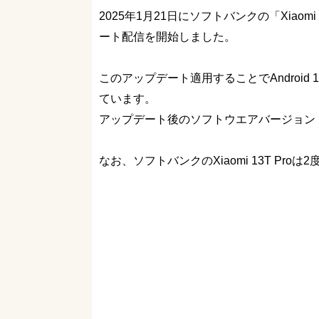
2025年1月21日にソフトバンクの「Xiaomi 
ート配信を開始しました。
このアップデート適用することでAndroi
ています。
アップデート後のソフトウエアバージョン（ビル
なお、ソフトバンクのXiaomi 13T Pr