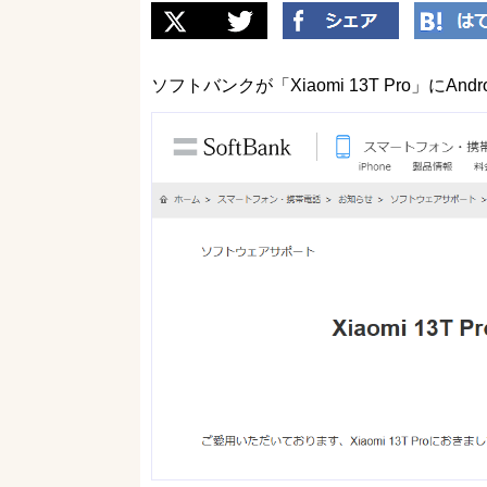
ソフトバンクが「Xiaomi 13T Pro」にA