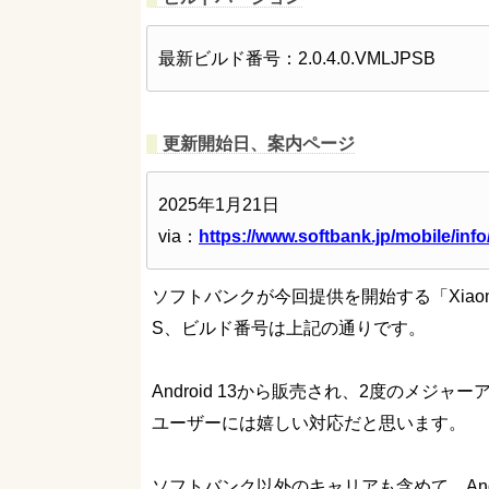
最新ビルド番号：2.0.4.0.VMLJPSB
更新開始日、案内ページ
2025年1月21日
via：
https://www.softbank.jp/mobile/inf
ソフトバンクが今回提供を開始する「Xiaomi 
S、ビルド番号は上記の通りです。
Android 13から販売され、2度のメジャーア
ユーザーには嬉しい対応だと思います。
ソフトバンク以外のキャリアも含めて、And