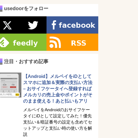
usedoorをフォロー
注目・おすすめ記事
【Android】メルペイをiDとして
スマホに追加＆実際の支払い方法
– おサイフケータイへ登録すれば
メルカリの売上金やポイントがそ
のまま使える！あと払いもアリ
メルペイをAndroidのおサイフケー
タイにiDとして設定してみた！優先
支払い＆暗証番号の設定も含めてセ
ットアップと支払い時の使い方を解
説