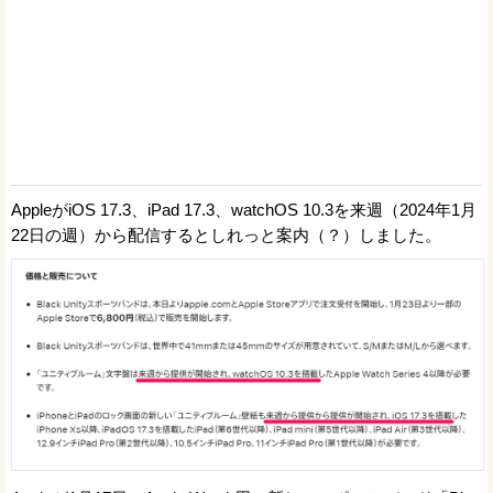
AppleがiOS 17.3、iPad 17.3、watchOS 10.3を来週（2024年1月
22日の週）から配信するとしれっと案内（？）しました。