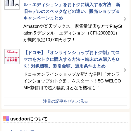
ル・エディション」をおトクに購入する方法 – 新
旧モデルのスペックなどの違い、販売ショップ＆
キャンペーンまとめ
Amazonや楽天ブックス、家電量販店などでPlaySt
ation 5 デジタル・エディション（CFI-2000B01）
が期間限定10,000円オフ！
【ドコモ】『オンラインショップおトク割』でス
マホをおトクに購入する方法 – 端末のみ購入もO
K！対象機種、割引金額、適用条件まとめ
ドコモオンラインショップが新たな割引「オンラ
インショップおトク割」をスタート！5G WELCO
ME割併用で超大幅割引となる機種も！
注目の記事をぜんぶ見る
usedoorについて