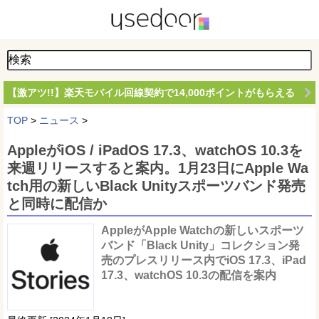
【激アツ!!】楽天モバイル回線契約で14,000ポイントがもらえる
TOP
>
ニュース
>
AppleがiOS / iPadOS 17.3、watchOS 10.3を
来週リリースすると案内。1月23日にApple Wa
tch用の新しいBlack Unityスポーツバンド発売
と同時に配信か
AppleがApple Watchの新しいスポーツ
バンド「Black Unity」コレクション発
売のプレスリリース内でiOS 17.3、iPad
17.3、watchOS 10.3の配信を案内