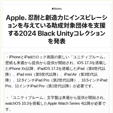
・iPhoneとiPadのロック画面の新しい「ユニティブルーム」
壁紙も来週から提供から提供が開始され、iOS 17.3を搭載し
たiPhone Xs以降、iPadOS 17.3を搭載したiPad（第6世代以
降）、iPad mini（第5世代以降）、iPad Air（第3世代以
降）、12.9インチiPad Pro（第2世代以降）、10.5インチiPad
Pro、11インチiPad Pro（第1世代以降）が必要です。
・「ユニティブルーム」文字盤は来週から提供が開始され、
watchOS 10.3を搭載したApple Watch Series 4以降が必要で
す。