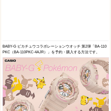
BABY-G ピカチュウコラボレーションウオッチ 第2弾「BA-110
PKC（BA-110PKC-4AJR）」を予約・購入する方法です。