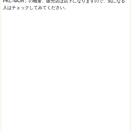
PKC-4AJR」の概要、販売店は以下になりますので、気になる
人はチェックしてみてください。