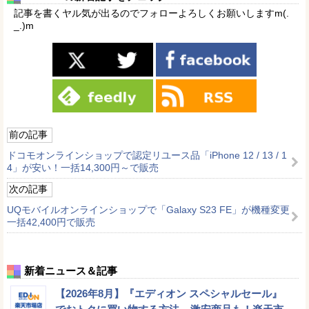
記事を書くヤル気が出るのでフォローよろしくお願いしますm(.
_.)m
前の記事
ドコモオンラインショップで認定リユース品「iPhone 12 / 13 / 1
4」が安い！一括14,300円～で販売
次の記事
UQモバイルオンラインショップで「Galaxy S23 FE」が機種変更
一括42,400円で販売
新着ニュース＆記事
【2026年8月】『エディオン スペシャルセール』