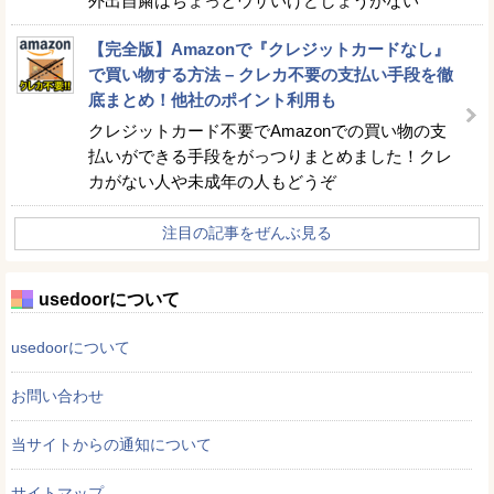
外出自粛はちょっとウザいけどしょうがない
【完全版】Amazonで『クレジットカードなし』
で買い物する方法 – クレカ不要の支払い手段を徹
底まとめ！他社のポイント利用も
クレジットカード不要でAmazonでの買い物の支
払いができる手段をがっつりまとめました！クレ
カがない人や未成年の人もどうぞ
注目の記事をぜんぶ見る
usedoorについて
usedoorについて
お問い合わせ
当サイトからの通知について
サイトマップ