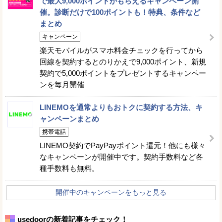
で最大9,000ポイントがもらえるキャンペーン開
催。診断だけで100ポイントも！特典、条件など
まとめ
キャンペーン
楽天モバイルがスマホ料金チェックを行ってから
回線を契約するとのりかえで9,000ポイント、新規
契約で5,000ポイントをプレゼントするキャンペー
ンを毎月開催
LINEMOを通常よりもおトクに契約する方法、キ
ャンペーンまとめ
携帯電話
LINEMO契約でPayPayポイント還元！他にも様々
なキャンペーンが開催中です。契約手数料など各
種手数料も無料。
開催中のキャンペーンをもっと見る
usedoorの新着記事をチェック！