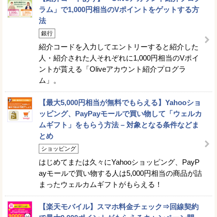
ラム」で1,000円相当のVポイントをゲットする方
法
銀行
紹介コードを入力してエントリーすると紹介した
人・紹介された人それぞれに1,000円相当のVポイ
ントが貰える「Oliveアカウント紹介プログラ
ム」。
【最大5,000円相当が無料でもらえる】Yahooショ
ッピング、PayPayモールで買い物して「ウェルカ
ムギフト」をもらう方法 – 対象となる条件などま
とめ
ショッピング
はじめてまたは久々にYahooショッピング、PayP
ayモールで買い物する人は5,000円相当の商品が詰
まったウェルカムギフトがもらえる！
【楽天モバイル】スマホ料金チェック⇒回線契約