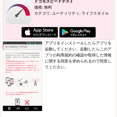
ドコモスピードテスト
価格: 無料
カテゴリ: ユーティリティ, ライフスタイル
アプリをインストールしたらアプリを
起動してください。起動したらこのア
プリの利用規約の確認や取得した情報
に関する同意を求められるので同意し
てください。