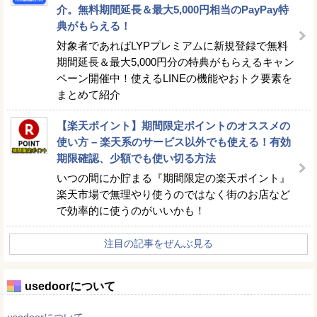
介。無料期間延長＆最大5,000円相当のPayPay特
典がもらえる！
対象者であればLYPプレミアムに新規登録で無料
期間延長＆最大5,000円分の特典がもらえるキャン
ペーン開催中！使えるLINEの機能やおトク要素を
まとめて紹介
【楽天ポイント】期間限定ポイントのオススメの
使い方 – 楽天系のサービス以外でも使える！有効
期限確認、少額でも使い切る方法
いつの間にか貯まる『期間限定の楽天ポイント』
楽天市場で無理やり使うのではなく街のお店など
で効率的に使うのがいいかも！
注目の記事をぜんぶ見る
usedoorについて