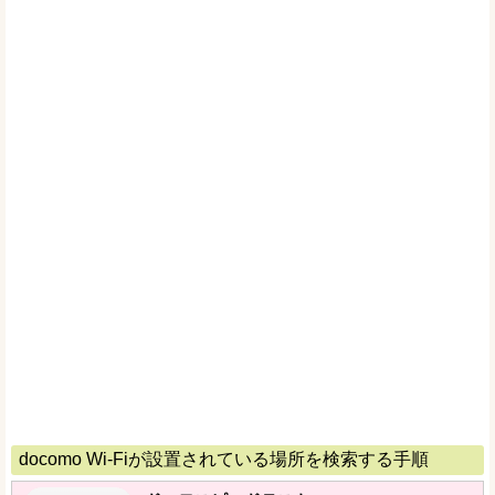
docomo Wi-Fiが設置されている場所を検索する手順