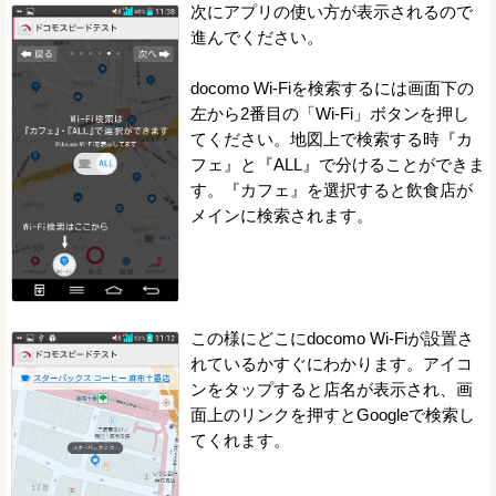
次にアプリの使い方が表示されるので
進んでください。
docomo Wi-Fiを検索するには画面下の
左から2番目の「Wi-Fi」ボタンを押し
てください。地図上で検索する時『カ
フェ』と『ALL』で分けることができま
す。『カフェ』を選択すると飲食店が
メインに検索されます。
この様にどこにdocomo Wi-Fiが設置さ
れているかすぐにわかります。アイコ
ンをタップすると店名が表示され、画
面上のリンクを押すとGoogleで検索し
てくれます。