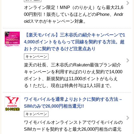
オンライン限定！MNP（のりかえ）なら最大21,6
00円割引！販売しているほとんどのiPhone、Andr
oidスマホがキャンペーン対象。
【楽天モバイル】三木谷氏の紹介キャンペーンで1
4,000ポイントをもらって回線を契約する方法。超
おトクに契約できるけど注意点あり
キャンペーン
楽天の社長、三木谷氏のRakuten最強プラン紹介
キャンペーンを利用すればのりかえ契約で14,000
ポイント、新規契約は11,000ポイントがもらえ
る！ただし、現在は特典付与は1人1回まで。
ワイモバイルを通常よりおトクに契約する方法 –
SIMのみで26,000円相当還元!!
キャンペーン
ワイモバイルオンラインストアでワイモバイルの
SIMカードを契約すると最大26,000円相当の還元