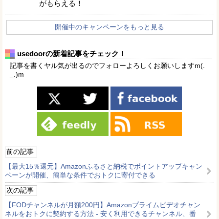
がもらえる！
開催中のキャンペーンをもっと見る
usedoorの新着記事をチェック！
記事を書くヤル気が出るのでフォローよろしくお願いしますm(.
_.)m
前の記事
【最大15％還元】Amazonふるさと納税でポイントアップキャン
ペーンが開催、簡単な条件でおトクに寄付できる
次の記事
【FODチャンネルが月額200円】Amazonプライムビデオチャン
ネルをおトクに契約する方法 - 安く利用できるチャンネル、番