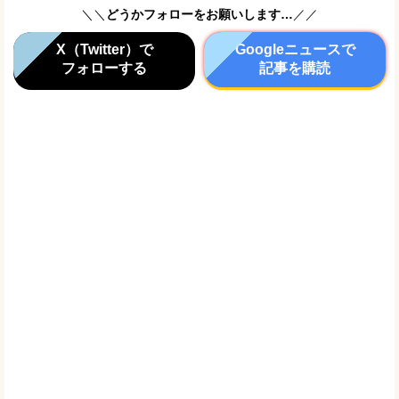
＼＼
どうかフォローをお願いします…
／／
X（Twitter）で
Googleニュースで
フォローする
記事を購読