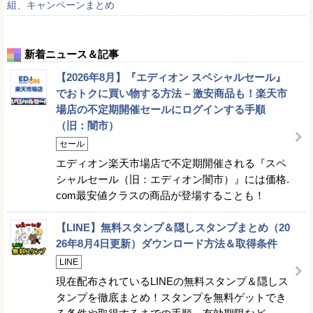
組、キャンペーンまとめ
新着ニュース＆記事
【2026年8月】『エディオン スペシャルセール』
でおトクに買い物する方法 – 激安商品も！楽天市
場店の不定期開催セールにログインする手順
（旧：闇市）
セール
エディオン楽天市場店で不定期開催される『スペ
シャルセール（旧：エディオン闇市）』には価格.
com最安値クラスの商品が登場することも！
【LINE】無料スタンプ＆隠しスタンプまとめ（20
26年8月4日更新）ダウンロード方法＆取得条件
LINE
現在配布されているLINEの無料スタンプ＆隠しス
タンプを徹底まとめ！スタンプを無料ゲットでき