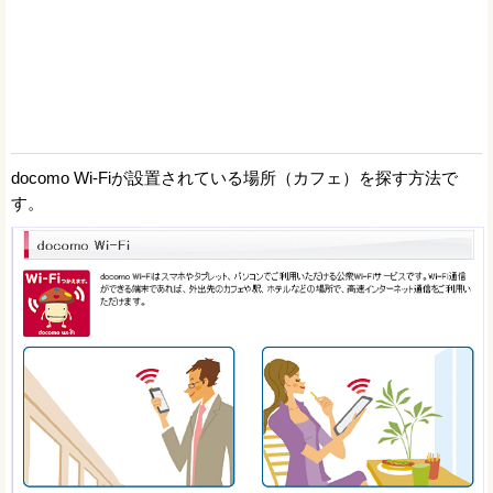
docomo Wi-Fiが設置されている場所（カフェ）を探す方法で
す。