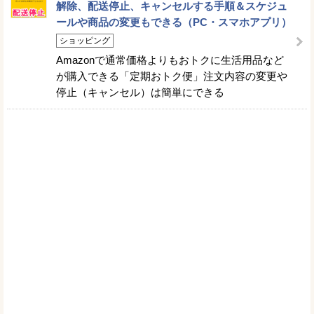
解除、配送停止、キャンセルする手順＆スケジュ
ールや商品の変更もできる（PC・スマホアプリ）
ショッピング
Amazonで通常価格よりもおトクに生活用品など
が購入できる「定期おトク便」注文内容の変更や
停止（キャンセル）は簡単にできる