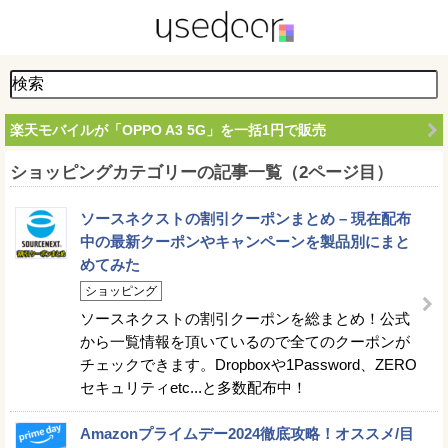
楽天モバイルが「OPPO A3 5G」を一括1円で販売
ショッピングカテゴリーの記事一覧（2ページ目）
ソースネクストの割引クーポンまとめ – 現在配布
中の最新クーポンやキャンペーンを製品別にまと
めてみた
ショッピング
ソースネクストの割引クーポンを総まとめ！公式
から一覧情報を頂いているので全てのクーポンが
チェックできます。Dropboxや1Password、ZERO
セキュリティetc...と多数配布中！
Amazonプライムデー2024徹底攻略！オススメ/目