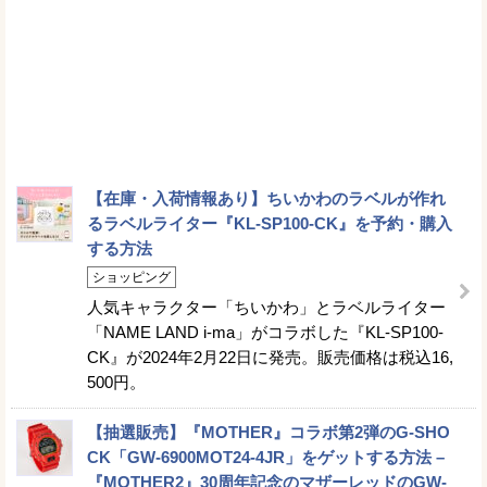
【在庫・入荷情報あり】ちいかわのラベルが作れ
るラベルライター『KL-SP100-CK』を予約・購入
する方法
ショッピング
人気キャラクター「ちいかわ」とラベルライター
「NAME LAND i-ma」がコラボした『KL-SP100-
CK』が2024年2月22日に発売。販売価格は税込16,
500円。
【抽選販売】『MOTHER』コラボ第2弾のG-SHO
CK「GW-6900MOT24-4JR」をゲットする方法 –
『MOTHER2』30周年記念のマザーレッドのGW-