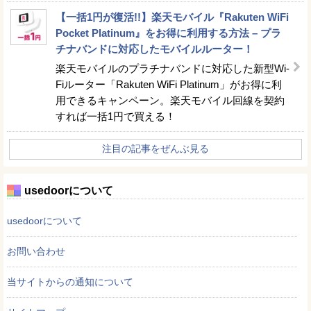
【一括1円が復活!!】楽天モバイル『Rakuten WiFi
Pocket Platinum』をお得に利用する方法 – プラ
チナバンドに対応したモバイルルーター！
楽天モバイルのプラチナバンドに対応した新型Wi-
Fiルーター「Rakuten WiFi Platinum」がお得に利
用できるキャンペーン。楽天モバイル回線を契約
すれば一括1円で買える！
注目の記事をぜんぶ見る
usedoorについて
usedoorについて
お問い合わせ
当サイトからの通知について