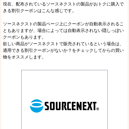
現在、配布されているソースネクストの製品がおトクに購入で
きる割引クーポンはこんな感じです。
ソースネクストの製品ページ上にクーポンが自動表示されるこ
ともありますが、場合によっては自動表示されない隠しっぽい
クーポンもあります。
欲しい商品がソースネクストで販売されているという場合は、
適用できる割引クーポンがないか？をチェックしてからの買い
物をオススメします。