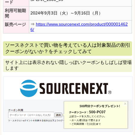
ード
利用可能期
2024年9月3日（火）～9月16日（月）
間
⇒
https://www.sourcenext.com/product/000001462
販売ページ
6/
ソースネクストで買い物を考えている人は対象製品の割引
クーポンがないか？をチェックしてみて
サイト上には表示されない隠しっぽいクーポンもしばしば登場
します