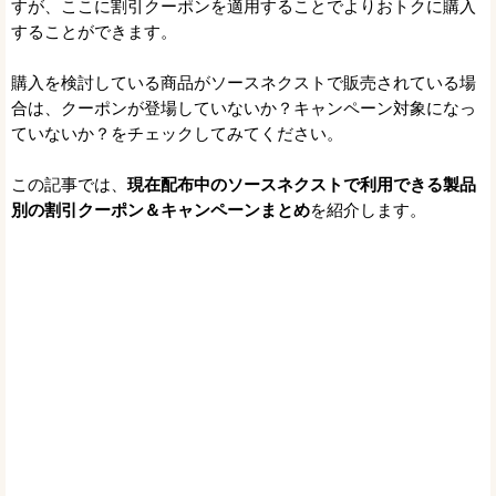
すが、ここに割引クーポンを適用することでよりおトクに購入
することができます。
購入を検討している商品がソースネクストで販売されている場
合は、クーポンが登場していないか？キャンペーン対象になっ
ていないか？をチェックしてみてください。
この記事では、
現在配布中のソースネクストで利用できる製品
別の割引クーポン＆キャンペーンまとめ
を紹介します。