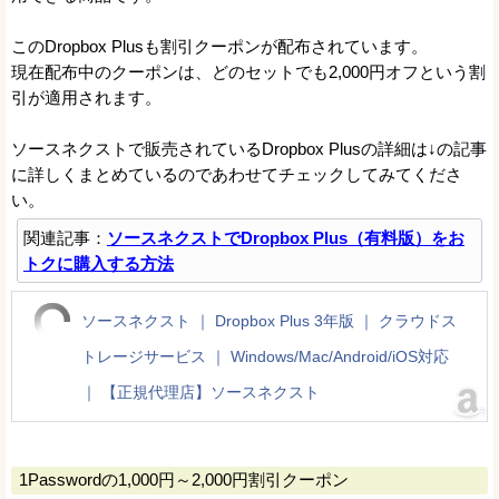
このDropbox Plusも割引クーポンが配布されています。
現在配布中のクーポンは、どのセットでも2,000円オフという割
引が適用されます。
ソースネクストで販売されているDropbox Plusの詳細は↓の記事
に詳しくまとめているのであわせてチェックしてみてくださ
い。
関連記事：
ソースネクストでDropbox Plus（有料版）をお
トクに購入する方法
ソースネクスト ｜ Dropbox Plus 3年版 ｜ クラウドス
トレージサービス ｜ Windows/Mac/Android/iOS対応
｜ 【正規代理店】ソースネクスト
1Passwordの1,000円～2,000円割引クーポン