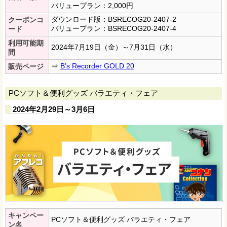
バリュープラン：2,000円
ダウンロード版：BSRECOG20-2407-2
クーポンコ
バリュープラン：BSRECOG20-2407-4
ード
利用可能期
2024年7月19日（金）～7月31日（水）
間
⇒
B’s Recorder GOLD 20
販売ページ
PCソフト＆便利グッズ バラエティ・フェア
2024年2月29日～3月6日
キャンペー
PCソフト＆便利グッズ バラエティ・フェア
ン名