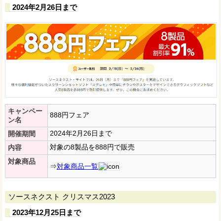
2024年2月26日まで
キャンペー
888円フェア
ン名
2024年2月26日まで
開催期間
対象の8製品を888円で販売
内容
対象商品
⇒
対象商品一覧
ソースネクスト クリスマス2023
2023年12月25日まで