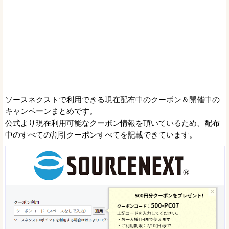
ソースネクストで利用できる現在配布中のクーポン＆開催中の
キャンペーンまとめです。
公式より現在利用可能なクーポン情報を頂いているため、配布
中のすべての割引クーポンすべてを記載できています。