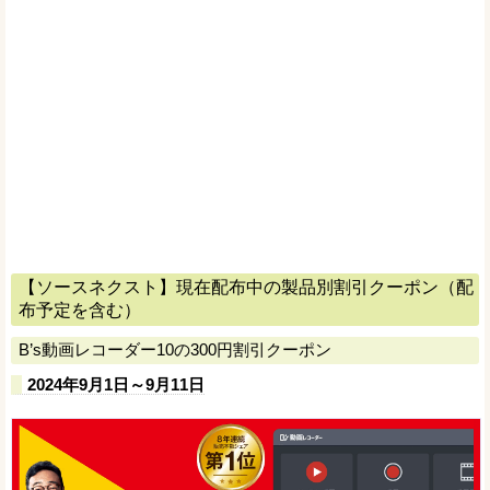
【ソースネクスト】現在配布中の製品別割引クーポン（配
布予定を含む）
B’s動画レコーダー10の300円割引クーポン
2024年9月1日～9月11日