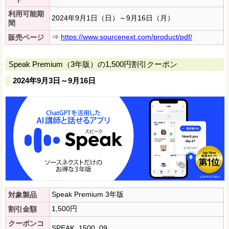
利用可能期
2024年9月1日（日）～9月16日（月）
間
⇒
https://www.sourcenext.com/product/pdf/
販売ページ
Speak Premium（3年版）の1,500円割引クーポン
2024年9月3日～9月16日
Speak Premium 3年版
対象製品
1,500円
割引金額
クーポンコ
SPEAK_1500_09