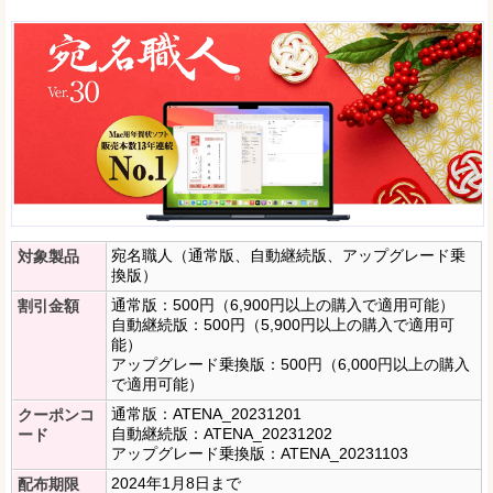
宛名職人（通常版、自動継続版、アップグレード乗
対象製品
換版）
通常版：500円（6,900円以上の購入で適用可能）
割引金額
自動継続版：500円（5,900円以上の購入で適用可
能）
アップグレード乗換版：500円（6,000円以上の購入
で適用可能）
通常版：ATENA_20231201
クーポンコ
自動継続版：ATENA_20231202
ード
アップグレード乗換版：ATENA_20231103
2024年1月8日まで
配布期限