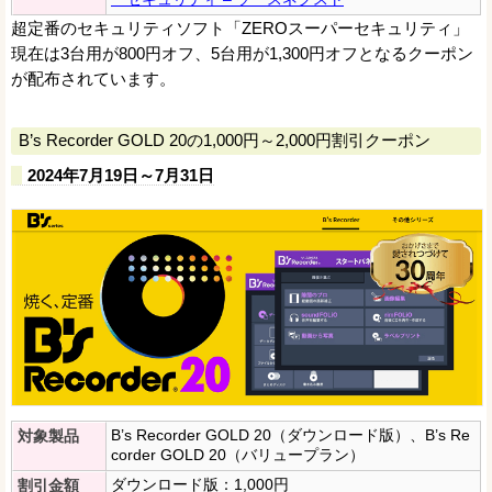
超定番のセキュリティソフト「ZEROスーパーセキュリティ」
現在は3台用が800円オフ、5台用が1,300円オフとなるクーポン
が配布されています。
B’s Recorder GOLD 20の1,000円～2,000円割引クーポン
2024年7月19日～7月31日
B’s Recorder GOLD 20（ダウンロード版）、B’s Re
対象製品
corder GOLD 20（バリュープラン）
ダウンロード版：1,000円
割引金額