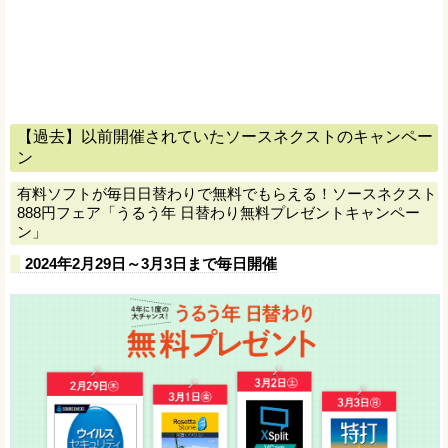
【過去】以前開催されていたソースネクストのキャンペー
ン
有料ソフトが毎日日替わりで無料でもらえる！ソースネクスト
888円フェア「うるう年 日替わり無料プレゼントキャンペー
ン」
2024年2月29日～3月3日まで毎日開催