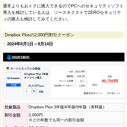
通常よりもおトクに購入できるのでPCへのセキュリティソフト
導入を検討している人は、ソースネクストでZEROセキュリテ
ィの購入も検討してみてください。
Dropbox Plusの2,000円割引クーポン
2024年9月1日～9月14日
Dropbox Plus 3年版/6年版/9年版（有料版）
対象製品
2,000円
割引金額
※どの年数でも同一の割引金額