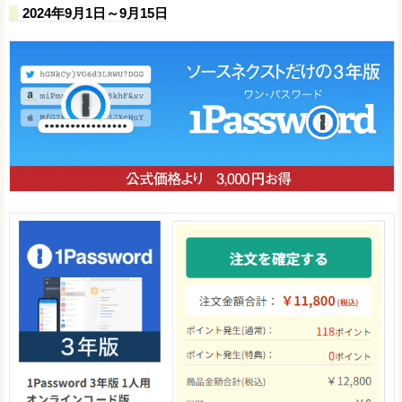
2024年9月1日～9月15日