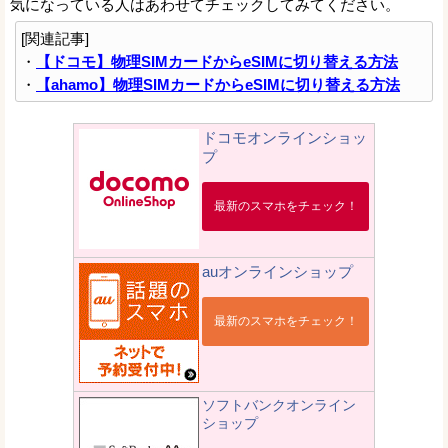
気になっている人はあわせてチェックしてみてください。
[関連記事]
・
【ドコモ】物理SIMカードからeSIMに切り替える方法
・
【ahamo】物理SIMカードからeSIMに切り替える方法
ドコモオンラインショッ
プ
最新のスマホをチェック！
auオンラインショップ
最新のスマホをチェック！
ソフトバンクオンライン
ショップ