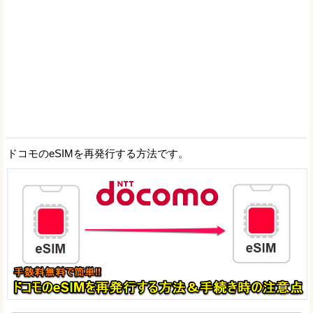
ドコモのeSIMを再発行する方法です。