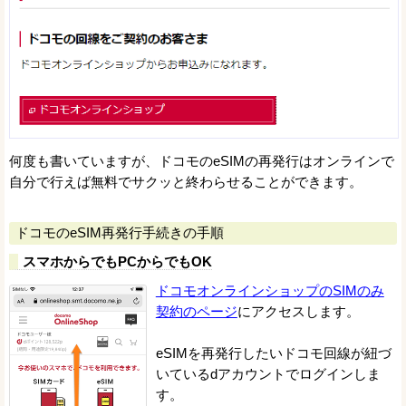
何度も書いていますが、ドコモのeSIMの再発行はオンラインで
自分で行えば無料でサクッと終わらせることができます。
ドコモのeSIM再発行手続きの手順
スマホからでもPCからでもOK
ドコモオンラインショップのSIMのみ
契約のページ
にアクセスします。
eSIMを再発行したいドコモ回線が紐づ
いているdアカウントでログインしま
す。