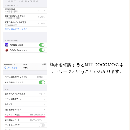
詳細を確認するとNTT DOCOMOのネ
ットワークということがわかります。