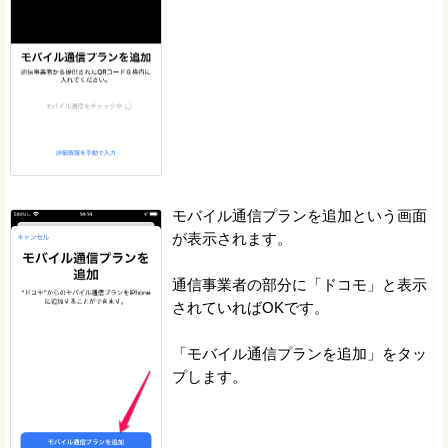
モバイル通信プランを追加という画面
が表示されます。
通信事業者の部分に「ドコモ」と表示
されていればOKです。
「モバイル通信プランを追加」をタッ
プします。