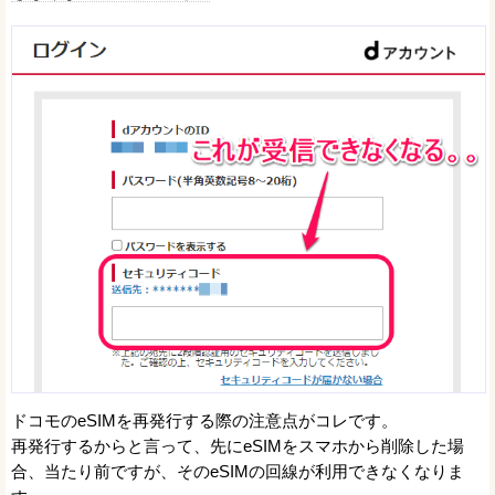
ドコモのeSIMを再発行する際の注意点がコレです。
再発行するからと言って、先にeSIMをスマホから削除した場
合、当たり前ですが、そのeSIMの回線が利用できなくなりま