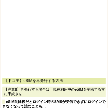
【ドコモ】eSIMを再発行する方法
【注意!!】再発行する場合は、現在利用中のeSIMを削除する前
に手続きを！
eSIM削除後だとログイン時のSMSが受信できずにログインで
きなくなって詰むことも…