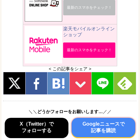
最新のスマホをチェック！
楽天モバイルオンライン
ショップ
最新のスマホをチェック！
< この記事をシェア >
＼＼
どうかフォローをお願いします…
／／
X（Twitter）で
Googleニュースで
フォローする
記事を購読