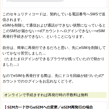
このセキュリティコードは、契約している電話番号へSMSで送
信されます。
eSIMを削除して通信および通話ができない状態になっていると
このSMSが届かない⇒dアカウントへログインできない⇒eSIM
再発行手続きができない、ということになります。
自分は、簡単に再発行できるだろと思い、先にeSIMを削除して
いてかなり苦労しました…
（たまたまログインができるブラウザが残っていたので助かり
ました…）
なのでeSIMを再発行する際は、先にドコモ回線が紐づいたdア
カウントでのログインをお忘れなくどうぞ。
オンラインで手続きすれば再発行時の手数料は無料