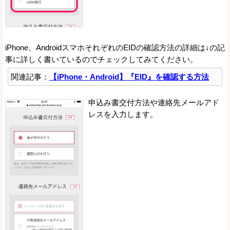
iPhone、AndroidスマホそれぞれのEIDの確認方法の詳細は↓の記
事に詳しく書いているのでチェックしてみてください。
関連記事：
【iPhone・Android】『EID』を確認する方法
申込み書交付方法や連絡先メールアド
レスを入力します。