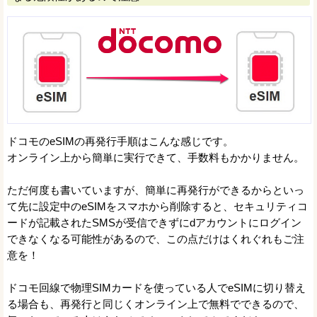
ドコモのeSIMの再発行手順はこんな感じです。
オンライン上から簡単に実行できて、手数料もかかりません。
ただ何度も書いていますが、簡単に再発行ができるからといっ
て先に設定中のeSIMをスマホから削除すると、セキュリティコ
ードが記載されたSMSが受信できずにdアカウントにログイン
できなくなる可能性があるので、この点だけはくれぐれもご注
意を！
ドコモ回線で物理SIMカードを使っている人でeSIMに切り替え
る場合も、再発行と同じくオンライン上で無料でできるので、