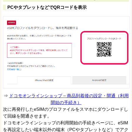
PCやタブレットなどでQRコードを表示
⇒
ドコモオンラインショップ – 商品到着後の設定・開通（利用
開始の手続き）
次に再発行したeSIMのプロファイルをスマホにダウンロードし
て回線を開通させます。
ドコモオンラインショップの利用開始の手続きページに、eSIM
を再設定したい端末以外の端末（PCやタブレットなど）でアク