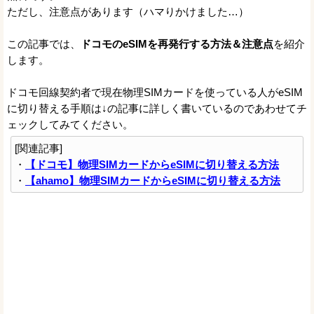
ただし、注意点があります（ハマりかけました…）
この記事では、
ドコモのeSIMを再発行する方法＆注意点
を紹介
します。
ドコモ回線契約者で現在物理SIMカードを使っている人がeSIM
に切り替える手順は↓の記事に詳しく書いているのであわせてチ
ェックしてみてください。
[関連記事]
・
【ドコモ】物理SIMカードからeSIMに切り替える方法
・
【ahamo】物理SIMカードからeSIMに切り替える方法