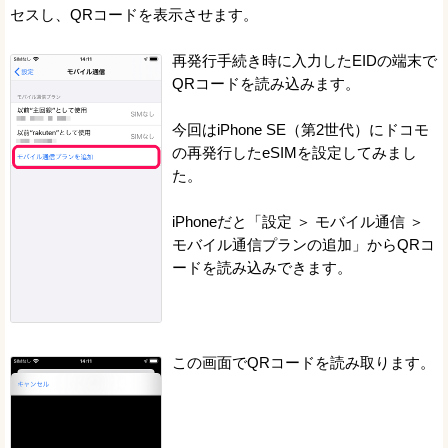
セスし、QRコードを表示させます。
再発行手続き時に入力したEIDの端末で
QRコードを読み込みます。
今回はiPhone SE（第2世代）にドコモ
の再発行したeSIMを設定してみまし
た。
iPhoneだと「設定 ＞ モバイル通信 ＞
モバイル通信プランの追加」からQRコ
ードを読み込みできます。
この画面でQRコードを読み取ります。