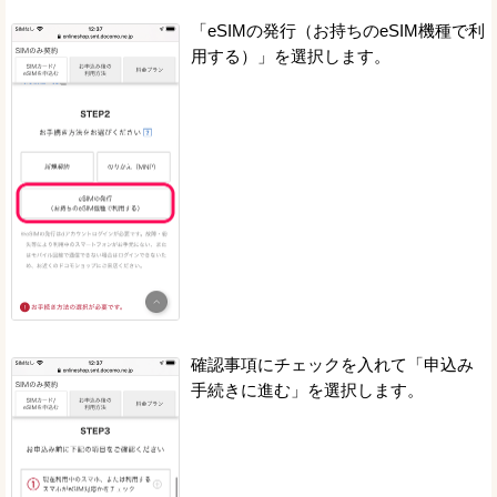
「eSIMの発行（お持ちのeSIM機種で利
用する）」を選択します。
確認事項にチェックを入れて「申込み
手続きに進む」を選択します。