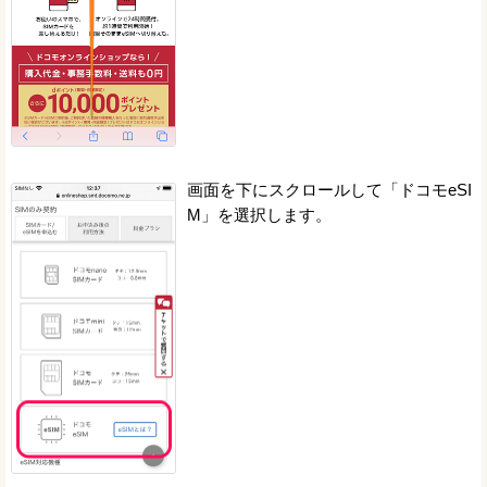
画面を下にスクロールして「ドコモeSI
M」を選択します。