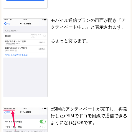
モバイル通信プランの画面が開き「ア
クティベート中…」と表示されます。
ちょっと待ちます。
eSIMのアクティベートが完了し、再発
行したeSIMでドコモ回線で通信できる
ようになればOKです。