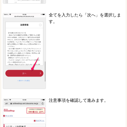
全てを入力したら「次へ」を選択しま
す。
注意事項を確認して進みます。