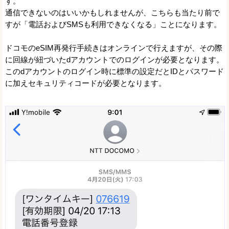
す。
通信できないのはいいかもしれませんが、こちらも当たり前で
すが「電話およびSMSも利用できなくなる」ことになります。
ドコモのeSIM再発行手続きはオンラインで行えますが、その際
に回線が紐づいたdアカウントでのログインが必要となります。
このdアカウントのログイン時に標準の設定だとIDとパスワード
に加えセキュリティコードが必要となります。