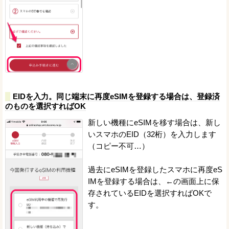
EIDを入力。同じ端末に再度eSIMを登録する場合は、登録済
のものを選択すればOK
新しい機種にeSIMを移す場合は、新し
いスマホのEID（32桁）を入力します
（コピー不可…）
過去にeSIMを登録したスマホに再度eS
IMを登録する場合は、←の画面上に保
存されているEIDを選択すればOKで
す。