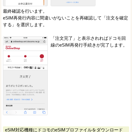
最終確認を行います。
eSIM再発行内容に間違いがないことを再確認して「注文を確定
する」を選択します。
「注文完了」と表示されればドコモ回
線のeSIM再発行手続きが完了します。
eSIM対応機種にドコモのeSIMプロファイルをダウンロード