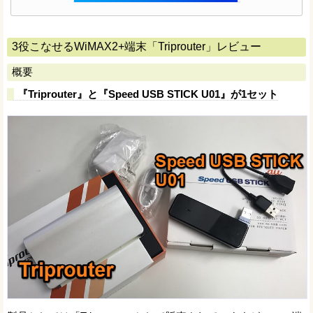
3役こなせるWiMAX2+端末「Triprouter」レビュー
概要
『Triprouter』と『Speed USB STICK U01』が1セット