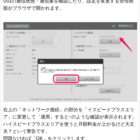
U01の通信状態・通信量を確認したり、設定を変更する管理画
面がブラウザで開かれます。
右上の「ネットワーク接続」の部分を「イスピードプラスエリ
ア」に変更して「適用」すると↑のような確認が表示されます。
ハイスピードプラスエリアを使うと月額料金が上がるけど大丈
夫？という警告です。
問題なければ「OK」をクリックします。