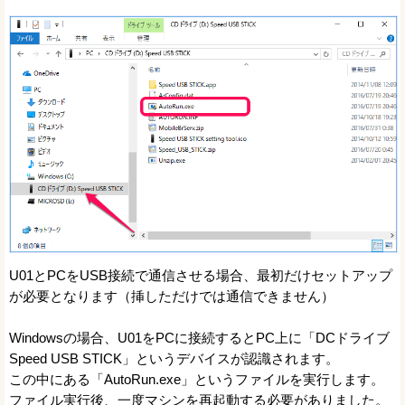
U01とPCをUSB接続で通信させる場合、最初だけセットアップ
が必要となります（挿しただけでは通信できません）
Windowsの場合、U01をPCに接続するとPC上に「DCドライブ
Speed USB STICK」というデバイスが認識されます。
この中にある「AutoRun.exe」というファイルを実行します。
ファイル実行後、一度マシンを再起動する必要がありました。