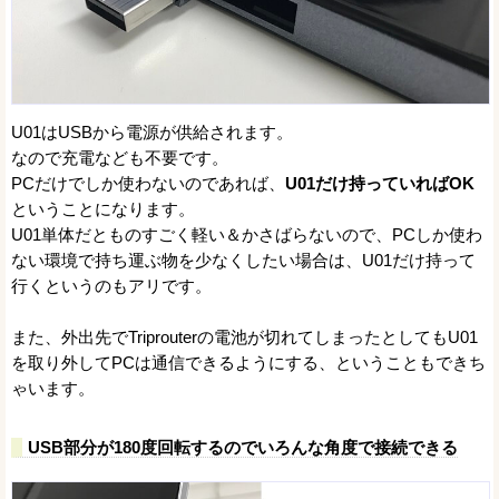
U01はUSBから電源が供給されます。
なので充電なども不要です。
PCだけでしか使わないのであれば、
U01だけ持っていればOK
ということになります。
U01単体だとものすごく軽い＆かさばらないので、PCしか使わ
ない環境で持ち運ぶ物を少なくしたい場合は、U01だけ持って
行くというのもアリです。
また、外出先でTriprouterの電池が切れてしまったとしてもU01
を取り外してPCは通信できるようにする、ということもできち
ゃいます。
USB部分が180度回転するのでいろんな角度で接続できる