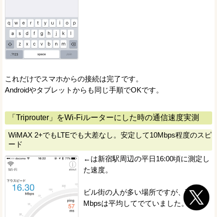
これだけでスマホからの接続は完了です。
Androidやタブレットからも同じ手順でOKです。
「Triprouter」をWi-Fiルーターにした時の通信速度実測
WiMAX 2+でもLTEでも大差なし。安定して10Mbps程度のスピ
ード
←は新宿駅周辺の平日16:00頃に測定し
た速度。
ビル街の人が多い場所ですが、下り15
Mbpsは平均してでていました。