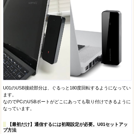
U01のUSB接続部分は、ぐるっと180度回転するようになってい
ます。
なのでPCのUSBポートがどこにあっても取り付けできるように
なっています。
【最初だけ】通信するには初期設定が必要。U01セットアッ
プ方法