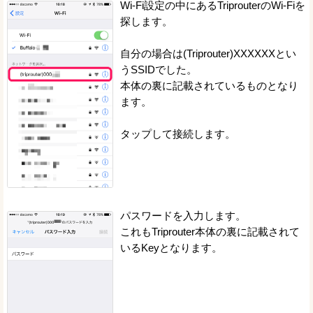
Wi-Fi設定の中にあるTriprouterのWi-Fiを
探します。
自分の場合は(Triprouter)XXXXXXとい
うSSIDでした。
本体の裏に記載されているものとなり
ます。
タップして接続します。
パスワードを入力します。
これもTriprouter本体の裏に記載されて
いるKeyとなります。