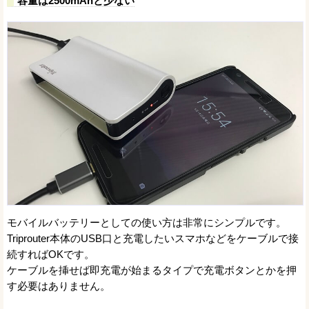
容量は2500mAhと少ない
モバイルバッテリーとしての使い方は非常にシンプルです。
Triprouter本体のUSB口と充電したいスマホなどをケーブルで接
続すればOKです。
ケーブルを挿せば即充電が始まるタイプで充電ボタンとかを押
す必要はありません。