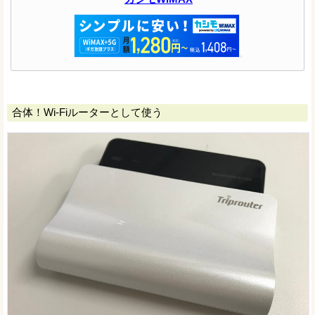
合体！Wi-Fiルーターとして使う