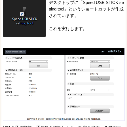
デスクトップに「Speed USB STICK se
tting tool」というショートカットが作成
されています。
これを実行します。