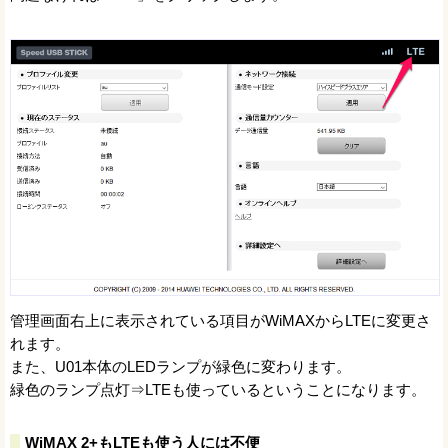
管理画面右上に表示されている項目がWiMAXからLTEに変更さ
れます。
また、U01本体のLEDランプが緑色に変わります。
緑色のランプ点灯⇒LTEも使っているということになります。
WiMAX 2+もLTEも使う人には不便