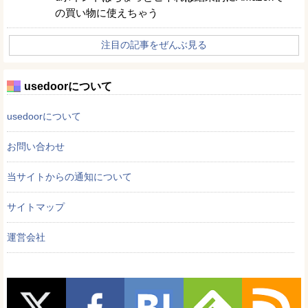
の買い物に使えちゃう
注目の記事をぜんぶ見る
usedoorについて
usedoorについて
お問い合わせ
当サイトからの通知について
サイトマップ
運営会社