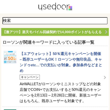
【激アツ!!】楽天モバイル回線契約で14,000ポイントがもらえる
ローソンが関連キーワードに入っている記事一覧
【エアウォレット】50％還元キャンペーンを開催
– 既存ユーザーもOK！ローソンや無印良品、キャ
ンドゥetc…での支払いが対象。参加条件などまと
め
キャンペーン
AirWALLETがローソンやミニストップなどの対象
店舗でCOIN+でお支払いすると50%還元のキャン
ペーンを2月13日～2月28日に開催。新規ユーザー
はもちろん、既存ユーザーも対象です。