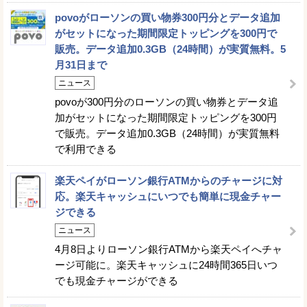
povoがローソンの買い物券300円分とデータ追加
がセットになった期間限定トッピングを300円で
販売。データ追加0.3GB（24時間）が実質無料。5
月31日まで
ニュース
povoが300円分のローソンの買い物券とデータ追
加がセットになった期間限定トッピングを300円
で販売。データ追加0.3GB（24時間）が実質無料
で利用できる
楽天ペイがローソン銀行ATMからのチャージに対
応。楽天キャッシュにいつでも簡単に現金チャー
ジできる
ニュース
4月8日よりローソン銀行ATMから楽天ペイへチャ
ージ可能に。楽天キャッシュに24時間365日いつ
でも現金チャージができる