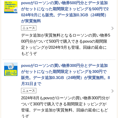
povoがローソンの買い物券500円分とデータ追加
がセットになった期間限定トッピングを500円で2
024年9月にも販売。データ追加0.3GB（24時間）
が実質無料
ニュース
データ追加が実質無料となるローソンの買い物券5
00円分がついて500円で購入できるpovoの期間限
定トッピングが2024年9月も登場。回線の延命に
もどうぞ
povoがローソンの買い物券300円分とデータ追加
がセットになった期間限定トッピングを300円で
販売。データ追加0.3GB（24時間）が実質無料。8
月31日まで
ニュース
2024年8月もpovoがローソンの買い物券300円分が
ついて300円で購入できる期間限定トッピングが
登場。データ追加が実質無料。回線の延命にもど
うぞ