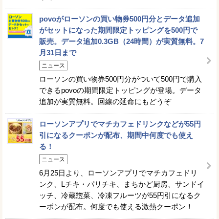
povoがローソンの買い物券500円分とデータ追加
がセットになった期間限定トッピングを500円で
販売。データ追加0.3GB（24時間）が実質無料。7
月31日まで
ニュース
ローソンの買い物券500円分がついて500円で購入
できるpovoの期間限定トッピングが登場。データ
追加が実質無料。回線の延命にもどうぞ
ローソンアプリでマチカフェドリンクなどが55円
引になるクーポンが配布、期間中何度でも使え
る！
ニュース
6月25日より、ローソンアプリでマチカフェドリ
ンク、Lチキ・パリチキ、まちかど厨房、サンドイ
ッチ、冷蔵惣菜、冷凍フルーツが55円引になるク
ーポンが配布。何度でも使える激熱クーポン！