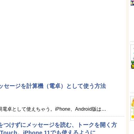
メッセージを計算機（電卓）として使う方法
電卓として使えちゃう。iPhone、Android版は…
既読をつけずにメッセージを読む、トークを開く方
Touch。iPhone 11でも使えるように