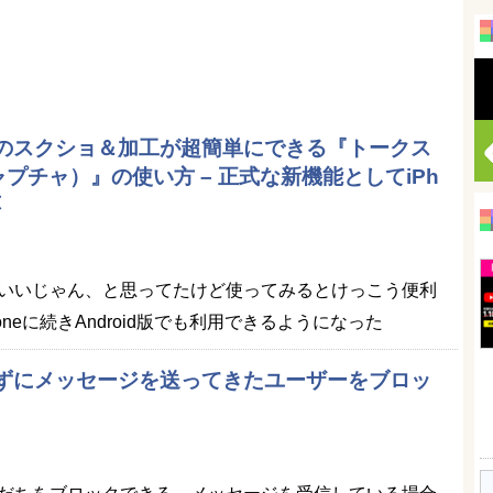
面のスクショ＆加工が超簡単にできる『トークス
プチャ）』の使い方 – 正式な新機能としてiPh
応
いいじゃん、と思ってたけど使ってみるとけっこう便利
honeに続きAndroid版でも利用できるようになった
けずにメッセージを送ってきたユーザーをブロッ