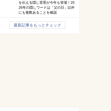
を伝える隠し背景が今年も登場！20
26年の隠しワードは「父の日」以外
にも複数あることを確認
最新記事をもっとチェック