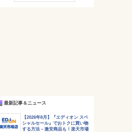
最新記事＆ニュース
【2026年8月】『エディオン スペ
シャルセール』でおトクに買い物
する方法 – 激安商品も！楽天市場