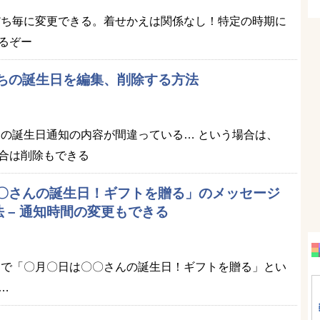
友だち毎に変更できる。着せかえは関係なし！特定の時期に
るぞー
だちの誕生日を編集、削除する方法
だちの誕生日通知の内容が間違っている… という場合は、
合は削除もできる
〇〇さんの誕生日！ギフトを贈る」のメッセージ
 – 通知時間の変更もできる
ークで「〇月〇日は〇〇さんの誕生日！ギフトを贈る」とい
…