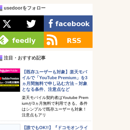
usedoorをフォロー
注目・おすすめ記事
【既存ユーザーも対象】楽天モバ
イルで「YouTube Premium」を3
ヵ月間無料で申し込む方法 – 対象
となる条件、注意点など
楽天モバイル契約者はYoutube Prem
iumが3ヵ月無料で利用できる。条件
はシンプルで既存ユーザーも対象！
注意点もアリ
【誰でもOK!!】『ドコモオンライ