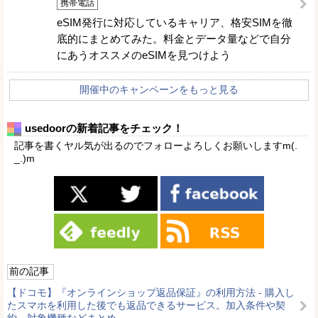
携帯電話
eSIM発行に対応しているキャリア、格安SIMを徹
底的にまとめてみた。料金とデータ量などで自分
にあうオススメのeSIMを見つけよう
開催中のキャンペーンをもっと見る
usedoorの新着記事をチェック！
記事を書くヤル気が出るのでフォローよろしくお願いしますm(.
_.)m
前の記事
【ドコモ】『オンラインショップ返品保証』の利用方法 - 購入し
たスマホを利用した後でも返品できるサービス。加入条件や契
約、対象機種などまとめ