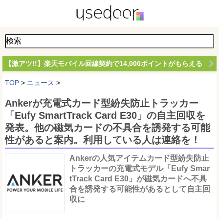
【激アツ!!】楽天モバイル回線契約で14,000ポイントがもらえる
TOP
>
ニュース
>
Ankerが充電式カード型紛失防止トラッカー
「Eufy SmartTrack Card E30」の自主回収を
発表。他の磁気カードの不具合を誘発する可能
性があると案内。利用している人は連絡を！
Ankerの人気アイテムカード型紛失防止
トラッカーの充電式モデル「Eufy Smar
tTrack Card E30」が磁気カードへ不具
合を誘発する可能性があるとして自主回
収に