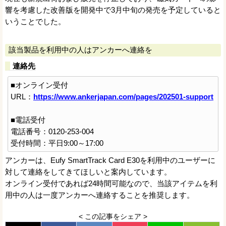
響を考慮した改善版を開発中で3月中旬の発売を予定していると
いうことでした。
該当製品を利用中の人はアンカーへ連絡を
連絡先
■オンライン受付
URL：
https://www.ankerjapan.com/pages/202501-support
■電話受付
電話番号：0120-253-004
受付時間：平日9:00～17:00
アンカーは、Eufy SmartTrack Card E30を利用中のユーザーに
対して連絡をしてきてほしいと案内しています。
オンライン受付であれば24時間可能なので、当該アイテムを利
用中の人は一度アンカーへ連絡することを推奨します。
< この記事をシェア >