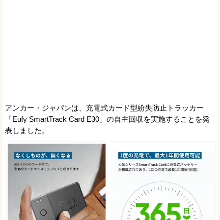
アンカー・ジャパンは、充電式カード型紛失防止トラッカー
「Eufy SmartTrack Card E30」の自主回収を実施することを発
表しました。