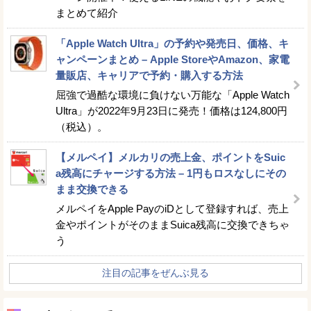
まとめて紹介
「Apple Watch Ultra」の予約や発売日、価格、キ
ャンペーンまとめ – Apple StoreやAmazon、家電
量販店、キャリアで予約・購入する方法
屈強で過酷な環境に負けない万能な「Apple Watch
Ultra」が2022年9月23日に発売！価格は124,800円
（税込）。
【メルペイ】メルカリの売上金、ポイントをSuic
a残高にチャージする方法 – 1円もロスなしにその
まま交換できる
メルペイをApple PayのiDとして登録すれば、売上
金やポイントがそのままSuica残高に交換できちゃ
う
注目の記事をぜんぶ見る