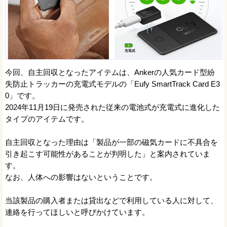
今回、自主回収となったアイテムは、Ankerの人気カード型紛
失防止トラッカーの充電式モデルの「Eufy SmartTrack Card E3
0」です。
2024年11月19日に発売された従来の電池式が充電式に進化した
タイプのアイテムです。
自主回収となった理由は「製品が一部の磁気カードに不具合を
引き起こす可能性があることが判明した」と案内されていま
す。
なお、人体への影響はないということです。
当該製品の購入者または貸出などで利用している人に対して、
連絡を行ってほしいと呼びかけています。