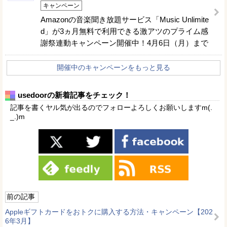
キャンペーン
Amazonの音楽聞き放題サービス「Music Unlimite
d」が3ヵ月無料で利用できる激アツのプライム感
謝祭連動キャンペーン開催中！4月6日（月）まで
開催中のキャンペーンをもっと見る
usedoorの新着記事をチェック！
記事を書くヤル気が出るのでフォローよろしくお願いしますm(.
_.)m
前の記事
Appleギフトカードをおトクに購入する方法・キャンペーン【202
6年3月】