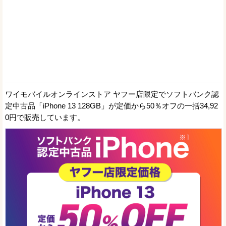
ワイモバイルオンラインストア ヤフー店限定でソフトバンク認
定中古品「iPhone 13 128GB」が定価から50％オフの一括34,92
0円で販売しています。