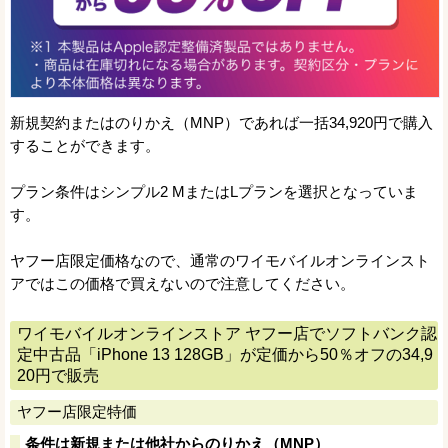
新規契約またはのりかえ（MNP）であれば一括34,920円で購入
することができます。
プラン条件はシンプル2 MまたはLプランを選択となっていま
す。
ヤフー店限定価格なので、通常のワイモバイルオンラインスト
アではこの価格で買えないので注意してください。
ワイモバイルオンラインストア ヤフー店でソフトバンク認
定中古品「iPhone 13 128GB」が定価から50％オフの34,9
20円で販売
ヤフー店限定特価
条件は新規または他社からのりかえ（MNP）