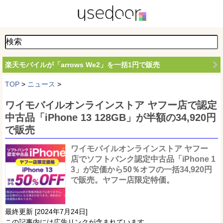
楽天モバイルが「arrows We2」を一括1円で販売
TOP
>
ニュース
>
ワイモバイルオンラインストア ヤフー店で認定
中古品「iPhone 13 128GB」が半額の34,920円
で販売
ワイモバイルオンラインストア ヤフー
店でソフトバンク認定中古品「iPhone 1
3」が定価から50％オフの一括34,920円
で販売。ヤフー店限定特価。
最終更新 [2024年7月24日]
この記事内には広告リンクが含まれています。