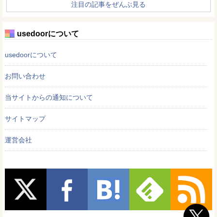
注目の記事をぜんぶ見る
usedoorについて
usedoorについて
お問い合わせ
当サイトからの通知について
サイトマップ
運営会社