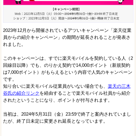
2023年12月から開催されているアツいキャンペーン「楽天従業
員からの紹介キャンペーン」の期間が延長されることが発表さ
れました。
このキャンペーンは、すでに楽天モバイルを契約している人（2
回線目以降）でも、のりかえ契約で14,000ポイント（新規契約
は7,000ポイント）がもらえるという内容で人気のキャンペーン
です。
知り合いに楽天モバイル従業員がいない場合でも、
楽天の三木
谷氏の紹介リンク
を経由することで楽天モバイル社員から紹介
されたということになり、ポイントが付与されます。
当初は、2024年5月31日（金）23:59で終了と案内されていまし
たが、終了日未定に変更され延長となっています。