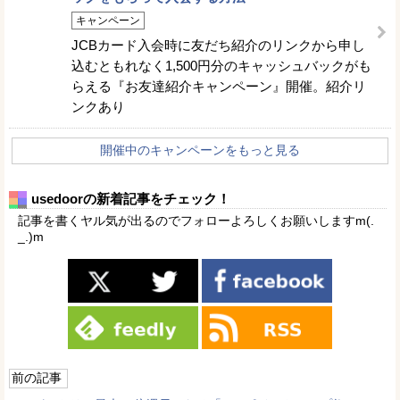
キャンペーン
JCBカード入会時に友だち紹介のリンクから申し
込むともれなく1,500円分のキャッシュバックがも
らえる『お友達紹介キャンペーン』開催。紹介リ
ンクあり
開催中のキャンペーンをもっと見る
usedoorの新着記事をチェック！
記事を書くヤル気が出るのでフォローよろしくお願いしますm(.
_.)m
前の記事