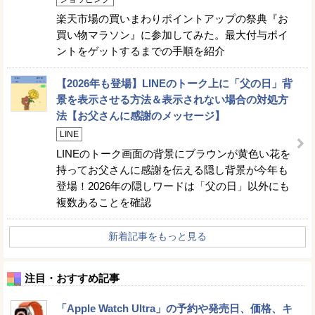
楽天市場の買いまわりポイントアップの祭典『お
買い物マラソン』に参加してみた。最大付与ポイ
ントをゲットするまでの手順を紹介
【2026年も登場】LINEのトーク上に「父の日」背
景を表示させる方法＆表示されない場合の対処方
法【お父さんに感謝のメッセージ】
LINE
LINEのトーク画面の背景にブラウンが黄色い花を
持ってお父さんに感謝を伝える隠し背景が今年も
登場！2026年の隠しワードは「父の日」以外にも
複数あることを確認
新着記事をもっと見る
注目・おすすめ記事
「Apple Watch Ultra」の予約や発売日、価格、キ