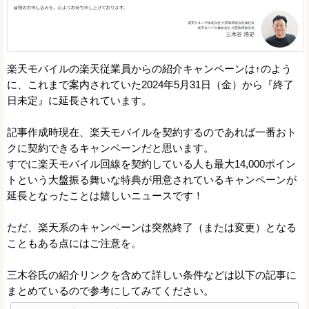
楽天モバイルの楽天従業員からの紹介キャンペーンは↑のよう
に、これまで案内されていた2024年5月31日（金）から『終了
日未定』に延長されています。
記事作成時現在、楽天モバイルを契約するのであれば一番おト
クに契約できるキャンペーンだと思います。
すでに楽天モバイル回線を契約している人も最大14,000ポイン
トという大盤振る舞いな特典が用意されているキャンペーンが
延長となったことは嬉しいニュースです！
ただ、楽天系のキャンペーンは突然終了（または変更）となる
こともある点にはご注意を。
三木谷氏の紹介リンクを含めて詳しい条件などは以下の記事に
まとめているので参考にしてみてください。