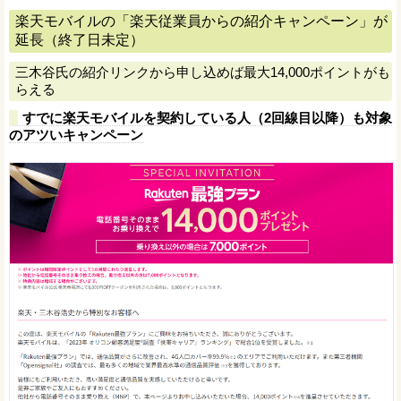
楽天モバイルの「楽天従業員からの紹介キャンペーン」が
延長（終了日未定）
三木谷氏の紹介リンクから申し込めば最大14,000ポイントがも
らえる
すでに楽天モバイルを契約している人（2回線目以降）も対象
のアツいキャンペーン