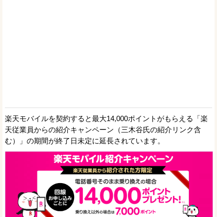
楽天モバイルを契約すると最大14,000ポイントがもらえる「楽
天従業員からの紹介キャンペーン（三木谷氏の紹介リンク含
む）」の期間が終了日未定に延長されています。