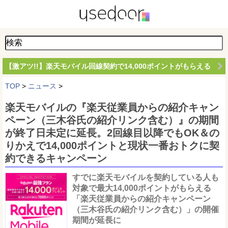
【激アツ!!】楽天モバイル回線契約で14,000ポイントがもらえる
TOP
>
ニュース
>
楽天モバイルの『楽天従業員からの紹介キャン
ペーン（三木谷氏の紹介リンク含む）』の期間
が終了日未定に延長。2回線目以降でもOK＆の
りかえで14,000ポイントと現状一番おトクに契
約できるキャンペーン
すでに楽天モバイルを契約している人も
対象で最大14,000ポイントがもらえる
「楽天従業員からの紹介キャンペーン
（三木谷氏の紹介リンク含む）」の開催
期間が延長に