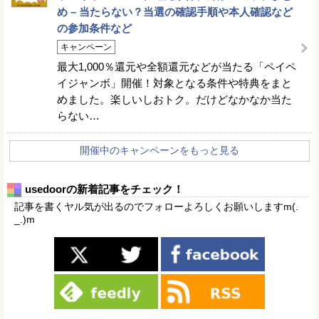
め – 当たらない？当選の確認手順や本人確認など
の参加条件など
キャンペーン
最大1,000％還元や全額還元などが当たる「ペイペ
イジャンボ」開催！対象となる条件や特典をまと
めました。楽しいしおトク。だけどなかなか当た
らない…
開催中のキャンペーンをもっと見る
usedoorの新着記事をチェック！
記事を書くヤル気が出るのでフォローよろしくお願いしますm(.
_.)m