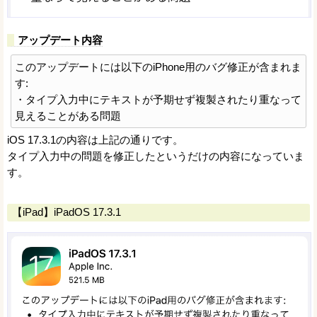
アップデート内容
このアップデートには以下のiPhone用のバグ修正が含まれま
す:
・タイプ入力中にテキストが予期せず複製されたり重なって
見えることがある問題
iOS 17.3.1の内容は上記の通りです。
タイプ入力中の問題を修正したというだけの内容になっていま
す。
【iPad】iPadOS 17.3.1