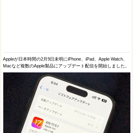
Appleが日本時間の2月9日未明にiPhone、iPad、Apple Watch、
Macなど複数のApple製品にアップデート配信を開始しました。