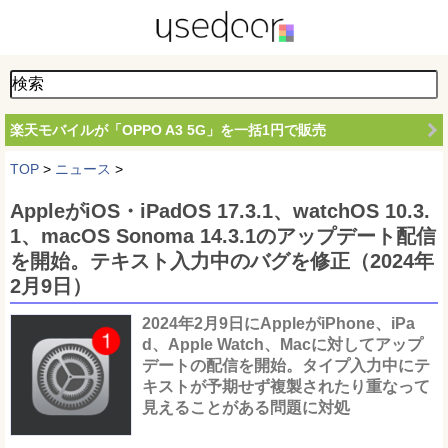
楽天モバイルが「OPPO A3 5G」を一括1円で販売
TOP
>
ニュース
>
AppleがiOS・iPadOS 17.3.1、watchOS 10.3.
1、macOS Sonoma 14.3.1のアップデート配信
を開始。テキスト入力中のバグを修正（2024年
2月9日）
2024年2月9日にAppleがiPhone、iPa
d、Apple Watch、Macに対してアップ
デートの配信を開始。タイプ入力中にテ
キストが予期せず複製されたり重なって
見えることがある問題に対処