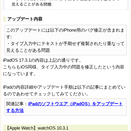
アップデート内容
このアップデートには以下のiPhone用のバグ修正が含まれま
す:
・タイプ入力中にテキストが予期せず複製されたり重なって
見えることがある問題
iPadOS 17.3.1の内容は上記の通りです。
こちらもiOS同様、タイプ入力中の問題を修正したという内容
になっています。
iPadの内容詳細やアップデート手順は以下の記事にまとめてい
るのであわせてチェックしてみてください。
関連記事：
iPadのソフトウエア（iPadOS）をアップデート
する方法
【Apple Watch】watchOS 10.3.1