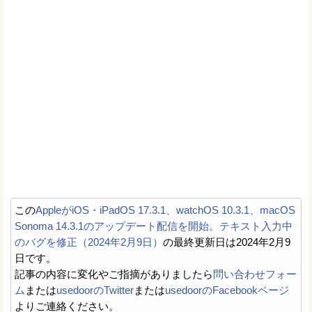
この
AppleがiOS・iPadOS 17.3.1、watchOS 10.3.1、macOS
Sonoma 14.3.1のアップデート配信を開始。テキスト入力中
のバグを修正（2024年2月9日）
の最終更新日は2024年2月9
日です。
記事の内容に変化やご指摘がありましたら
問い合わせフォー
ム
または
usedoorのTwitter
または
usedoorのFacebookページ
よりご連絡ください。