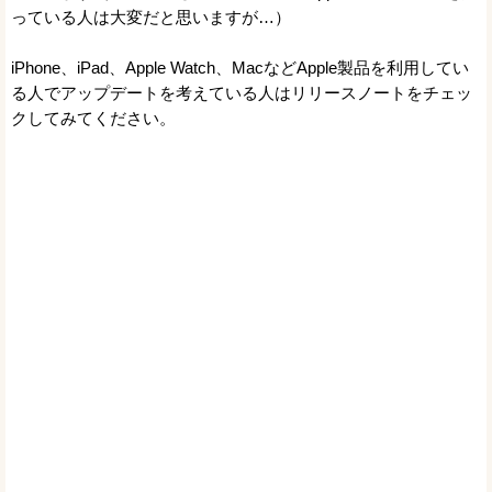
っている人は大変だと思いますが…）
iPhone、iPad、Apple Watch、MacなどApple製品を利用してい
る人でアップデートを考えている人はリリースノートをチェッ
クしてみてください。