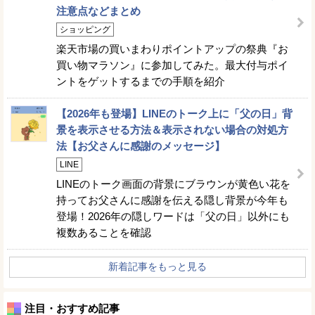
注意点などまとめ
ショッピング
楽天市場の買いまわりポイントアップの祭典『お
買い物マラソン』に参加してみた。最大付与ポイ
ントをゲットするまでの手順を紹介
【2026年も登場】LINEのトーク上に「父の日」背
景を表示させる方法＆表示されない場合の対処方
法【お父さんに感謝のメッセージ】
LINE
LINEのトーク画面の背景にブラウンが黄色い花を
持ってお父さんに感謝を伝える隠し背景が今年も
登場！2026年の隠しワードは「父の日」以外にも
複数あることを確認
新着記事をもっと見る
注目・おすすめ記事