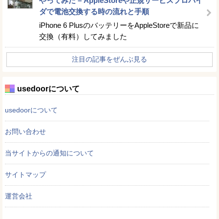
やってみた – AppleStoreや正規サービスプロバイ
ダで電池交換する時の流れと手順
iPhone 6 PlusのバッテリーをAppleStoreで新品に
交換（有料）してみました
注目の記事をぜんぶ見る
usedoorについて
usedoorについて
お問い合わせ
当サイトからの通知について
サイトマップ
運営会社