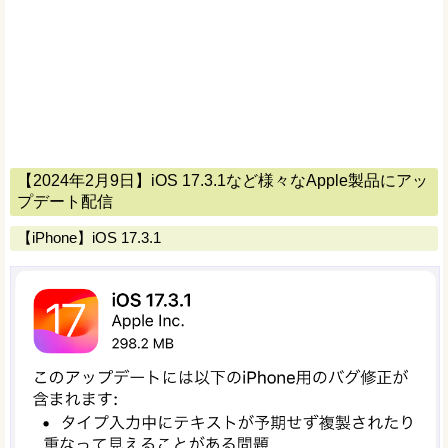
【2024年2月9日】iOS 17.3.1など様々なApple製品にアッ
プデート配信
【iPhone】iOS 17.3.1