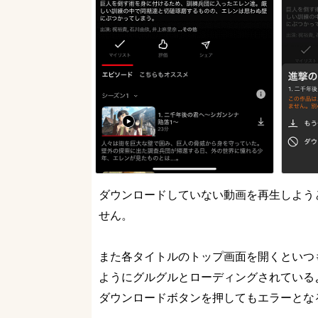
ダウンロードしていない動画を再生しよう
せん。
また各タイトルのトップ画面を開くといつ
ようにグルグルとローディングされている
ダウンロードボタンを押してもエラーとな