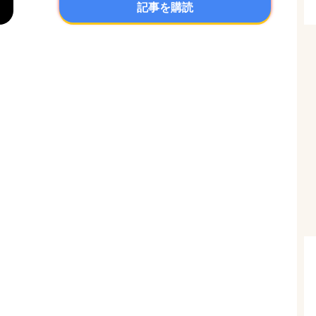
記事を購読