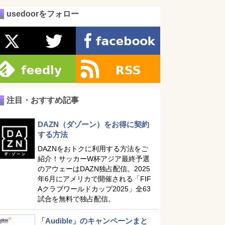
usedoorをフォロー
注目・おすすめ記事
DAZN（ダゾーン）をお得に契約
する方法
DAZNをおトクに利用する方法をご
紹介！サッカーW杯アジア最終予選
のアウェーはDAZN独占配信。2025
年6月にアメリカで開催される「FIF
Aクラブワールドカップ2025」全63
試合を無料で独占配信。
「Audible」のキャンペーンまと