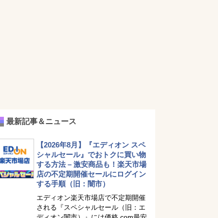
最新記事＆ニュース
【2026年8月】『エディオン スペ
シャルセール』でおトクに買い物
する方法 – 激安商品も！楽天市場
店の不定期開催セールにログイン
する手順（旧：闇市）
エディオン楽天市場店で不定期開催
される『スペシャルセール（旧：エ
ディオン闇市）』には価格.com最安