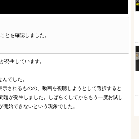
たことを確認しました。
て障害が発生しています。
ませんでした。
どは表示されるものの、動画を視聴しようとして選択すると
続中に問題が発生しました。しばらくしてからもう一度お試し
が開始できないという現象でした。