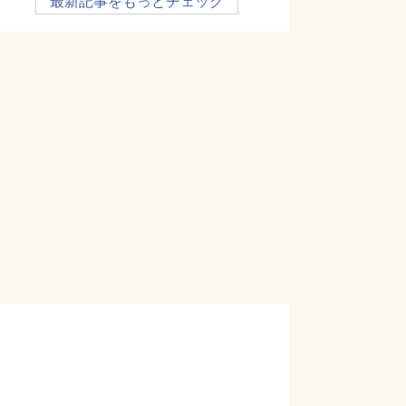
最新記事をもっとチェック