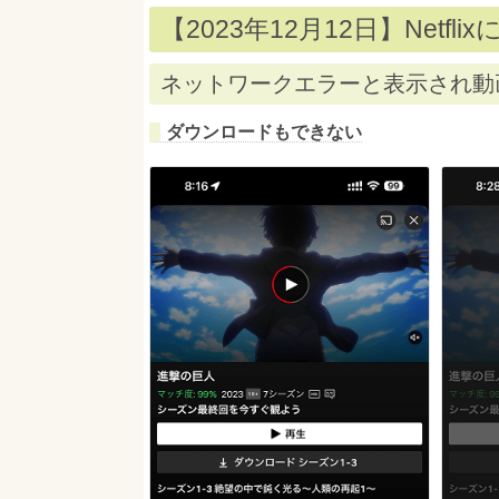
【2023年12月12日】Netfl
ネットワークエラーと表示され動
ダウンロードもできない