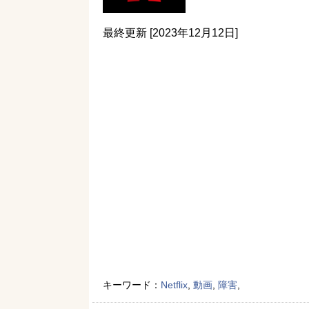
最終更新 [2023年12月12日]
キーワード：
Netflix
,
動画
,
障害
,