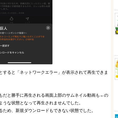
とすると「ネットワークエラー」が表示されて再生できま
もだと勝手に再生される画面上部のサムネイル動画も←の
ような状態となって再生されませんでした。
るため、新規ダウンロードもできない状態でした。