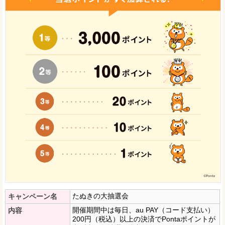
たぬきの大抽選会
キャンペーン名
開催期間中は毎日、au PAY（コード支払い）
内容
200円（税込）以上の決済でPontaポイントが