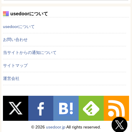
usedoorについて
usedoorについて
お問い合わせ
当サイトからの通知について
サイトマップ
運営会社
© 2026
usedoor.jp
All rights reserved.