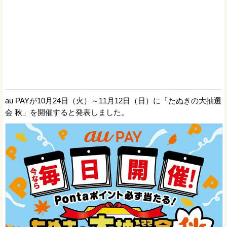
au PAYが10月24日（火）～11月12日（日）に「たぬきの大抽選
会 秋」を開催すると発表しました。