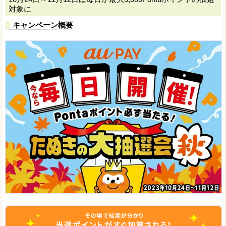
対象に
キャンペーン概要