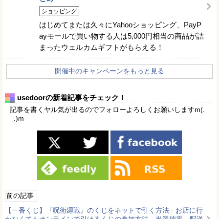
ショッピング
はじめてまたは久々にYahooショッピング、PayP
ayモールで買い物する人は5,000円相当の商品が詰
まったウェルカムギフトがもらえる！
開催中のキャンペーンをもっと見る
usedoorの新着記事をチェック！
記事を書くヤル気が出るのでフォローよろしくお願いしますm(.
_.)m
前の記事
【一番くじ】『呪術廻戦』のくじをネットで引く方法 - お店に行
かなくてもオンラインで引けるくじの参加方法。当選確率、配送