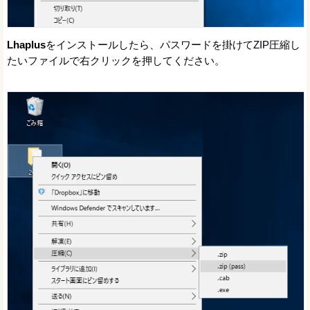
Lhaplus
をインストールしたら、パスワードを掛けてZIP圧縮し
たいファイルで右クリックを押してください。