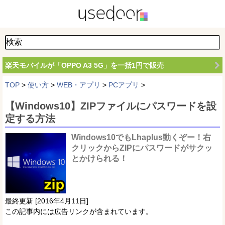
楽天モバイルが「OPPO A3 5G」を一括1円で販売
TOP
>
使い方
>
WEB・アプリ
>
PCアプリ
>
【Windows10】ZIPファイルにパスワードを設
定する方法
Windows10でもLhaplus動くぞー！右
クリックからZIPにパスワードがサクッ
とかけられる！
最終更新 [2016年4月11日]
この記事内には広告リンクが含まれています。