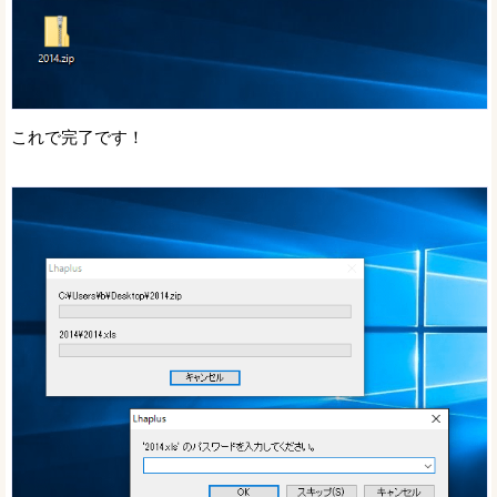
これで完了です！