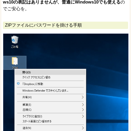
ws10の表記はありませんが、普通にWindows10でも使える
の
でご安心を。
ZIPファイルにパスワードを掛ける手順