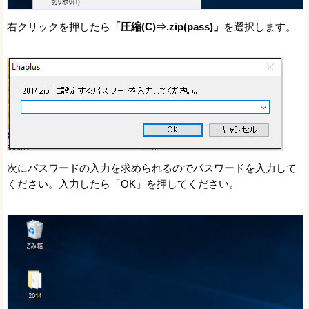
右クリックを押したら
「圧縮(C)⇒.zip(pass)」
を選択します。
次にパスワードの入力を求められるのでパスワードを入力して
ください。入力したら「OK」を押してください。