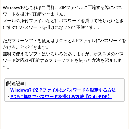
Windows10もこれまで同様、ZIPファイルに圧縮する際にパス
ワードを掛けて圧縮できません。
メールの添付ファイルなどにパスワードを掛けて送りたいとき
にすぐにパスワードを掛けれないので不便です。。
ただフリーソフトを使えばサクッとZIPファイルにパスワードを
かけることができます。
無料で使えるソフトはいろいろとありますが、オススメのパス
ワード対応ZIP圧縮するフリーソフトを使った方法を紹介しま
す。
[関連記事]
・
Windows7でZIPファイルにパスワードを設定する方法
・
PDFに無料でパスワードを掛ける方法【CubePDF】