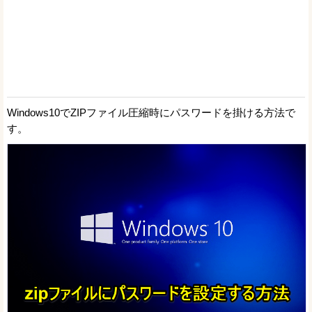
Windows10でZIPファイル圧縮時にパスワードを掛ける方法で
す。