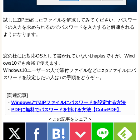
試しにZIP圧縮したファイルを解凍してみてください。パスワー
ドの入力を求められるのでパスワードを入力すると解凍される
ようになります。
窓の杜には対応OSとして書かれていないLhaplusですが、Wind
ows10でも余裕で使えます。
Windows10ユーザーの人で添付ファイルなどにzipファイルにパ
スワードを設定したい人は↑の手順をどうぞ～。
[関連記事]
・
Windows7でZIPファイルにパスワードを設定する方法
・
PDFに無料でパスワードを掛ける方法【CubePDF】
< この記事をシェア >