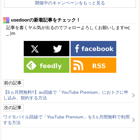
開催中のキャンペーンをもっと見る
usedoorの新着記事をチェック！
記事を書くヤル気が出るのでフォローよろしくお願いしますm(.
_.)m
前の記事
【6ヵ月間無料!!】au回線で「YouTube Premium」におトクに申
し込み、契約する方法
次の記事
ワイモバイル回線で「YouTube Premium」を3ヵ月間無料で利用
する方法