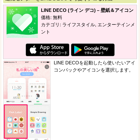
LINE DECO (ライン デコ) – 壁紙＆アイコン
価格: 無料
カテゴリ: ライフスタイル, エンターテインメ
ント
LINE DECOを起動したら使いたいアイ
コンパックやアイコンを選択します。