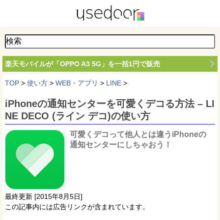
楽天モバイルが「OPPO A3 5G」を一括1円で販売
TOP
>
使い方
>
WEB・アプリ
>
LINE
>
iPhoneの通知センターを可愛くデコる方法 – LI
NE DECO (ライン デコ)の使い方
可愛くデコって他人とは違うiPhoneの
通知センターにしちゃおう！
最終更新 [2015年8月5日]
この記事内には広告リンクが含まれています。