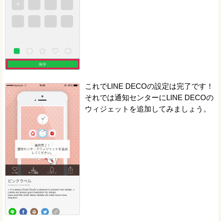
これでLINE DECOの設定は完了です！
それでは通知センターにLINE DECOの
ウィジェットを追加してみましょう。