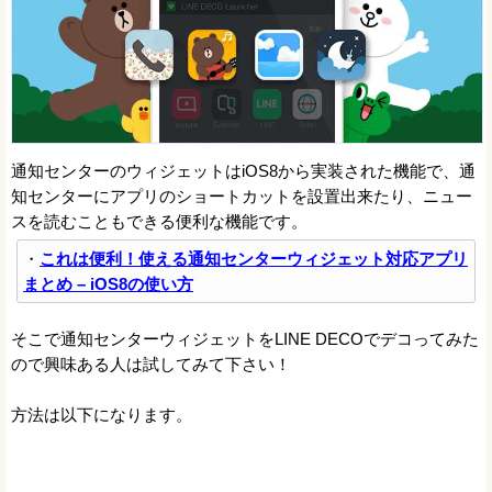
通知センターのウィジェットはiOS8から実装された機能で、通
知センターにアプリのショートカットを設置出来たり、ニュー
スを読むこともできる便利な機能です。
・
これは便利！使える通知センターウィジェット対応アプリ
まとめ – iOS8の使い方
そこで通知センターウィジェットをLINE DECOでデコってみた
ので興味ある人は試してみて下さい！
方法は以下になります。