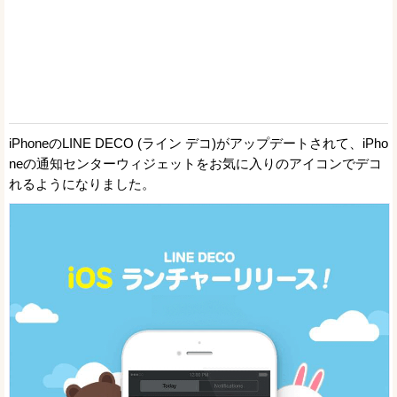
iPhoneのLINE DECO (ライン デコ)がアップデートされて、iPho
neの通知センターウィジェットをお気に入りのアイコンでデコ
れるようになりました。