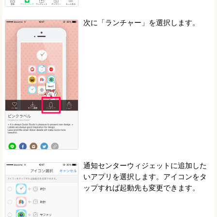
次に「ランチャー」を選択します。
通知センターウィジェットに追加した
いアプリを選択します。アイコンをタ
ップすれば起動先も変更できます。