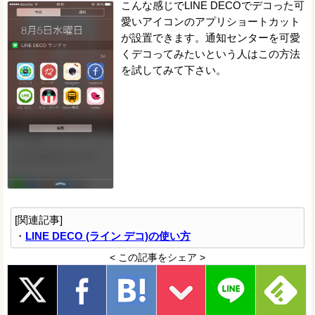
こんな感じでLINE DECOでデコった可
愛いアイコンのアプリショートカット
が設置できます。通知センターを可愛
くデコってみたいという人はこの方法
を試してみて下さい。
[関連記事]
・
LINE DECO (ライン デコ)の使い方
< この記事をシェア >