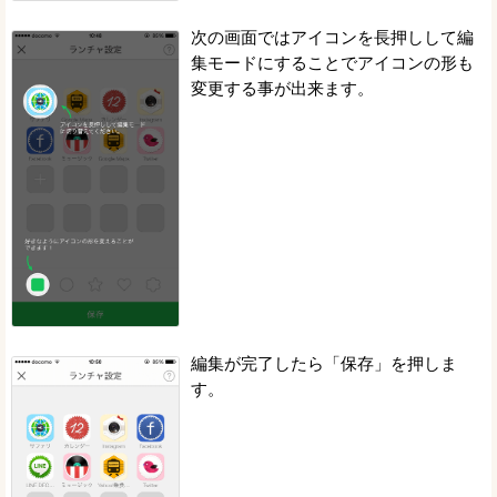
次の画面ではアイコンを長押しして編
集モードにすることでアイコンの形も
変更する事が出来ます。
編集が完了したら「保存」を押しま
す。