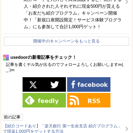
人・紹介された人それぞれに現金500円が貰える
「お友だち紹介プログラム」キャンペーン開催
中！「新規口座開設限定！サービス体験プログラ
ム」にも参加して合計1,000円ゲット！
開催中のキャンペーンをもっと見る
usedoorの新着記事をチェック！
記事を書くヤル気が出るのでフォローよろしくお願いしますm(.
_.)m
前の記事
【紹介コードあり】「楽天銀行 第一生命支店 紹介プログラム」
で現金1,000円をゲットする方法