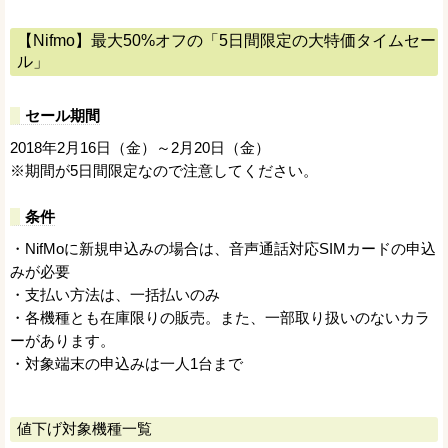
【Nifmo】最大50%オフの「5日間限定の大特価タイムセー
ル」
セール期間
2018年2月16日（金）～2月20日（金）
※期間が5日間限定なので注意してください。
条件
・NifMoに新規申込みの場合は、音声通話対応SIMカードの申込
みが必要
・支払い方法は、一括払いのみ
・各機種とも在庫限りの販売。また、一部取り扱いのないカラ
ーがあります。
・対象端末の申込みは一人1台まで
値下げ対象機種一覧