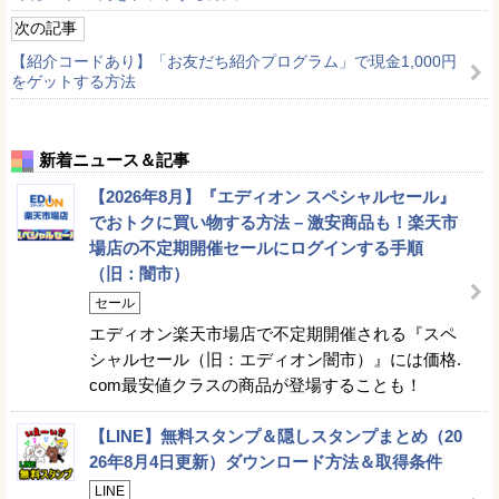
次の記事
【紹介コードあり】「お友だち紹介プログラム」で現金1,000円
をゲットする方法
新着ニュース＆記事
【2026年8月】『エディオン スペシャルセール』
でおトクに買い物する方法 – 激安商品も！楽天市
場店の不定期開催セールにログインする手順
（旧：闇市）
セール
エディオン楽天市場店で不定期開催される『スペ
シャルセール（旧：エディオン闇市）』には価格.
com最安値クラスの商品が登場することも！
【LINE】無料スタンプ＆隠しスタンプまとめ（20
26年8月4日更新）ダウンロード方法＆取得条件
LINE