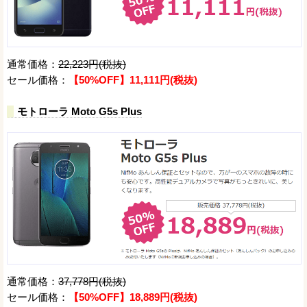
通常価格：
22,223円(税抜)
セール価格：
【50%OFF】11,111円(税抜)
モトローラ Moto G5s Plus
通常価格：
37,778円(税抜)
セール価格：
【50%OFF】18,889円(税抜)