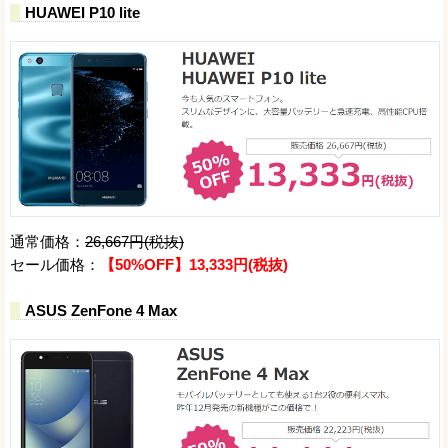
HUAWEI P10 lite
通常価格：
26,667円(税抜)
セール価格：
【50%OFF】13,333円(税抜)
ASUS ZenFone 4 Max