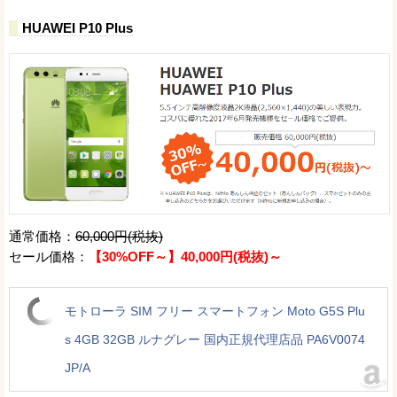
HUAWEI P10 Plus
通常価格：
60,000円(税抜)
セール価格：
【30%OFF～】40,000円(税抜)～
モトローラ SIM フリー スマートフォン Moto G5S Plu
s 4GB 32GB ルナグレー 国内正規代理店品 PA6V0074
JP/A