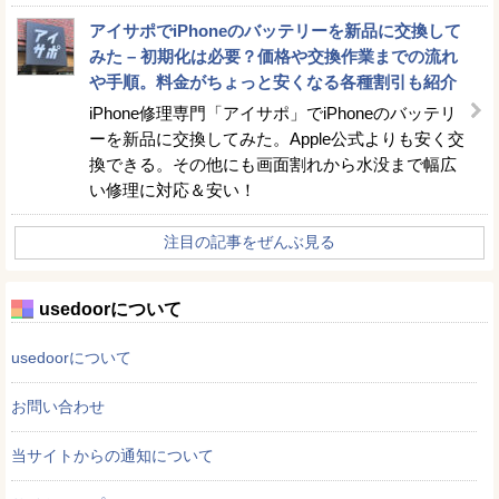
アイサポでiPhoneのバッテリーを新品に交換して
みた – 初期化は必要？価格や交換作業までの流れ
や手順。料金がちょっと安くなる各種割引も紹介
iPhone修理専門「アイサポ」でiPhoneのバッテリ
ーを新品に交換してみた。Apple公式よりも安く交
換できる。その他にも画面割れから水没まで幅広
い修理に対応＆安い！
注目の記事をぜんぶ見る
usedoorについて
usedoorについて
お問い合わせ
当サイトからの通知について