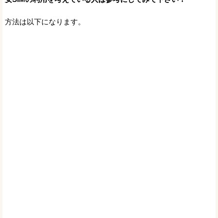
方法は以下になります。