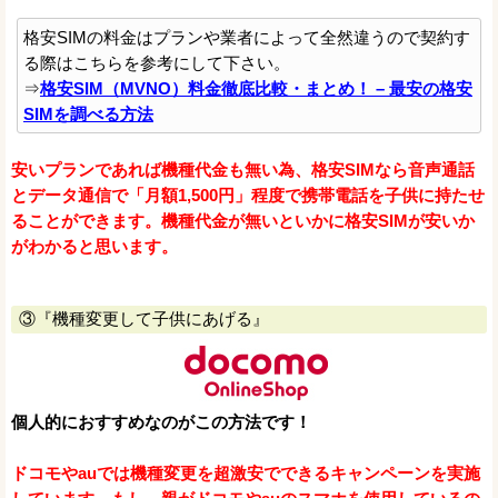
格安SIMの料金はプランや業者によって全然違うので契約す
る際はこちらを参考にして下さい。
⇒
格安SIM（MVNO）料金徹底比較・まとめ！ – 最安の格安
SIMを調べる方法
安いプランであれば機種代金も無い為、格安SIMなら音声通話
とデータ通信で「月額1,500円」程度で携帯電話を子供に持たせ
ることができます。機種代金が無いといかに格安SIMが安いか
がわかると思います。
③『機種変更して子供にあげる』
個人的におすすめなのがこの方法です！
ドコモやauでは機種変更を超激安でできるキャンペーンを実施