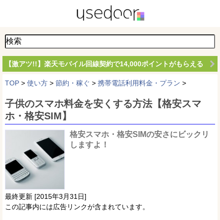
【激アツ!!】楽天モバイル回線契約で14,000ポイントがもらえる
TOP
>
使い方
>
節約・稼ぐ
>
携帯電話利用料金・プラン
>
子供のスマホ料金を安くする方法【格安スマ
ホ・格安SIM】
格安スマホ・格安SIMの安さにビックリ
しますよ！
最終更新 [2015年3月31日]
この記事内には広告リンクが含まれています。