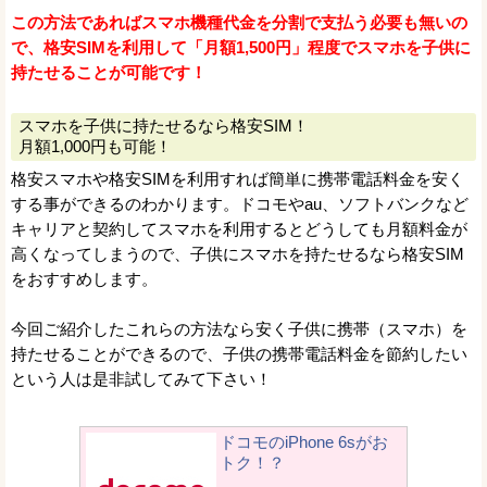
この方法であればスマホ機種代金を分割で支払う必要も無いの
で、格安SIMを利用して「月額1,500円」程度でスマホを子供に
持たせることが可能です！
スマホを子供に持たせるなら格安SIM！
月額1,000円も可能！
格安スマホや格安SIMを利用すれば簡単に携帯電話料金を安く
する事ができるのわかります。ドコモやau、ソフトバンクなど
キャリアと契約してスマホを利用するとどうしても月額料金が
高くなってしまうので、子供にスマホを持たせるなら格安SIM
をおすすめします。
今回ご紹介したこれらの方法なら安く子供に携帯（スマホ）を
持たせることができるので、子供の携帯電話料金を節約したい
という人は是非試してみて下さい！
ドコモのiPhone 6sがお
トク！？