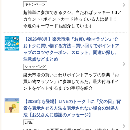
キャンペーン
超簡単に参加できるクジ。当たればラッキー！dア
カウント+ポイントカード持っている人は是非！
今週のキーワードも紹介しています
【2026年8月】楽天市場『お買い物マラソン』で
おトクに買い物する方法 – 買い回りでポイントア
ップのコツやクーポン、スロット、間違い探し、
注意点などまとめ
ショッピング
楽天市場の買いまわりポイントアップの祭典『お
買い物マラソン』に参加してみた。最大付与ポイ
ントをゲットするまでの手順を紹介
【2026年も登場】LINEのトーク上に「父の日」背
景を表示させる方法＆表示されない場合の対処方
法【お父さんに感謝のメッセージ】
LINE