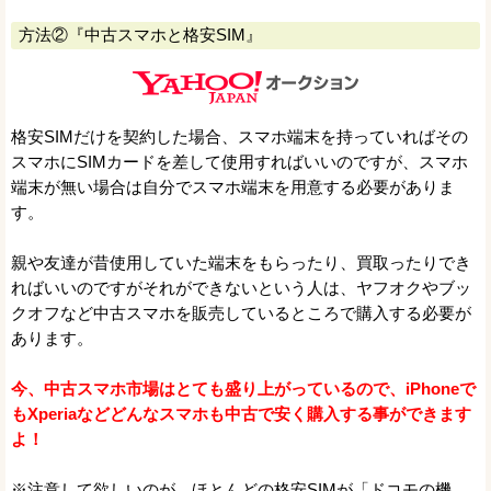
方法②『中古スマホと格安SIM』
格安SIMだけを契約した場合、スマホ端末を持っていればその
スマホにSIMカードを差して使用すればいいのですが、スマホ
端末が無い場合は自分でスマホ端末を用意する必要がありま
す。
親や友達が昔使用していた端末をもらったり、買取ったりでき
ればいいのですがそれができないという人は、ヤフオクやブッ
クオフなど中古スマホを販売しているところで購入する必要が
あります。
今、中古スマホ市場はとても盛り上がっているので、iPhoneで
もXperiaなどどんなスマホも中古で安く購入する事ができます
よ！
※注意して欲しいのが、ほとんどの格安SIMが「ドコモの機