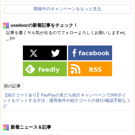
開催中のキャンペーンをもっと見る
usedoorの新着記事をチェック！
記事を書くヤル気が出るのでフォローよろしくお願いしますm(.
_.)m
前の記事
【紹介コードあり】PayPayの友だち紹介キャンペーンで300ポイ
ントをゲットする方法 - 適用条件や紹介コードの発行/確認手順な
ど
新着ニュース＆記事