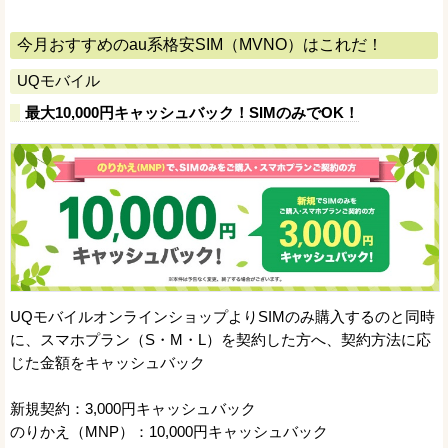
今月おすすめのau系格安SIM（MVNO）はこれだ！
UQモバイル
最大10,000円キャッシュバック！SIMのみでOK！
UQモバイルオンラインショップよりSIMのみ購入するのと同時
に、スマホプラン（S・M・L）を契約した方へ、契約方法に応
じた金額をキャッシュバック
新規契約：3,000円キャッシュバック
のりかえ（MNP）：10,000円キャッシュバック