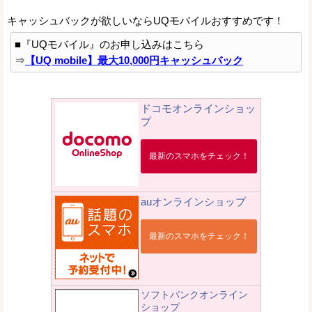
キャッシュバックが欲しいならUQモバイルおすすめです！
■『UQモバイル』のお申し込みはこちら
⇒
【UQ mobile】最大10,000円キャッシュバック
ドコモオンラインショッ
プ
最新のスマホをチェック！
auオンラインショップ
最新のスマホをチェック！
ソフトバンクオンライン
ショップ