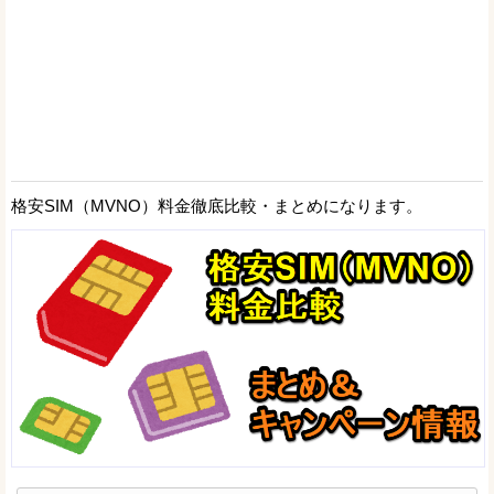
格安SIM（MVNO）料金徹底比較・まとめになります。