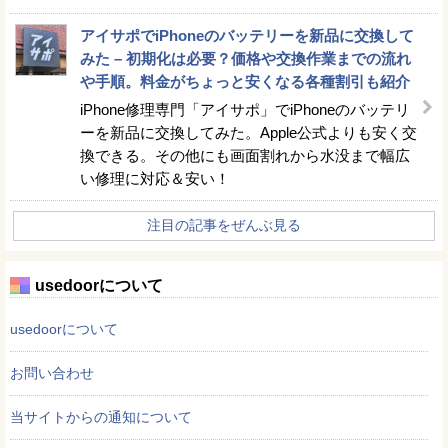
アイサポでiPhoneのバッテリーを新品に交換して
みた – 初期化は必要？価格や交換作業までの流れ
や手順。料金がちょっと安くなる各種割引も紹介
iPhone修理専門「アイサポ」でiPhoneのバッテリ
ーを新品に交換してみた。Apple公式よりも安く交
換できる。その他にも画面割れから水没まで幅広
い修理に対応＆安い！
注目の記事をぜんぶ見る
usedoorについて
usedoorについて
お問い合わせ
当サイトからの通知について