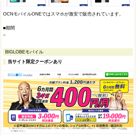
OCNモバイルONEではスマホが激安で販売されています。
■期間
–
BIGLOBEモバイル
当サイト限定クーポンあり