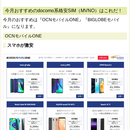
今月おすすめのdocomo系格安SIM（MVNO）はこれだ！
今月のおすすめは『OCNモバイルONE』『BIGLOBEモバイ
ル』になります。
OCNモバイルONE
スマホが激安