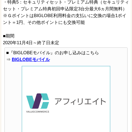
・特典5：セキュリティセット・プレミアム特典（セキュリティ
セット・プレミアム特典初回申込限定3台分最大6ヵ月間無料）
※ＧポイントはBIGLOBE利用料金の支払いに交換の場合1ポイ
ント＝1円、その他ポイントにも交換可能
■期間
2020年11月4日～終了日未定
■『BIGLOBEモバイル』のお申し込みはこちら
⇒
BIGLOBEモバイル