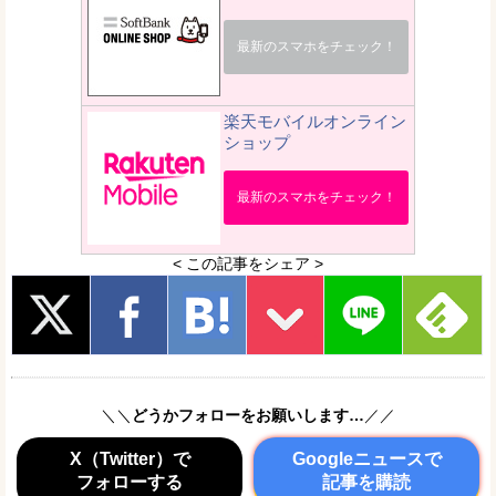
最新のスマホをチェック！
楽天モバイルオンライン
ショップ
最新のスマホをチェック！
< この記事をシェア >
＼＼
どうかフォローをお願いします…
／／
X（Twitter）で
Googleニュースで
フォローする
記事を購読