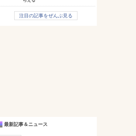
らえる
注目の記事をぜんぶ見る
最新記事＆ニュース