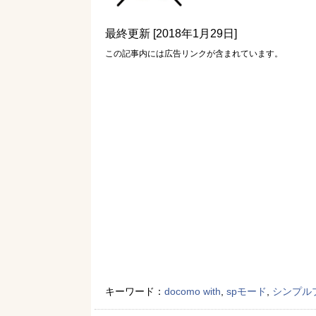
最終更新 [2018年1月29日]
この記事内には広告リンクが含まれています。
キーワード：
docomo with
,
spモード
,
シンプル