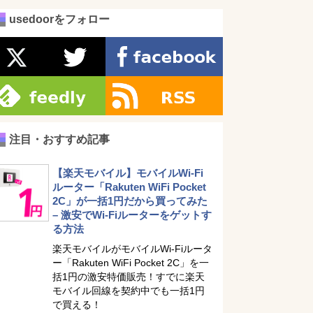
usedoorをフォロー
注目・おすすめ記事
【楽天モバイル】モバイルWi-Fi
ルーター「Rakuten WiFi Pocket
2C」が一括1円だから買ってみた
– 激安でWi-Fiルーターをゲットす
る方法
楽天モバイルがモバイルWi-Fiルータ
ー「Rakuten WiFi Pocket 2C」を一
括1円の激安特価販売！すでに楽天
モバイル回線を契約中でも一括1円
で買える！