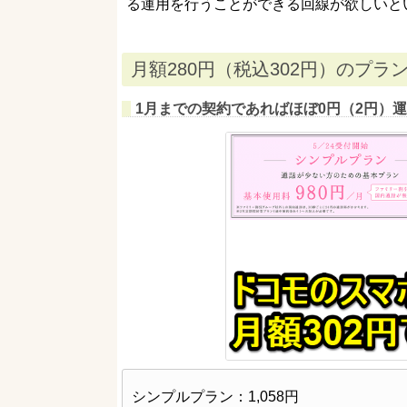
る運用を行うことができる回線が欲しいと
月額280円（税込302円）のプラ
1月までの契約であればほぼ0円（2円）
シンプルプラン：1,058円