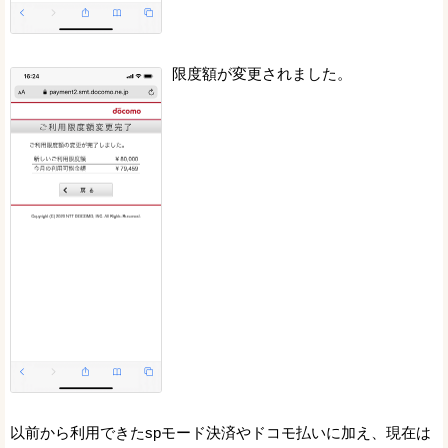
限度額が変更されました。
以前から利用できたspモード決済やドコモ払いに加え、現在は