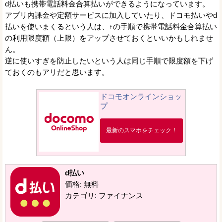
d払いも携帯電話料金合算払いができるようになっています。
アプリ内課金や定額サービスに加入していたり、ドコモ払いやd
払いを使いまくるという人は、↑の手順で携帯電話料金合算払い
の利用限度額（上限）をアップさせておくといいかもしれませ
ん。
逆に使いすぎを防止したいという人は同じ手順で限度額を下げ
ておくのもアリだと思います。
ドコモオンラインショッ
プ
最新のスマホをチェック！
d払い
価格: 無料
カテゴリ: ファイナンス