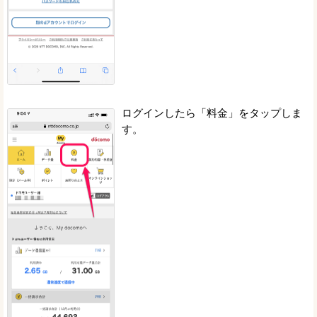
ログインしたら「料金」をタップしま
す。