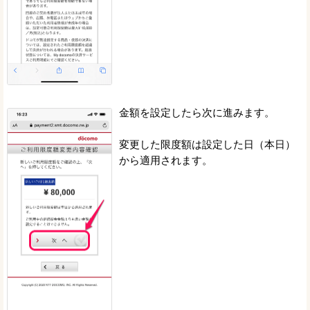
金額を設定したら次に進みます。
変更した限度額は設定した日（本日）
から適用されます。