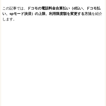
この記事では、
ドコモの電話料金合算払い（d払い、ドコモ払
い、spモード決済）の上限、利用限度額を変更する方法
を紹介
します。