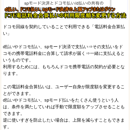
ドコモ回線を契約していることで利用できる「電話料金合算払
い」
d払いやドコモ払い、spモード決済で支払い⇒その支払いをド
コモの携帯電話料金に合算して請求が届く⇒一緒に支払えると
いうものです。
利用するためには、もちろんドコモ携帯電話の契約が必要とな
ります。
この電話料金合算払いは、ユーザー自身が限度額を変更するこ
とができます。
d払いやドコモ払い、spモード払いをたくさん使うという人
は、条件を満たしていれば手動で限度額をアップさせることも
できます。
逆に使いすぎを防止したい場合は、上限を減らすこともできま
す。