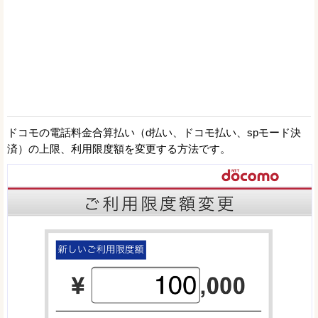
ドコモの電話料金合算払い（d払い、ドコモ払い、spモード決
済）の上限、利用限度額を変更する方法です。