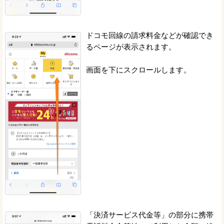
ドコモ回線の請求料金などが確認でき
るページが表示されます。
画面を下にスクロールします。
「決済サービス代金等」の部分に携帯