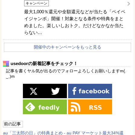
キャンペーン
最大1,000％還元や全額還元などが当たる「ペイペ
イジャンボ」開催！対象となる条件や特典をまと
めました。楽しいしおトク。だけどなかなか当た
らない…
開催中のキャンペーンをもっと見る
usedoorの新着記事をチェック！
記事を書くヤル気が出るのでフォローよろしくお願いしますm(.
_.)m
前の記事
au「三太郎の日」の特典まとめ - au PAY マーケット最大34%還