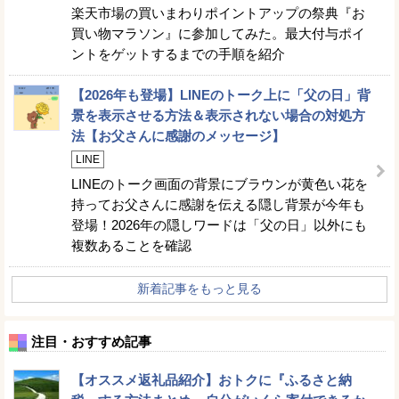
楽天市場の買いまわりポイントアップの祭典『お
買い物マラソン』に参加してみた。最大付与ポイ
ントをゲットするまでの手順を紹介
【2026年も登場】LINEのトーク上に「父の日」背
景を表示させる方法＆表示されない場合の対処方
法【お父さんに感謝のメッセージ】
LINE
LINEのトーク画面の背景にブラウンが黄色い花を
持ってお父さんに感謝を伝える隠し背景が今年も
登場！2026年の隠しワードは「父の日」以外にも
複数あることを確認
新着記事をもっと見る
注目・おすすめ記事
【オススメ返礼品紹介】おトクに『ふるさと納