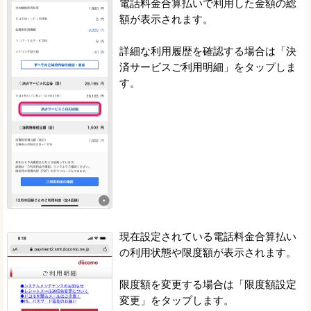
電話料金合算払いで利用した金額の総
額が表示されます。
詳細な利用履歴を確認する場合は「決
済サービスご利用明細」をタップしま
す。
現在設定されている電話料金合算払い
の利用状態や限度額が表示されます。
限度額を変更する場合は「限度額設定
変更」をタップします。