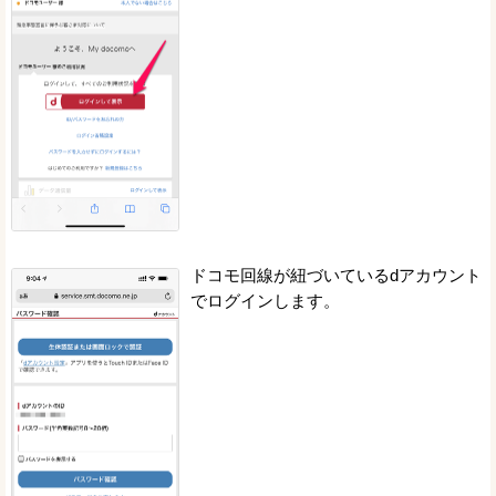
ドコモ回線が紐づいているdアカウント
でログインします。