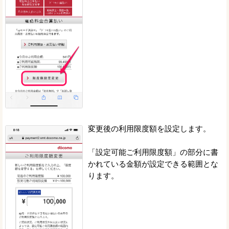
変更後の利用限度額を設定します。
「設定可能ご利用限度額」の部分に書
かれている金額が設定できる範囲とな
ります。