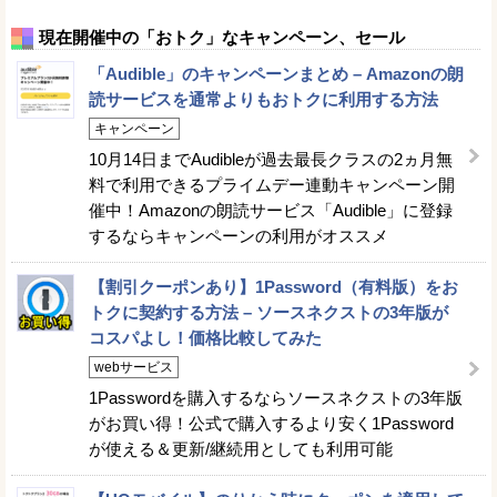
現在開催中の「おトク」なキャンペーン、セール
「Audible」のキャンペーンまとめ – Amazonの朗
読サービスを通常よりもおトクに利用する方法
キャンペーン
10月14日までAudibleが過去最長クラスの2ヵ月無
料で利用できるプライムデー連動キャンペーン開
催中！Amazonの朗読サービス「Audible」に登録
するならキャンペーンの利用がオススメ
【割引クーポンあり】1Password（有料版）をお
トクに契約する方法 – ソースネクストの3年版が
コスパよし！価格比較してみた
webサービス
1Passwordを購入するならソースネクストの3年版
がお買い得！公式で購入するより安く1Password
が使える＆更新/継続用としても利用可能