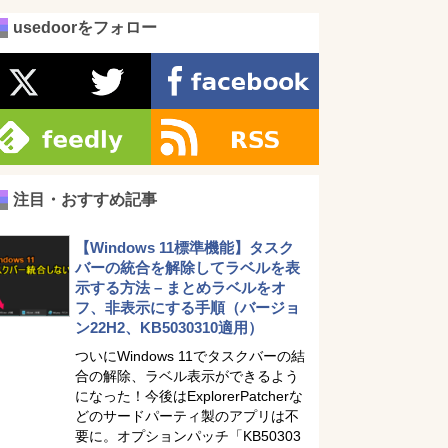
usedoorをフォロー
注目・おすすめ記事
【Windows 11標準機能】タスク
バーの統合を解除してラベルを表
示する方法 – まとめラベルをオ
フ、非表示にする手順（バージョ
ン22H2、KB5030310適用）
ついにWindows 11でタスクバーの結
合の解除、ラベル表示ができるよう
になった！今後はExplorerPatcherな
どのサードパーティ製のアプリは不
要に。オプションパッチ「KB50303