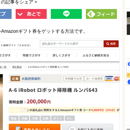
この記事をシェア >
Amazonギフト券をゲットする方法です。