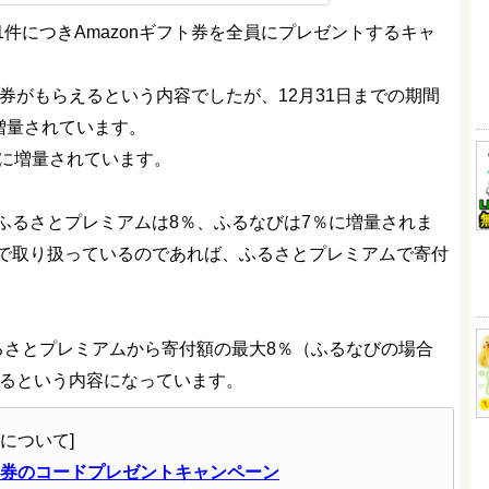
件につきAmazonギフト券を全員にプレゼントするキャ
ト券がもらえるという内容でしたが、12月31日までの期間
が増量されています。
％に増量されています。
ふるさとプレミアムは8％、ふるなびは7％に増量されま
で取り扱っているのであれば、ふるさとプレミアムで寄付
るさとプレミアムから寄付額の最大8％（ふるなびの場合
らえるという内容になっています。
について]
ト券のコードプレゼントキャンペーン