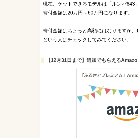
現在、ゲットできるモデルは「ルンバ643」
寄付金額は20万円～60万円になります。
寄付金額はちょっと高額にはなりますが、
という人はチェックしてみてください。
【12月31日まで】追加でもらえるAmazo