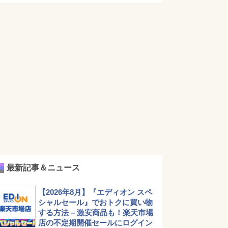
最新記事＆ニュース
【2026年8月】『エディオン スペ
シャルセール』でおトクに買い物
する方法 – 激安商品も！楽天市場
店の不定期開催セールにログイン