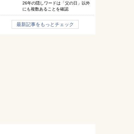
26年の隠しワードは「父の日」以外
にも複数あることを確認
最新記事をもっとチェック