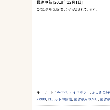
最終更新 [2018年12月1日]
この記事内には広告リンクが含まれています。
キーワード：
iRobot
,
アイロボット
,
ふるさと納
バ980
,
ロボット掃除機
,
佐賀県みやき町
,
佐賀