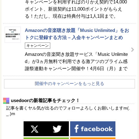
キャンペーンを利用すればのりかえ契約で14,000
ポイント、新規契約は11,000ポイントがもらえ
る！ただし、現在は特典付与は1人1回まで。
Amazonの音楽聴き放題「Music Unlimited」をお
トクに登録する方法 – 入会キャンペーンまとめ
キャンペーン
Amazonの音楽聞き放題サービス「Music Unlimite
d」が3ヵ月無料で利用できる激アツのプライム感
謝祭連動キャンペーン開催中！4月6日（月）まで
開催中のキャンペーンをもっと見る
usedoorの新着記事をチェック！
記事を書くヤル気が出るのでフォローよろしくお願いしますm(.
_.)m