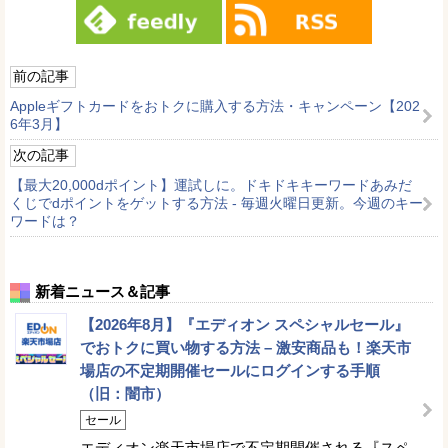
前の記事
Appleギフトカードをおトクに購入する方法・キャンペーン【202
6年3月】
次の記事
【最大20,000dポイント】運試しに。ドキドキキーワードあみだ
くじでdポイントをゲットする方法 - 毎週火曜日更新。今週のキー
ワードは？
新着ニュース＆記事
【2026年8月】『エディオン スペシャルセール』
でおトクに買い物する方法 – 激安商品も！楽天市
場店の不定期開催セールにログインする手順
（旧：闇市）
セール
エディオン楽天市場店で不定期開催される『スペ