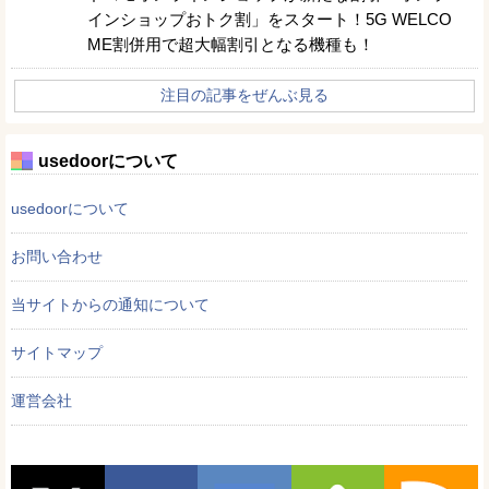
インショップおトク割」をスタート！5G WELCO
ME割併用で超大幅割引となる機種も！
注目の記事をぜんぶ見る
usedoorについて
usedoorについて
お問い合わせ
当サイトからの通知について
サイトマップ
運営会社