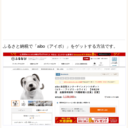
ふるさと納税で「aibo（アイボ）」をゲットする方法です。