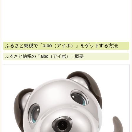
ふるさと納税で「aibo（アイボ）」をゲットする方法
ふるさと納税の「aibo（アイボ）」概要