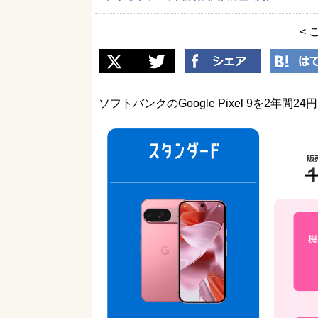
< 
ソフトバンクのGoogle Pixel 9を2