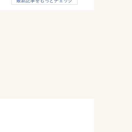
最新記事をもっとチェック