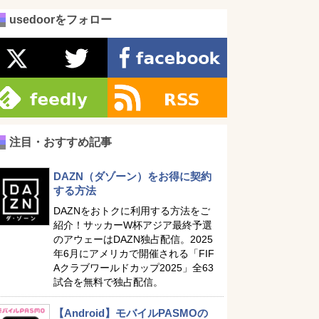
usedoorをフォロー
注目・おすすめ記事
DAZN（ダゾーン）をお得に契約
する方法
DAZNをおトクに利用する方法をご
紹介！サッカーW杯アジア最終予選
のアウェーはDAZN独占配信。2025
年6月にアメリカで開催される「FIF
Aクラブワールドカップ2025」全63
試合を無料で独占配信。
【Android】モバイルPASMOの