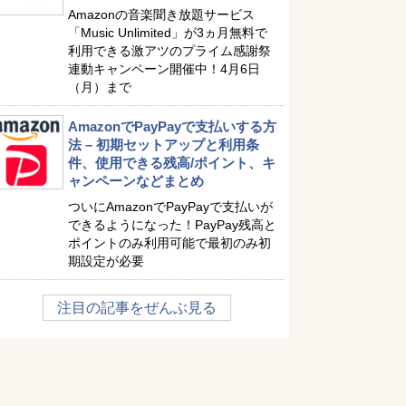
Amazonの音楽聞き放題サービス
「Music Unlimited」が3ヵ月無料で
利用できる激アツのプライム感謝祭
連動キャンペーン開催中！4月6日
（月）まで
AmazonでPayPayで支払いする方
法 – 初期セットアップと利用条
件、使用できる残高/ポイント、キ
ャンペーンなどまとめ
ついにAmazonでPayPayで支払いが
できるようになった！PayPay残高と
ポイントのみ利用可能で最初のみ初
期設定が必要
注目の記事をぜんぶ見る