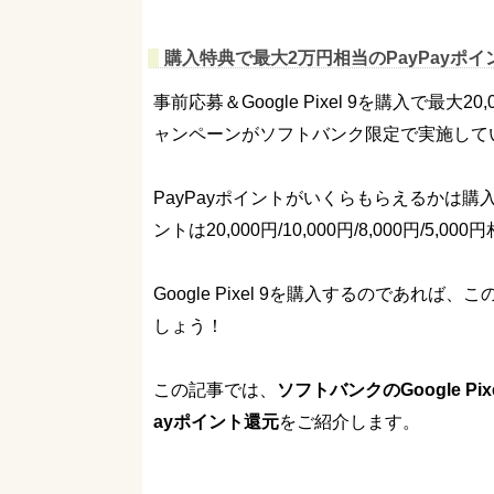
購入特典で最大2万円相当のPayPayポイン
事前応募＆Google Pixel 9を購入で最
ャンペーンがソフトバンク限定で実施して
PayPayポイントがいくらもらえるかは購
ントは20,000円/10,000円/8,000円/5
Google Pixel 9を購入するのであ
しょう！
この記事では、
ソフトバンクのGoogle P
ayポイント還元
をご紹介します。