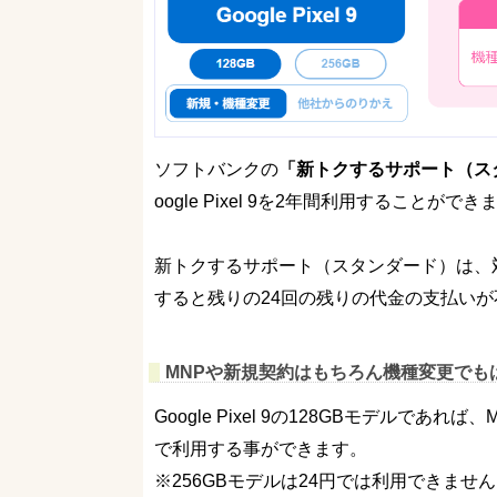
ソフトバンクの
「新トクするサポート（ス
oogle Pixel 9を2年間利用することができ
新トクするサポート（スタンダード）は、対
すると残りの24回の残りの代金の支払い
MNPや新規契約はもちろん機種変更でも
Google Pixel 9の128GBモデルで
で利用する事ができます。
※256GBモデルは24円では利用できませ