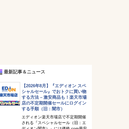
最新記事＆ニュース
【2026年8月】『エディオン スペ
シャルセール』でおトクに買い物
する方法 – 激安商品も！楽天市場
店の不定期開催セールにログイン
する手順（旧：闇市）
エディオン楽天市場店で不定期開催
される『スペシャルセール（旧：エ
ディオン闇市）』には価格.com最安