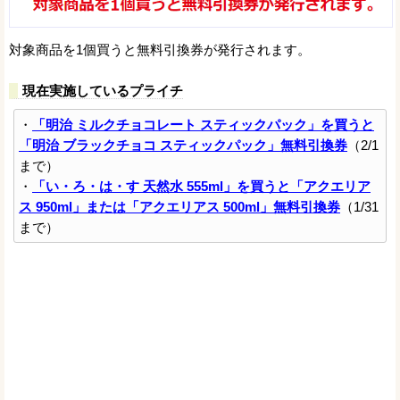
対象商品を1個買うと無料引換券が発行されます。
現在実施しているプライチ
・
「明治 ミルクチョコレート スティックパック」を買うと
「明治 ブラックチョコ スティックパック」無料引換券
（2/1
まで）
・
「い・ろ・は・す 天然水 555ml」を買うと「アクエリア
ス 950ml」または「アクエリアス 500ml」無料引換券
（1/31
まで）