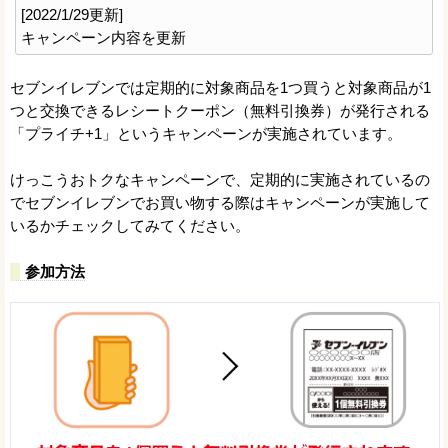
[2022/1/29更新]
キャンペーン内容を更新
セブンイレブンでは定期的に対象商品を1つ買うと対象商品が1
つと交換できるレシートクーポン（無料引換券）が発行される
「プライチ+1」というキャンペーンが実施されています。
けっこうおトクなキャンペーンで、定期的に実施されているの
でセブンイレブンでお買い物する際はキャンペーンが実施して
いるかチェックしてみてください。
参加方法