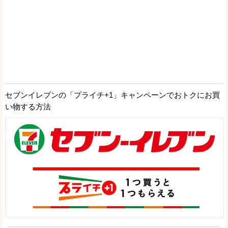
セブンイレブンの「プライチ+1」キャンペーンでおトクにお買
い物する方法