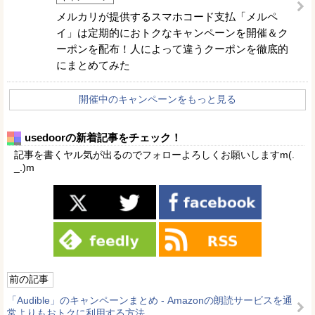
メルカリが提供するスマホコード支払「メルペ
イ」は定期的におトクなキャンペーンを開催＆ク
ーポンを配布！人によって違うクーポンを徹底的
にまとめてみた
開催中のキャンペーンをもっと見る
usedoorの新着記事をチェック！
記事を書くヤル気が出るのでフォローよろしくお願いしますm(.
_.)m
前の記事
「Audible」のキャンペーンまとめ - Amazonの朗読サービスを通
常よりもおトクに利用する方法