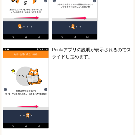
Pontaアプリの説明が表示されるのでス
ライドし進めます。