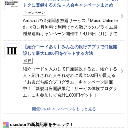
トクに登録する方法 – 入会キャンペーンまとめ
キャンペーン
Amazonの音楽聞き放題サービス「Music Unlimite
d」が3ヵ月無料で利用できる激アツのプライム感
謝祭連動キャンペーン開催中！4月6日（月）まで
【紹介コードあり】みんなの銀行アプリで口座開
設して最大1,000円をゲットする方法
銀行
紹介コードを入力して口座開設すると、紹介する
人・紹介された人それぞれに現金500円が貰える
「お友だち紹介プログラム」キャンペーン開催
中！「新規口座開設限定！サービス体験プログラ
ム」にも参加して合計1,000円ゲット！
開催中のキャンペーンをもっと見る
usedoorの新着記事をチェック！