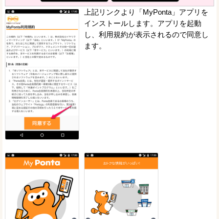
上記リンクより「MyPonta」アプリを
インストールします。アプリを起動
し、利用規約が表示されるので同意し
ます。