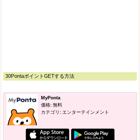
30PontaポイントGETする方法
MyPonta
価格: 無料
カテゴリ: エンターテインメント