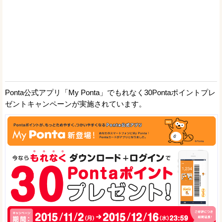
Ponta公式アプリ「My Ponta」でもれなく30Pontaポイントプレ
ゼントキャンペーンが実施されています。