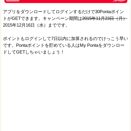
アプリをダウンロードしてログインするだけで30Pontaポイン
トがGETできます。キャンペーン期間は
2015年11月23日（月）
2015年12月16日（水）までです。
ポイントもログインして7日以内に加算されるのでけっこう早い
です。Pontaポイントを貯めている人はMy Pontaをダウンロー
ドしてGETしちゃいましょう！