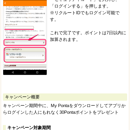
「ログインする」を押します。
※リクルートIDでもログイン可能で
す。
これで完了です。ポイントは7日以内に
加算されます。
キャンペーン概要
キャンペーン期間中に、My Pontaをダウンロードしてアプリか
らログインした人にもれなく30Pontaポイントをプレゼント
キャンペーン対象期間