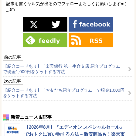
記事を書くヤル気が出るのでフォローよろしくお願いしますm(.
_.)m
前の記事
【紹介コードあり】「楽天銀行 第一生命支店 紹介プログラム」
で現金1,000円をゲットする方法
次の記事
【紹介コードあり】「お友だち紹介プログラム」で現金1,000円
をゲットする方法
新着ニュース＆記事
【2026年8月】『エディオン スペシャルセール』
でおトクに買い物する方法 – 激安商品も！楽天市