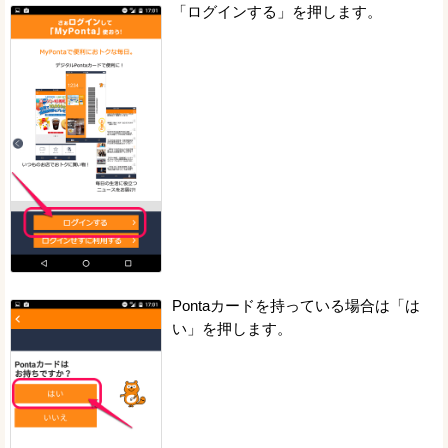
「ログインする」を押します。
Pontaカードを持っている場合は「は
い」を押します。