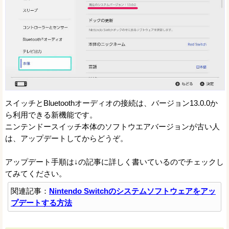
スイッチとBluetoothオーディオの接続は、バージョン13.0.0か
ら利用できる新機能です。
ニンテンドースイッチ本体のソフトウエアバージョンが古い人
は、アップデートしてからどうぞ。
アップデート手順は↓の記事に詳しく書いているのでチェックし
てみてください。
関連記事：
Nintendo Switchのシステムソフトウェアをアッ
プデートする方法