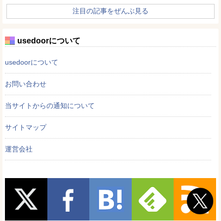
注目の記事をぜんぶ見る
usedoorについて
usedoorについて
お問い合わせ
当サイトからの通知について
サイトマップ
運営会社