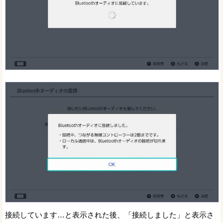
接続しています…と表示された後、「接続しました」と表示さ