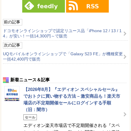
前の記事
ドコモオンラインショップで認定リユース品「iPhone 12 / 13 / 1
4」が安い！一括14,300円～で販売
次の記事
UQモバイルオンラインショップで「Galaxy S23 FE」が機種変更
一括42,400円で販売
新着ニュース＆記事
【2026年8月】『エディオン スペシャルセール』
でおトクに買い物する方法 – 激安商品も！楽天市
場店の不定期開催セールにログインする手順
（旧：闇市）
セール
エディオン楽天市場店で不定期開催される『スペ