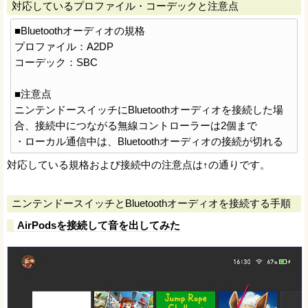
対応しているプロファイル・コーデックと注意点
■Bluetoothオーディオの規格
プロファイル：A2DP
コーデック：SBC
■注意点
ニンテンドースイッチにBluetoothオーディオを接続した場
合、接続中につながる無線コントローラーは2個まで
・ローカル通信中は、Bluetoothオーディオの接続が切れる
対応している規格および接続中の注意点は↑の通りです。
ニンテンドースイッチとBluetoothオーディオを接続する手順
AirPodsを接続して音を出してみた