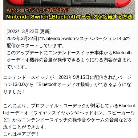
[2022年3月22日 更新]
2022年3月22日にNintendo Switchシステムバージョン14.0の
配信がスタートしています。
このアップデートにニンテンドースイッチ本体からBluetooth
オーディオ機器の音量が操作できるようになる内容が含まれ
ています。
ニンテンドースイッチが、2021年9月15日に配信されたバージ
ョン13.0.0から「Bluetoothオーディオ接続」ができるようにな
りました！
これにより、プロファイル・コーデックが対応しているBluetoot
hオーディオ（ワイヤレスイヤホンやヘッドホン、スピーカーな
ど）からニンテンドースイッチの操作音やゲームの音楽などを
流すことができます。
これは神アプデ！