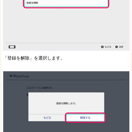
「登録を解除」を選択します。