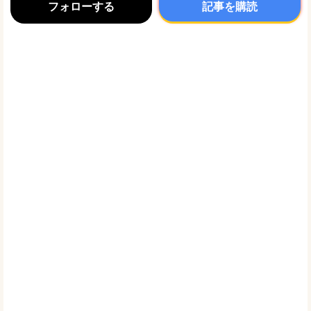
フォローする
記事を購読