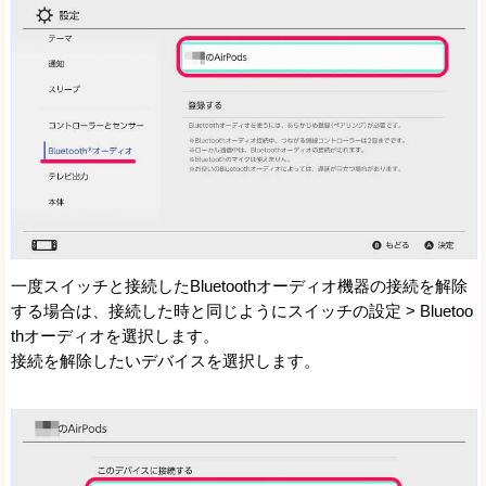
一度スイッチと接続したBluetoothオーディオ機器の接続を解除
する場合は、接続した時と同じようにスイッチの設定 > Bluetoo
thオーディオを選択します。
接続を解除したいデバイスを選択します。