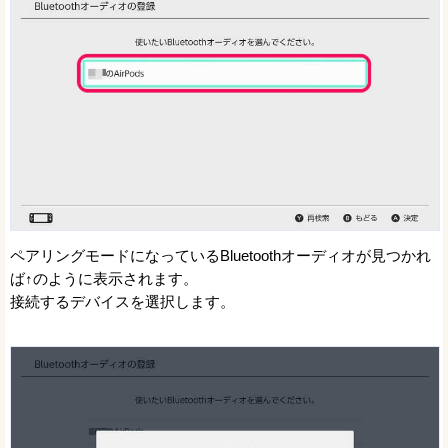
ペアリングモードになっているBluetoothオーディオが見つかれ
ば↑のように表示されます。
接続するデバイスを選択します。