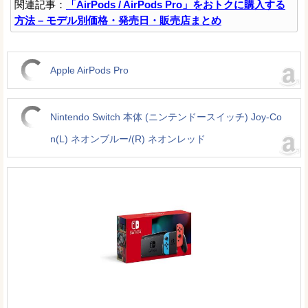
関連記事：
「AirPods / AirPods Pro」をおトクに購入する
方法 – モデル別価格・発売日・販売店まとめ
Apple AirPods Pro
Nintendo Switch 本体 (ニンテンドースイッチ) Joy-Co
n(L) ネオンブルー/(R) ネオンレッド