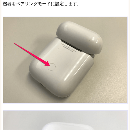
機器をペアリングモードに設定します。