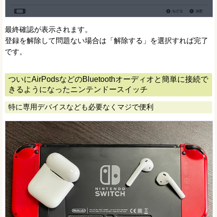
最終確認が表示されます。
登録を解除して問題ない場合は「解除する」を選択すれば完了
です。
ついにAirPodsなどのBluetoothオーディオと簡単に接続で
きるようになったニンテンドースイッチ
特に専用デバイスなども必要なくマジで便利