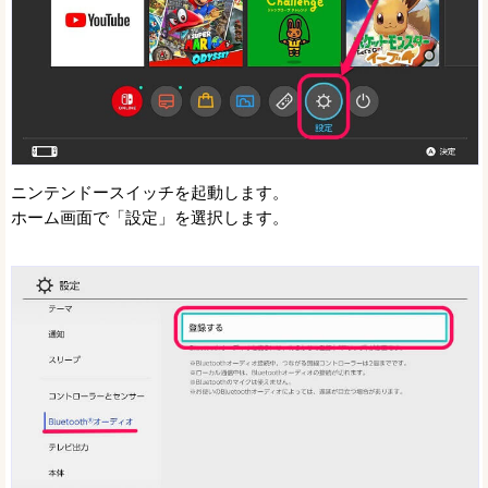
ニンテンドースイッチを起動します。
ホーム画面で「設定」を選択します。