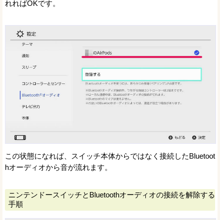
れればOKです。
この状態になれば、スイッチ本体からではなく接続したBluetoot
hオーディオから音が流れます。
ニンテンドースイッチとBluetoothオーディオの接続を解除する
手順