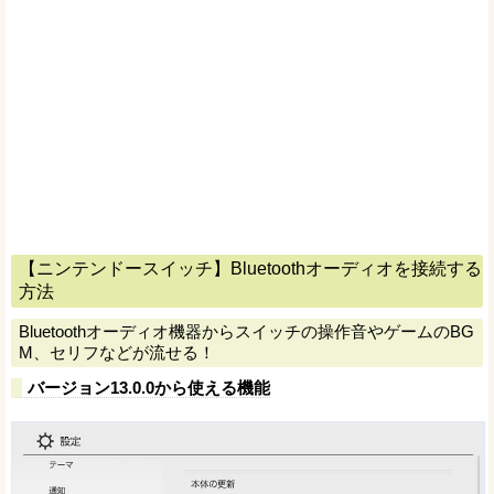
【ニンテンドースイッチ】Bluetoothオーディオを接続する
方法
Bluetoothオーディオ機器からスイッチの操作音やゲームのBG
M、セリフなどが流せる！
バージョン13.0.0から使える機能