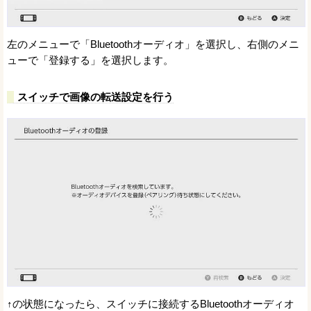
左のメニューで「Bluetoothオーディオ」を選択し、右側のメニ
ューで「登録する」を選択します。
スイッチで画像の転送設定を行う
↑の状態になったら、スイッチに接続するBluetoothオーディオ