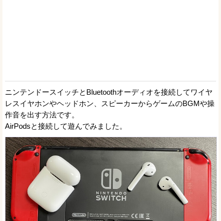
ニンテンドースイッチとBluetoothオーディオを接続してワイヤ
レスイヤホンやヘッドホン、スピーカーからゲームのBGMや操
作音を出す方法です。
AirPodsと接続して遊んでみました。