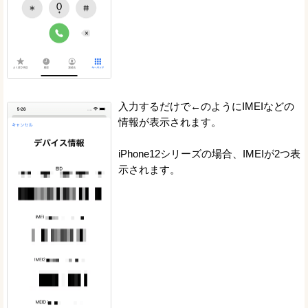
入力するだけで←のようにIMEIなどの
情報が表示されます。
iPhone12シリーズの場合、IMEIが2つ表
示されます。