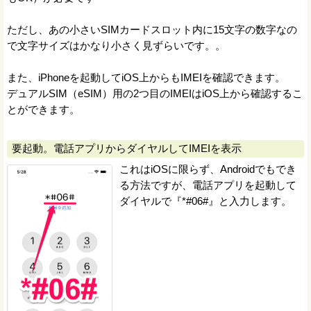
ただし、あの小さいSIMカードスロット内に15文字の数字なの
で文字サイズはかなり小さく見ずらいです。。
また、iPhoneを起動してiOS上からもIMEIを確認できます。
デュアルSIM（eSIM）用の2つ目のIMEIはiOS上から確認するこ
とができます。
要起動。電話アプリからダイヤルしてIMEIを表示
これはiOSに限らず、Androidでもでき
る方法ですが、電話アプリを起動して
ダイヤルで『*#06#』と入力します。