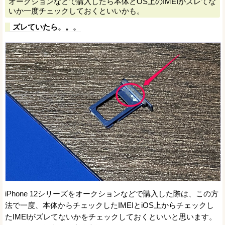
オークションなどで購入したら本体とOS上のIMEIがズレてな
いか一度チェックしておくといいかも。
ズレていたら。。。
iPhone 12シリーズをオークションなどで購入した際は、この方
法で一度、本体からチェックしたIMEIとiOS上からチェックし
たIMEIがズレてないかをチェックしておくといいと思います。