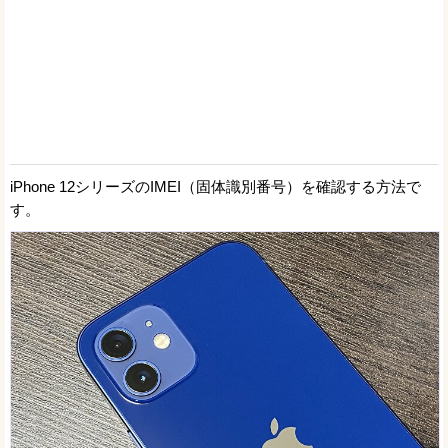
iPhone 12シリーズのIMEI（固体識別番号）を確認する方法で
す。