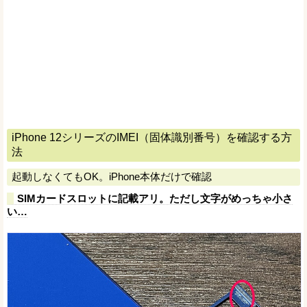
iPhone 12シリーズのIMEI（固体識別番号）を確認する方
法
起動しなくてもOK。iPhone本体だけで確認
SIMカードスロットに記載アリ。ただし文字がめっちゃ小さ
い…