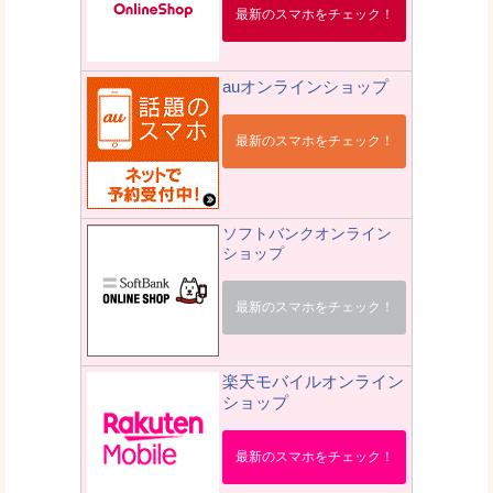
最新のスマホをチェック！
auオンラインショップ
最新のスマホをチェック！
ソフトバンクオンライン
ショップ
最新のスマホをチェック！
楽天モバイルオンライン
ショップ
最新のスマホをチェック！