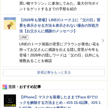
買い物マラソン』に参加してみた。最大付与ポイ
ントをゲットするまでの手順を紹介
【2026年も登場】LINEのトーク上に「父の日」背
景を表示させる方法＆表示されない場合の対処方
法【お父さんに感謝のメッセージ】
LINE
LINEのトーク画面の背景にブラウンが黄色い花を
持ってお父さんに感謝を伝える隠し背景が今年も
登場！2026年の隠しワードは「父の日」以外にも
複数あることを確認
新着記事をもっと見る
注目・おすすめ記事
【iPhone】マスクを装着したままでFace IDでロ
ックを解除する方法まとめ – iOS 15.4以降、iOS 1