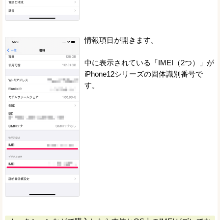
情報項目が開きます。
中に表示されている「IMEI（2つ）」が
iPhone12シリーズの固体識別番号で
す。