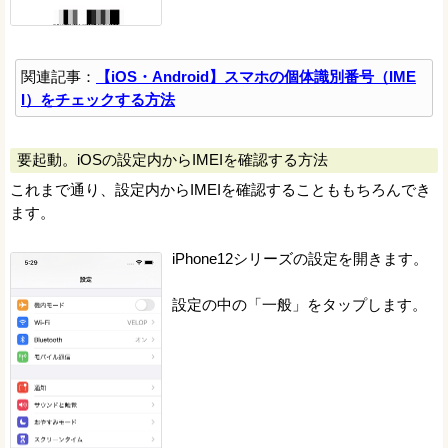
関連記事：
【iOS・Android】スマホの個体識別番号（IME
I）をチェックする方法
要起動。iOSの設定内からIMEIを確認する方法
これまで通り、設定内からIMEIを確認することももちろんでき
ます。
iPhone12シリーズの設定を開きます。
設定の中の「一般」をタップします。