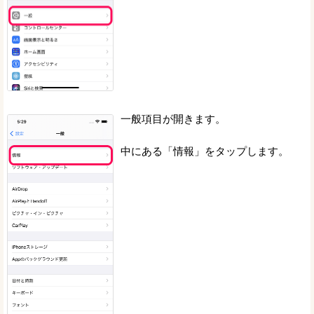
一般項目が開きます。
中にある「情報」をタップします。