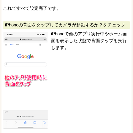
これですべて設定完了です。
iPhoneの背面をタップしてカメラが起動するか？をチェック
iPhoneで他のアプリ実行中やホーム画
面を表示した状態で背面タップを実行
します。