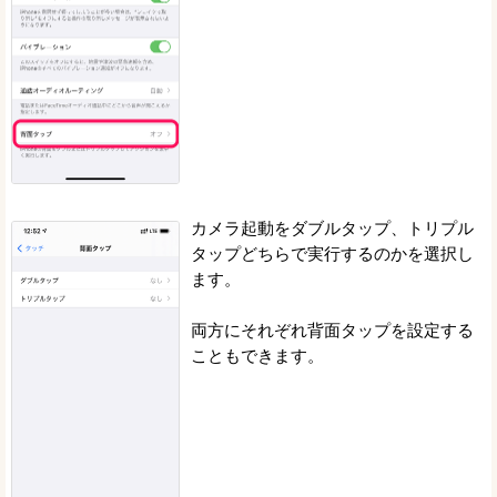
カメラ起動をダブルタップ、トリプル
タップどちらで実行するのかを選択し
ます。
両方にそれぞれ背面タップを設定する
こともできます。