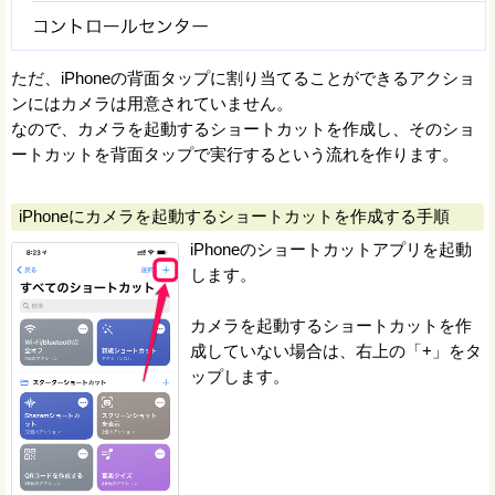
ただ、iPhoneの背面タップに割り当てることができるアクショ
ンにはカメラは用意されていません。
なので、カメラを起動するショートカットを作成し、そのショ
ートカットを背面タップで実行するという流れを作ります。
iPhoneにカメラを起動するショートカットを作成する手順
iPhoneのショートカットアプリを起動
します。
カメラを起動するショートカットを作
成していない場合は、右上の「+」をタ
ップします。