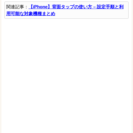
関連記事：
【iPhone】背面タップの使い方 – 設定手順と利
用可能な対象機種まとめ