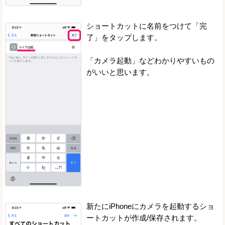
ショートカットに名前をつけて「完
了」をタップします。
「カメラ起動」などわかりやすいもの
がいいと思います。
新たにiPhoneにカメラを起動するショ
ートカットが作成/保存されます。