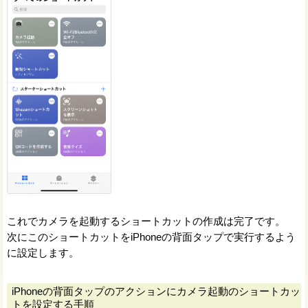
これでカメラを起動するショートカットの作成は完了です。
次にこのショートカットをiPhoneの背面タップで実行するよう
に設定します。
iPhoneの背面タップのアクションにカメラ起動のショートカッ
トを設定する手順