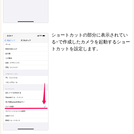
ショートカットの部分に表示されてい
る↑で作成したカメラを起動するショー
トカットを設定します。