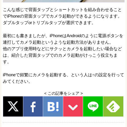
こんな感じで背面タップとショートカットを組み合わせること
でiPhoneの背面タップでカメラ起動ができるようになります。
ダブルタップorトリプルタップが選択できます。
最初にも書きましたが、iPhoneはAndroidのように電源ボタンを
連打してカメラ起動というような起動方法がありません。
他のアプリ使用時などにサクッとカメラを起動したい場合など
は、紹介した背面タップでのカメラ起動がけっこう役立ちま
す。
iPhoneで頻繁にカメラを起動する、という人は↑の設定を行って
みてください。
< この記事をシェア >