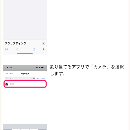
割り当てるアプリで「カメラ」を選択
します。