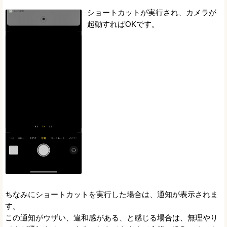
ショートカットが実行され、カメラが
起動すればOKです。
ちなみにショートカットを実行した場合は、通知が表示されま
す。
この通知がウザい、違和感がある、と感じる場合は、無理やり