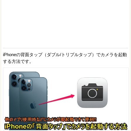
iPhoneの背面タップ（ダブル/トリプルタップ）でカメラを起動
する方法です。