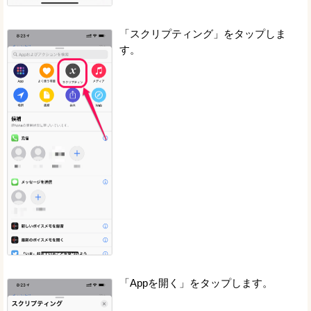
「スクリプティング」をタップしま
す。
「Appを開く」をタップします。