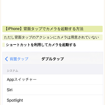
【iPhone】背面タップでカメラを起動する方法
ただし背面タップのアクションにカメラは用意されていない
ショートカットを利用してカメラを起動する