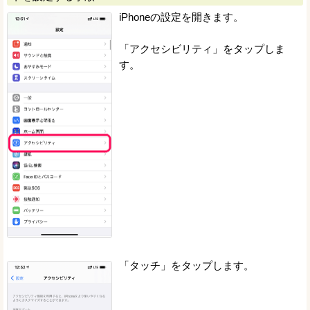
iPhoneの設定を開きます。
「アクセシビリティ」をタップしま
す。
「タッチ」をタップします。