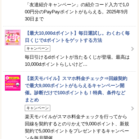
「友達紹介キャンペーン」の紹介コード入力で1,0
00円分のPayPayポイントがもらえる。2025年9月
30日まで
【最大10,000dポイント】毎日運試し。わくわく毎
日くじでdポイントをゲットする方法
キャンペーン
毎日引けるdポイントが当たるくじが登場。最高は
10,000dポイントらしいけど…
【楽天モバイル】スマホ料金チェック⇒回線契約
で最大9,000ポイントがもらえるキャンペーン開
催。診断だけで100ポイントも！特典、条件など
まとめ
キャンペーン
楽天モバイルがスマホ料金チェックを行ってから
回線を契約するとのりかえで9,000ポイント、新規
契約で5,000ポイントをプレゼントするキャンペー
ンを毎月開催