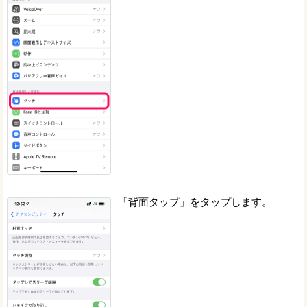
「背面タップ」をタップします。