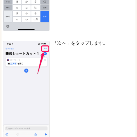
「次へ」をタップします。