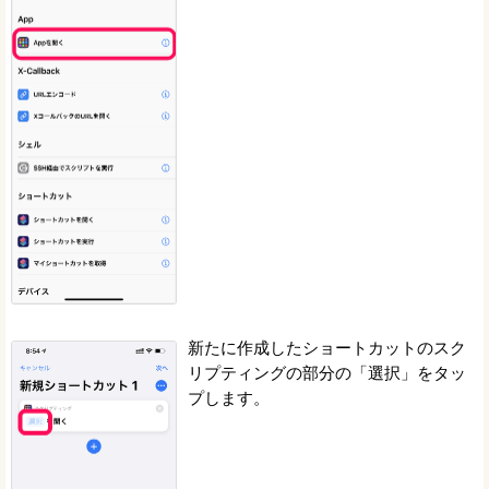
新たに作成したショートカットのスク
リプティングの部分の「選択」をタッ
プします。