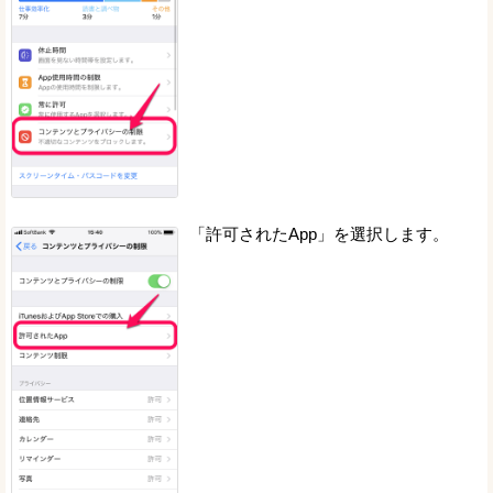
「許可されたApp」を選択します。