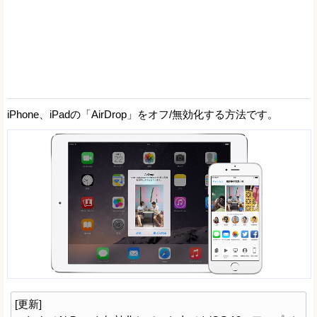
iPhone、iPadの「AirDrop」をオフ/無効化する方法です。
[更新]