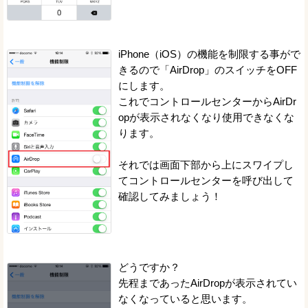
iPhone（iOS）の機能を制限する事がで
きるので「AirDrop」のスイッチをOFF
にします。
これでコントロールセンターからAirDr
opが表示されなくなり使用できなくな
ります。
それでは画面下部から上にスワイプし
てコントロールセンターを呼び出して
確認してみましょう！
どうですか？
先程まであったAirDropが表示されてい
なくなっていると思います。