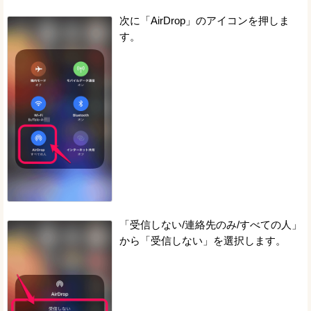
次に「AirDrop」のアイコンを押しま
す。
「受信しない/連絡先のみ/すべての人」
から「受信しない」を選択します。