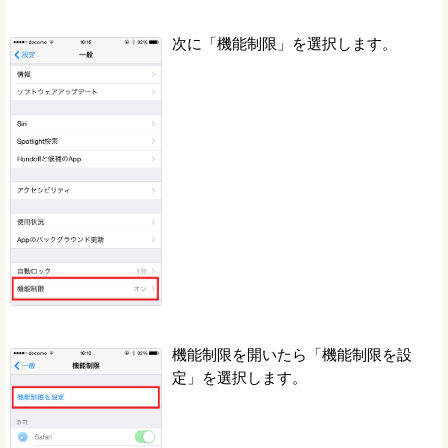
次に「機能制限」を選択します。
機能制限を開いたら「機能制限を設
定」を選択します。