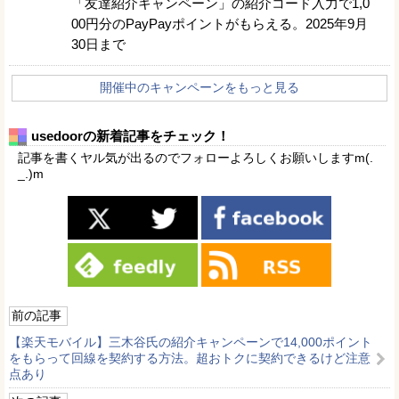
「友達紹介キャンペーン」の紹介コード入力で1,0
00円分のPayPayポイントがもらえる。2025年9月
30日まで
開催中のキャンペーンをもっと見る
usedoorの新着記事をチェック！
記事を書くヤル気が出るのでフォローよろしくお願いしますm(.
_.)m
前の記事
【楽天モバイル】三木谷氏の紹介キャンペーンで14,000ポイント
をもらって回線を契約する方法。超おトクに契約できるけど注意
点あり