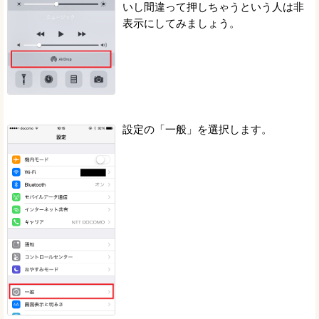
いし間違って押しちゃうという人は非
表示にしてみましょう。
設定の「一般」を選択します。