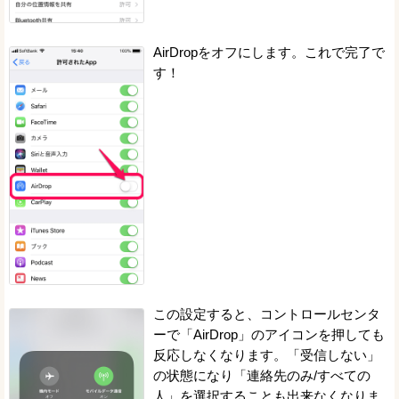
AirDropをオフにします。これで完了で
す！
この設定すると、コントロールセンタ
ーで「AirDrop」のアイコンを押しても
反応しなくなります。「受信しない」
の状態になり「連絡先のみ/すべての
人」を選択することも出来なくなりま