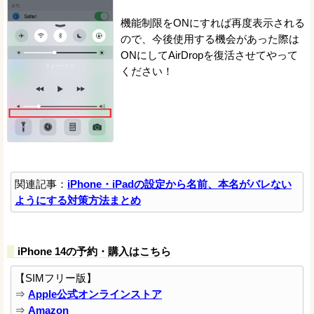
機能制限をONにすれば再度表示される
ので、今後使用する機会があった際は
ONにしてAirDropを復活させてやって
ください！
関連記事：
iPhone・iPadの設定から名前、本名がバレない
ようにする対策方法まとめ
iPhone 14の予約・購入はこちら
【SIMフリー版】
⇒
Apple公式オンラインストア
⇒
Amazon