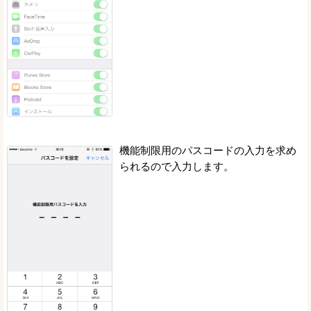
機能制限用のパスコードの入力を求め
られるので入力します。