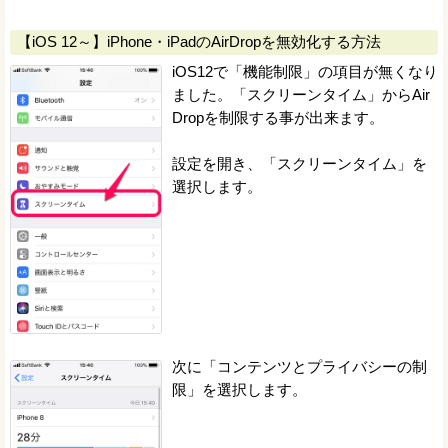
【iOS 12～】iPhone・iPadのAirDropを無効化する方法
iOS12で「機能制限」の項目が無くなり
ました。「スクリーンタイム」からAir
Dropを制限する事が出来ます。
設定を開き、「スクリーンタイム」を
選択します。
次に「コンテンツとプライバシーの制
限」を選択します。