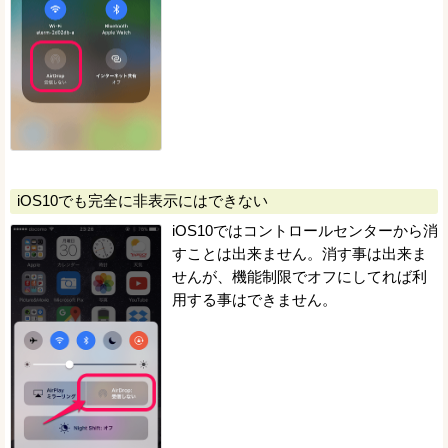
iOS10でも完全に非表示にはできない
iOS10ではコントロールセンターから消
すことは出来ません。消す事は出来ま
せんが、機能制限でオフにしてれば利
用する事はできません。