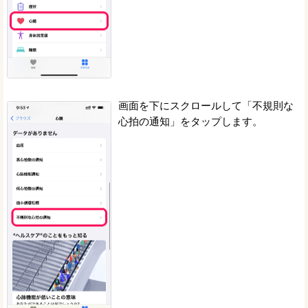
画面を下にスクロールして「不規則な
心拍の通知」をタップします。