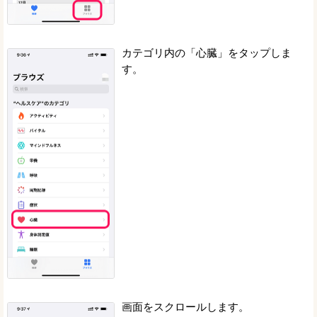
カテゴリ内の「心臓」をタップしま
す。
画面をスクロールします。