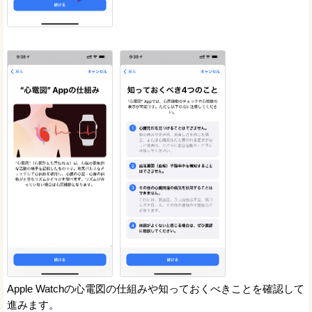
Apple Watchの心電図の仕組みや知っておくべきことを確認して
進みます。