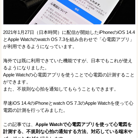
2021年1月27日（日本時間）に配信が開始したiPhoneのiOS 14.4
とApple Watchのwatch OS 7.3を組み合わせで「心電図アプリ」
が利用できるようになっています。
海外では既に利用できていた機能ですが、日本でもこれが使え
るようになりました。
Apple Watchの心電図アプリを使うことで心電図の計測すること
ができます。
また、不規則な心拍を通知してもらうこともできます。
早速iOS 14.4のiPhoneとwatch OS 7.3のApple Watchを使って心
電図の計測を行ってみました。
この記事では、
Apple Watchで心電図アプリを使って心電図を
計測する、不規則な心拍の通知する方法、対応している端末や