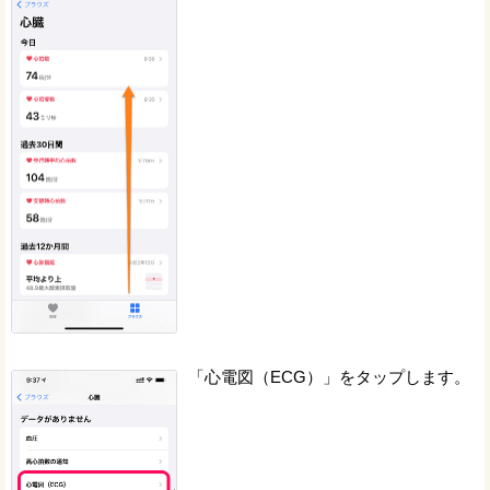
「心電図（ECG）」をタップします。