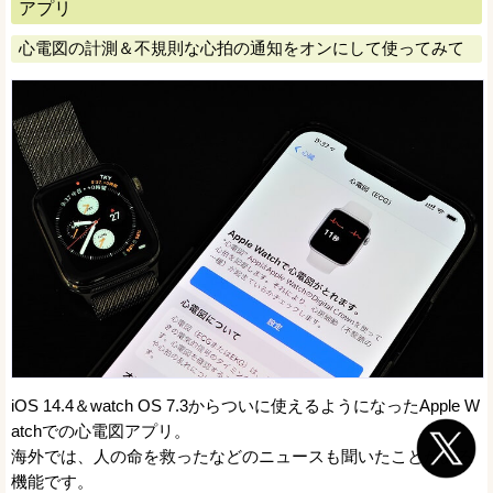
アプリ
心電図の計測＆不規則な心拍の通知をオンにして使ってみて
iOS 14.4＆watch OS 7.3からついに使えるようになったApple W
atchでの心電図アプリ。
海外では、人の命を救ったなどのニュースも聞いたことがある
機能です。