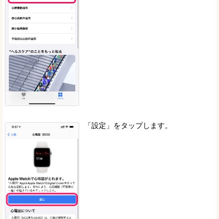
「設定」をタップします。