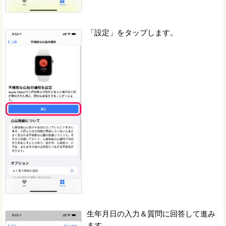
「設定」をタップします。
生年月日の入力＆質問に回答して進み
ます。