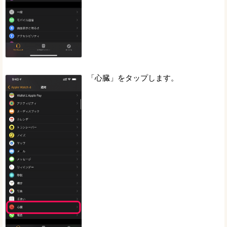
「心臓」をタップします。