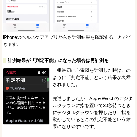
iPhoneのヘルスケアアプリからも計測結果を確認することがで
きます。
計測結果が「判定不能」になった場合は再計測を
一番最初に心電図を計測した時は←の
ように「判定不能」という結果が表示
されました。
先述しましたが、Apple Watchのデジタ
ルクラウンに指を置いて30秒待つとき
にデジタルクラウンを押したり、指を
動かしているとこの判定不能という結
果になりやすいです。