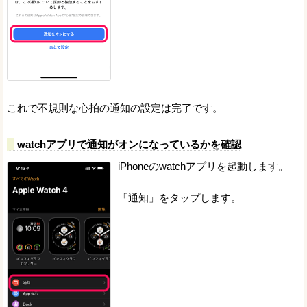
これで不規則な心拍の通知の設定は完了です。
watchアプリで通知がオンになっているかを確認
iPhoneのwatchアプリを起動します。
「通知」をタップします。