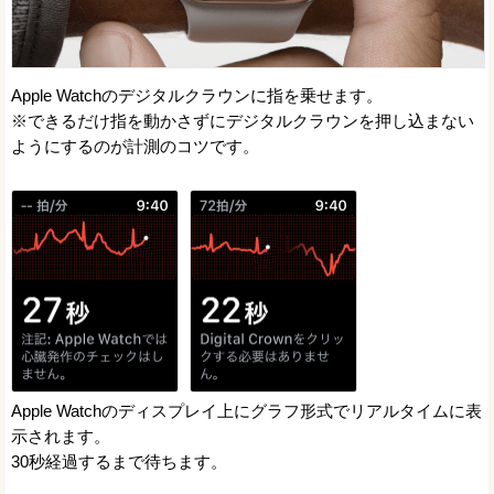
Apple Watchのデジタルクラウンに指を乗せます。
※できるだけ指を動かさずにデジタルクラウンを押し込まない
ようにするのが計測のコツです。
Apple Watchのディスプレイ上にグラフ形式でリアルタイムに表
示されます。
30秒経過するまで待ちます。