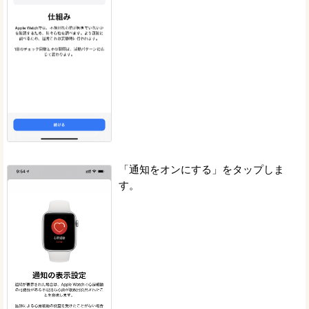
「通知をオンにする」をタップしま
す。