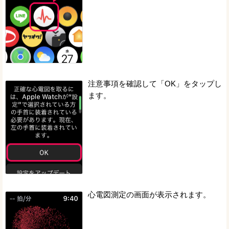
注意事項を確認して「OK」をタップし
ます。
心電図測定の画面が表示されます。