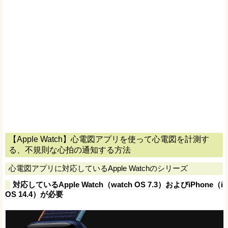
【Apple Watch】心電図アプリを使って心電図を計測す
る、不規則な心拍の通知する方法
心電図アプリに対応しているApple Watchのシリーズ
対応しているApple Watch（watch OS 7.3）およびiPhone（i
OS 14.4）が必要