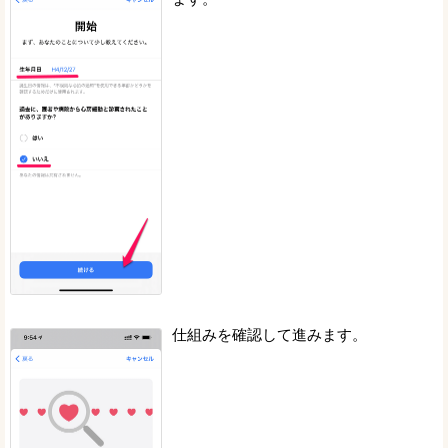
仕組みを確認して進みます。