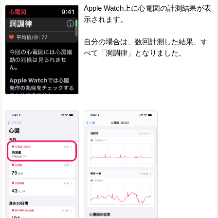
Apple Watch上に心電図の計測結果が表
示されます。
自分の場合は、数回計測した結果、す
べて「洞調律」となりました。