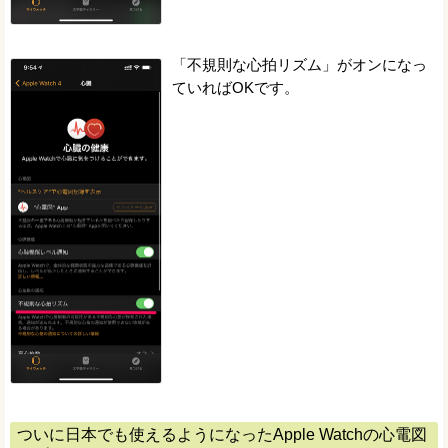
「不規則な心拍リズム」がオンになっ
ていればOKです。
ついに日本でも使えるようになったApple Watchの心電図