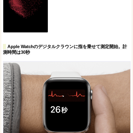
Apple Watchのデジタルクラウンに指を乗せて測定開始。計
測時間は30秒