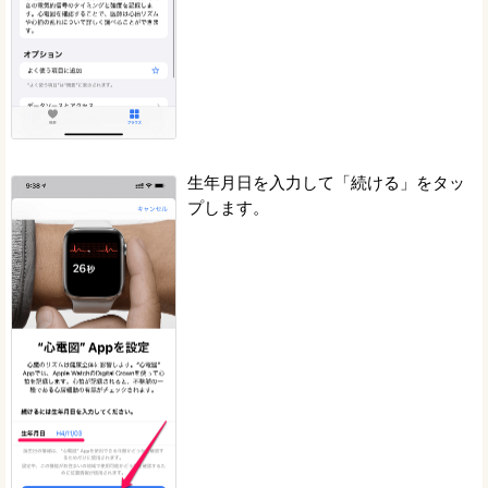
生年月日を入力して「続ける」をタッ
プします。