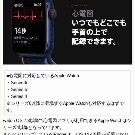
■心電図に対応しているApple Watch
・Series 6
・Series 5
・Series 4
※シリーズ6以降に登場するApple Watchも対応するはずで
す。
watch OS 7.3以降で心電図アプリが利用できるApple Watchはシ
リーズ4以降となっています。
またペアリングしているiPhoneは、iOS 14.4以降が必要となり