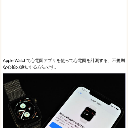
Apple Watchで心電図アプリを使って心電図を計測する、不規則
な心拍の通知する方法です。