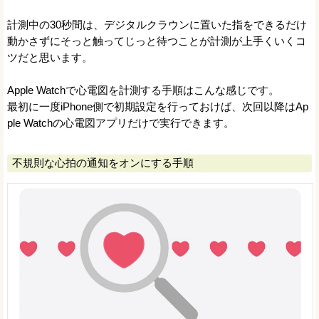
計測中の30秒間は、デジタルクラウンに置いた指をできるだけ
動かさずにそっと触ってじっと待つことが計測が上手くいくコ
ツだと思います。
Apple Watchで心電図を計測する手順はこんな感じです。
最初に一度iPhone側で初期設定を行っておけば、次回以降はAp
ple Watchの心電図アプリだけで実行できます。
不規則な心拍の通知をオンにする手順