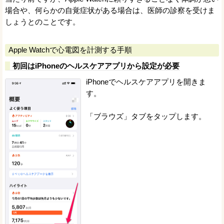
場合や、何らかの自覚症状がある場合は、医師の診察を受けま
しょうとのことです。
Apple Watchで心電図を計測する手順
初回はiPhoneのヘルスケアアプリから設定が必要
iPhoneでヘルスケアアプリを開きま
す。
「ブラウズ」タブをタップします。