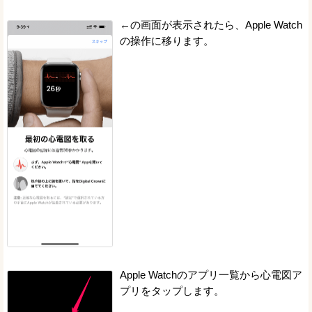
←の画面が表示されたら、Apple Watch
の操作に移ります。
Apple Watchのアプリ一覧から心電図ア
プリをタップします。