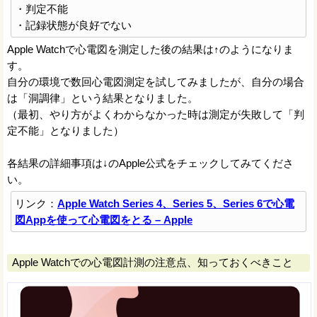
・判定不能
・記録状態が良好でない
Apple Watchで心電図を測定した後の結果は↑のようになりま
す。
自分の環境で数回心電図測定を試してみましたが、自分の場合
は「洞調律」という結果となりました。
（最初、やり方がよくわからなかった時は測定が失敗して「判
定不能」となりました）
各結果の詳細事項は↓のApple公式をチェックしてみてくださ
い。
リンク：
Apple Watch Series 4、Series 5、Series 6で心電
図Appを使って心電図をとる – Apple
Apple Watchでの心電図計測の注意点、知っておくべきこと