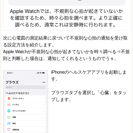
次に心電図の測定結果に戻づいて不規則な心拍の通知を受け取
る設定方法を紹介します。
Apple Watchが不規則な心拍が起きてないかを時々調べる⇒不規
則と判断した場合は、通知してくれるというものでうｓ。
iPhoneのヘルスケアアプリを起動しま
す。
ブラウズタブを選択し「心臓」をタッ
プします。