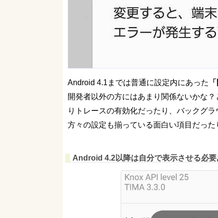
Android 4.1までは普通に設定内にあった
「
開発者以外の方にはあまり関係ないかな？
りトレースの有効化だったり、バックグラ
方々の設定も揃っている面白い項目だった
Android 4.2以降は自分で表示させる必