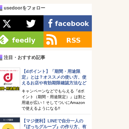
usedoorをフォロー
注目・おすすめ記事
【dポイント】「期間・用途限
定」とは？オススメの使い方、使
えるお店や有効期限確認方法など
キャンペーンなどでもらえる『dポ
イント（期間・用途限定）』は割と
用途が広い！そしてついにAmazon
で使えるようになる!!
【マジ便利】LINEで自分一人の
『ぼっちグループ』の作り方、有