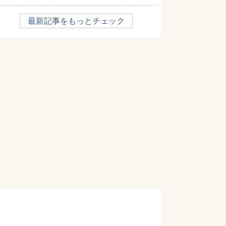
最新記事をもっとチェック