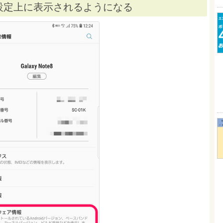
設定上に表示されるようになる