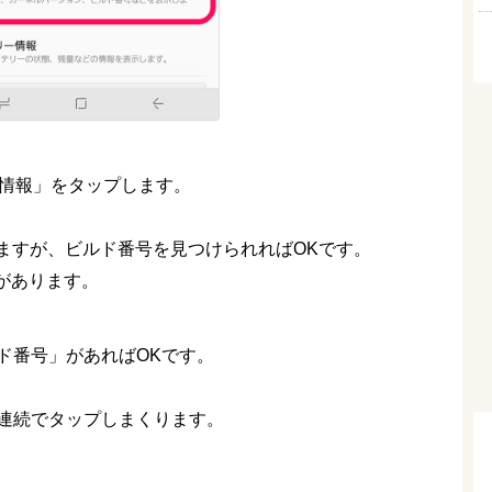
エア情報」をタップします。
ますが、ビルド番号を見つけられればOKです。
号があります。
ド番号」があればOKです。
連続でタップしまくります。