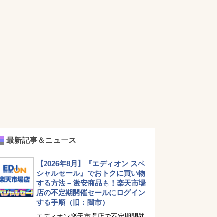
最新記事＆ニュース
【2026年8月】『エディオン スペ
シャルセール』でおトクに買い物
する方法 – 激安商品も！楽天市場
店の不定期開催セールにログイン
する手順（旧：闇市）
エディオン楽天市場店で不定期開催