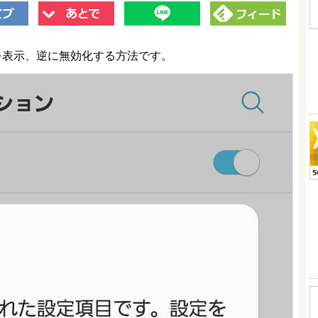
」を表示、逆に無効化する方法です。