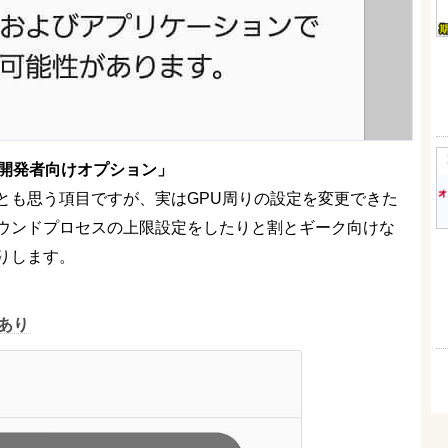
開発者向けオプション」
とも思う項目ですが、実はGPU周りの設定を変更できた
ウンドプロセスの上限設定をしたりと割とギーク向けな
りします。
要あり