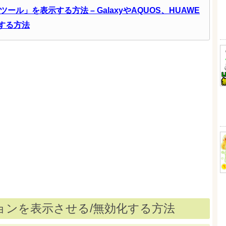
ツール」を表示する方法 – GalaxyやAQUOS、HUAWE
する方法
プションを表示させる/無効化する方法