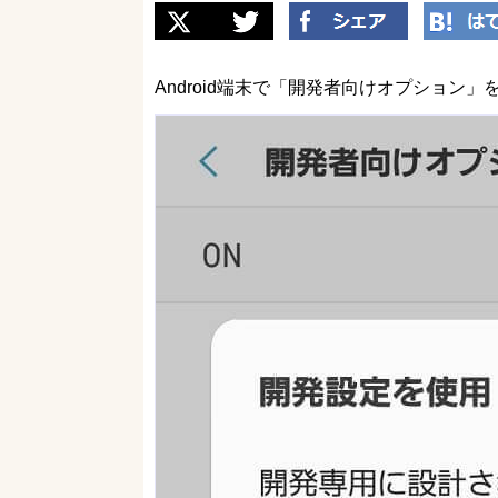
Android端末で「開発者向けオプション