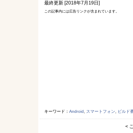
最終更新 [2018年7月19日]
この記事内には広告リンクが含まれています。
キーワード：
Android
,
スマートフォン
,
ビルド
< 