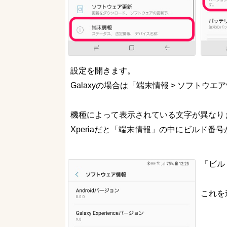
設定を開きます。
Galaxyの場合は「端末情報 > ソフトウ
機種によって表示されている文字が異なり
Xperiaだと「端末情報」の中にビルド番
「ビル
これを