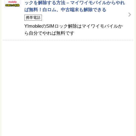
ックを解除する方法 – マイワイモバイルからやれ
ば無料！白ロム、中古端末も解除できる
携帯電話
Y!mobileのSIMロック解除はマイワイモバイルか
ら自分でやれば無料です