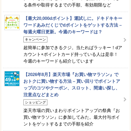
る条件や取得するまでの手順、有効期限など
【最大20,000dポイント】運試しに。ドキドキキー
ワードあみだくじでdポイントをゲットする方法 –
毎週火曜日更新。今週のキーワードは？
キャンペーン
超簡単に参加できるクジ。当たればラッキー！dア
カウント+ポイントカード持っている人は是非！
今週のキーワードも紹介しています
【2026年8月】楽天市場『お買い物マラソン』で
おトクに買い物する方法 – 買い回りでポイントア
ップのコツやクーポン、スロット、間違い探し、
注意点などまとめ
ショッピング
楽天市場の買いまわりポイントアップの祭典『お
買い物マラソン』に参加してみた。最大付与ポイ
ントをゲットするまでの手順を紹介