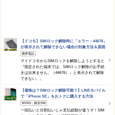
【ドコモ】SIMロック解除時に「エラー：44676」
が表示されて解除できない場合の対象方法＆原因
携帯電話
マイドコモからSIMロックを解除しようとすると
『指定された端末では、SIMロック解除のお手続
きは出来ません。（44676）』と表示されて解除
できない。。
【価格は？SIMロック解除可能？】LINEモバイル
で「iPhone SE」をおトクに購入する方法
MVNO・格安SIM
一括払いと分割払いじゃ支払総額が違うぞ！SIM