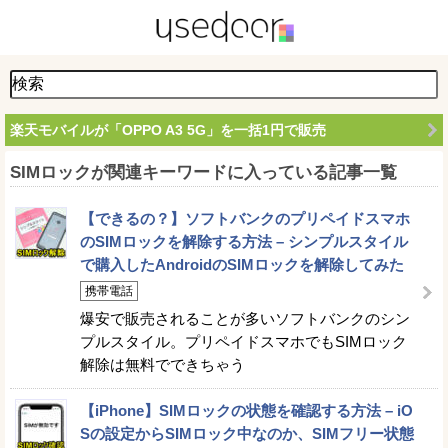
楽天モバイルが「OPPO A3 5G」を一括1円で販売
SIMロックが関連キーワードに入っている記事一覧
【できるの？】ソフトバンクのプリペイドスマホ
のSIMロックを解除する方法 – シンプルスタイル
で購入したAndroidのSIMロックを解除してみた
携帯電話
爆安で販売されることが多いソフトバンクのシン
プルスタイル。プリペイドスマホでもSIMロック
解除は無料でできちゃう
【iPhone】SIMロックの状態を確認する方法 – iO
Sの設定からSIMロック中なのか、SIMフリー状態