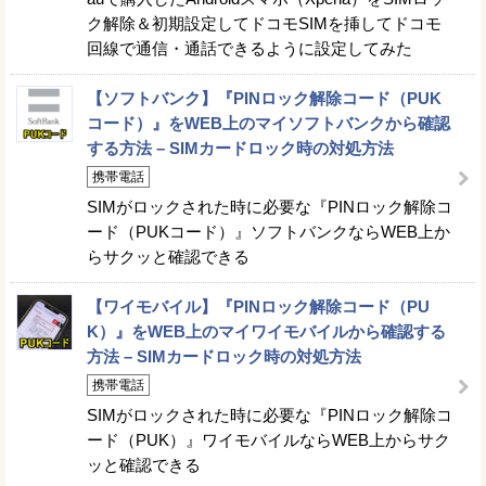
ク解除＆初期設定してドコモSIMを挿してドコモ
回線で通信・通話できるように設定してみた
【ソフトバンク】『PINロック解除コード（PUK
コード）』をWEB上のマイソフトバンクから確認
する方法 – SIMカードロック時の対処方法
携帯電話
SIMがロックされた時に必要な『PINロック解除コ
ード（PUKコード）』ソフトバンクならWEB上か
らサクッと確認できる
【ワイモバイル】『PINロック解除コード（PU
K）』をWEB上のマイワイモバイルから確認する
方法 – SIMカードロック時の対処方法
携帯電話
SIMがロックされた時に必要な『PINロック解除コ
ード（PUK）』ワイモバイルならWEB上からサク
ッと確認できる