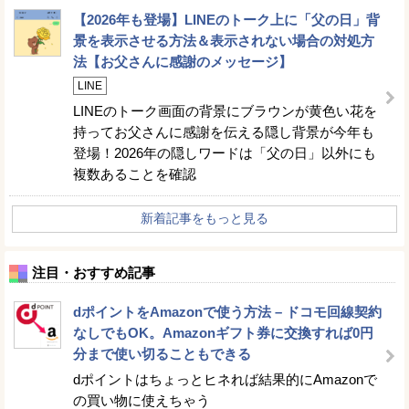
【2026年も登場】LINEのトーク上に「父の日」背
景を表示させる方法＆表示されない場合の対処方
法【お父さんに感謝のメッセージ】
LINE
LINEのトーク画面の背景にブラウンが黄色い花を
持ってお父さんに感謝を伝える隠し背景が今年も
登場！2026年の隠しワードは「父の日」以外にも
複数あることを確認
新着記事をもっと見る
注目・おすすめ記事
dポイントをAmazonで使う方法 – ドコモ回線契約
なしでもOK。Amazonギフト券に交換すれば0円
分まで使い切ることもできる
dポイントはちょっとヒネれば結果的にAmazonで
の買い物に使えちゃう