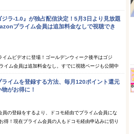
ジラ-1.0』が独占配信決定！5月3日より見放題
azonプライム会員は追加料金なしで視聴でき
速プライムビデオに登場！ゴールデンウィーク後半はゴジ
ライム会員は追加料金なし。すでに視聴ページも公開中
nプライムを登録する方法、毎月120ポイント還元
買い物がお得に！
イム会員の登録をするより、ドコモ経由でプライム会員にな
お得！現在プライム会員の人もドコモ経由申込みに切り