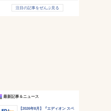
注目の記事をぜんぶ見る
最新記事＆ニュース
【2026年8月】『エディオン スペ