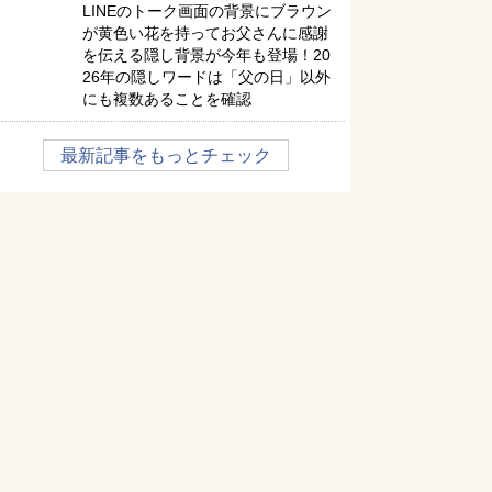
LINEのトーク画面の背景にブラウン
が黄色い花を持ってお父さんに感謝
を伝える隠し背景が今年も登場！20
26年の隠しワードは「父の日」以外
にも複数あることを確認
最新記事をもっとチェック