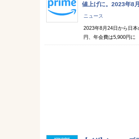
値上げに。2023年
ニュース
2023年8月24日から日
円、年会費は5,900円に