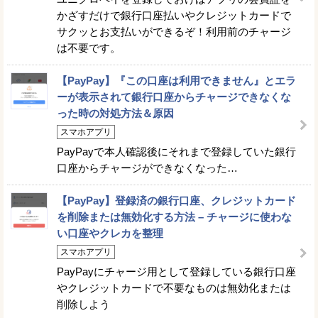
かざすだけで銀行口座払いやクレジットカードで
サクッとお支払いができるぞ！利用前のチャージ
は不要です。
【PayPay】『この口座は利用できません』とエラ
ーが表示されて銀行口座からチャージできなくな
った時の対処方法＆原因
スマホアプリ
PayPayで本人確認後にそれまで登録していた銀行
口座からチャージができなくなった…
【PayPay】登録済の銀行口座、クレジットカード
を削除または無効化する方法 – チャージに使わな
い口座やクレカを整理
スマホアプリ
PayPayにチャージ用として登録している銀行口座
やクレジットカードで不要なものは無効化または
削除しよう