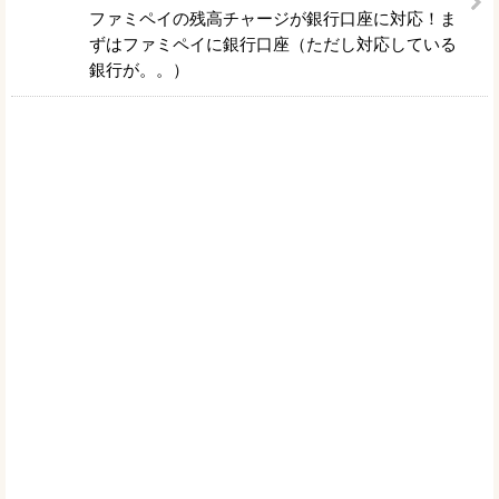
ファミペイの残高チャージが銀行口座に対応！ま
ずはファミペイに銀行口座（ただし対応している
銀行が。。）