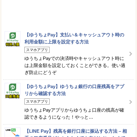
【ゆうちょPay】支払い＆キャッシュアウト時の
利用金額に上限を設定する方法
スマホアプリ
ゆうちょPayでの決済時やキャッシュアウト時に
は上限金額を設定しておくことができる。使い過
ぎ防止にどうぞ
【ゆうちょPay】ゆうちょ銀行の口座残高をアプ
リから確認する方法
スマホアプリ
ゆうちょPayアプリからゆうちょ口座の残高が確
認できるようになった！やっと…
【LINE Pay】残高を銀行口座に振込する方法 – 相