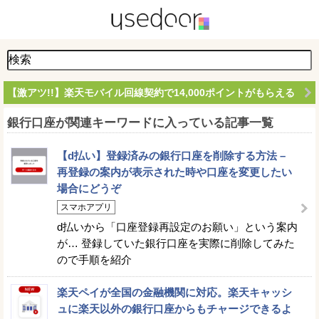
【激アツ!!】楽天モバイル回線契約で14,000ポイントがもらえる
銀行口座が関連キーワードに入っている記事一覧
【d払い】登録済みの銀行口座を削除する方法 –
再登録の案内が表示された時や口座を変更したい
場合にどうぞ
スマホアプリ
d払いから「口座登録再設定のお願い」という案内
が… 登録していた銀行口座を実際に削除してみた
ので手順を紹介
楽天ペイが全国の金融機関に対応。楽天キャッシ
ュに楽天以外の銀行口座からもチャージできるよ