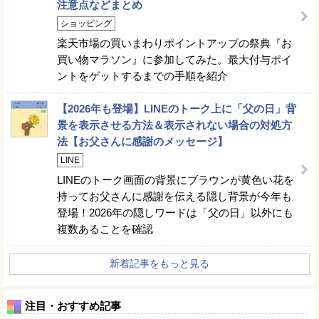
注意点などまとめ
ショッピング
楽天市場の買いまわりポイントアップの祭典『お
買い物マラソン』に参加してみた。最大付与ポイ
ントをゲットするまでの手順を紹介
【2026年も登場】LINEのトーク上に「父の日」背
景を表示させる方法＆表示されない場合の対処方
法【お父さんに感謝のメッセージ】
LINE
LINEのトーク画面の背景にブラウンが黄色い花を
持ってお父さんに感謝を伝える隠し背景が今年も
登場！2026年の隠しワードは「父の日」以外にも
複数あることを確認
新着記事をもっと見る
注目・おすすめ記事