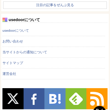
注目の記事をぜんぶ見る
usedoorについて
usedoorについて
お問い合わせ
当サイトからの通知について
サイトマップ
運営会社