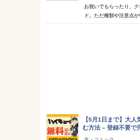
お祝いでもらったり、ク
ド。ただ種類や注意点が
【5月1日まで】大人
む方法 – 登録不要
本・コミック