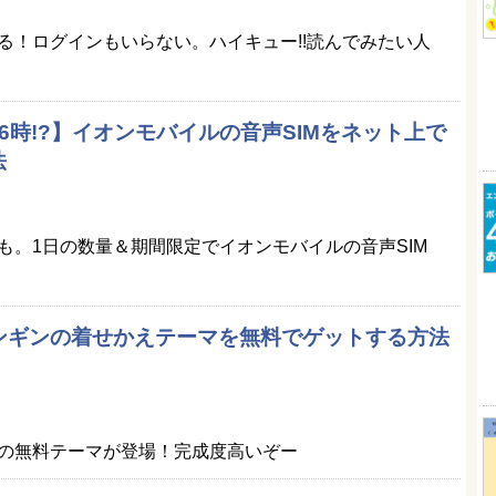
る！ログインもいらない。ハイキュー!!読んでみたい人
6時!?】イオンモバイルの音声SIMをネット上で
法
も。1日の数量＆期間限定でイオンモバイルの音声SIM
aのペンギンの着せかえテーマを無料でゲットする方法
の無料テーマが登場！完成度高いぞー