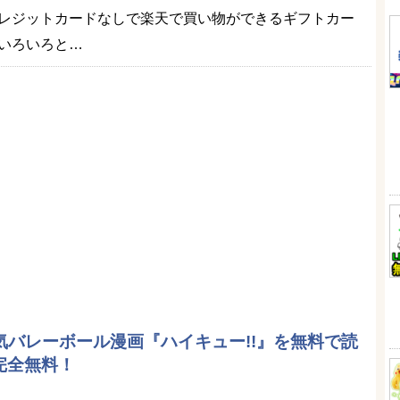
レジットカードなしで楽天で買い物ができるギフトカー
いろいろと…
気バレーボール漫画『ハイキュー!!』を無料で読
で完全無料！