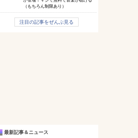
が登場！マジで無料で音楽が聴ける
（もちろん制限あり）
注目の記事をぜんぶ見る
最新記事＆ニュース