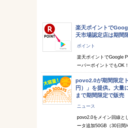
楽天ポイントでGoog
天市場認定店は期間
ポイント
楽天ポイントでGoogl
ーパーポイントでもOK
povo2.0が期間限定
円）」を提供。大量に
まで期間限定で販売
ニュース
povo2.0をメイン回
ータ追加50GB（30日間/