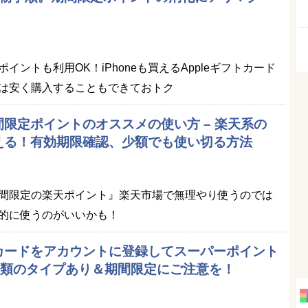
イントも利用OK！iPhoneも買えるAppleギフトカード
は安く購入することもできておトク
限定ポイントのオススメの使い方 – 楽天系の
える！有効期限確認、少額でも使い切る方法
間限定の楽天ポイント』楽天市場で無理やり使うのでは
的に使うのがいいかも！
カードをアカウントに登録してスーパーポイント
2種類のタイプあり＆期間限定にご注意を！