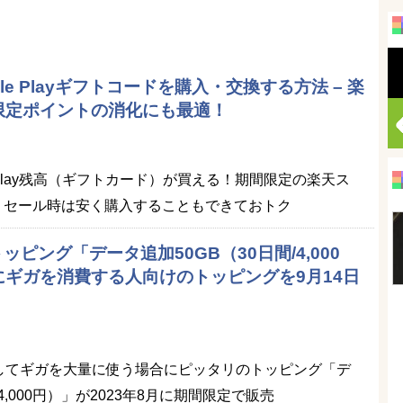
le Playギフトコードを購入・交換する方法 – 楽
限定ポイントの消化にも最適！
e Play残高（ギフトカード）が買える！期間限定の楽天ス
！セール時は安く購入することもできておトク
トッピング「データ追加50GB（30日間/4,000
ギガを消費する人向けのトッピングを9月14日
線としてギガを大量に使う場合にピッタリのトッピング「デ
4,000円）」が2023年8月に期間限定で販売