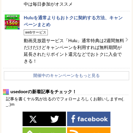
中は毎日参加がオススメ
Huluを通常よりもおトクに契約する方法、キャン
ペーンまとめ
webサービス
動画見放題サービス「Hulu」通常特典は2週間無料
だけだけどキャンペーンを利用すれば無料期間が
延長されたりポイント還元などでおトクに入会で
きる！
開催中のキャンペーンをもっと見る
usedoorの新着記事をチェック！
記事を書くヤル気が出るのでフォローよろしくお願いしますm(.
_.)m