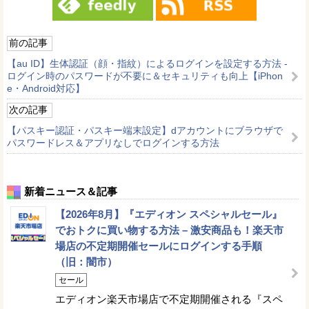
前の記事
【au ID】生体認証（顔・指紋）によるログインを設定する方法 -
ログイン時のパスワードが不要に＆セキュリティも向上【iPhon
e・Android対応】
次の記事
【パスキー認証・パスキー端末設定】dアカウントにブラウザで
パスワードレス＆アプリなしでログインする方法
新着ニュース＆記事
【2026年8月】『エディオン スペシャルセール』
でおトクに買い物する方法 – 激安商品も！楽天市
場店の不定期開催セールにログインする手順
（旧：闇市）
セール
エディオン楽天市場店で不定期開催される『スペ