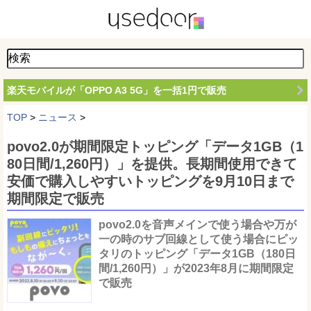
楽天モバイルが「OPPO A3 5G」を一括1円で販売
TOP
>
ニュース
>
povo2.0が期間限定トッピング「データ1GB（1
80日間/1,260円）」を提供。長期間使用できて
安価で購入しやすいトッピングを9月10日まで
期間限定で販売
povo2.0を音声メインで使う場合や万が
一の時のサブ回線として使う場合にピッ
タリのトッピング「データ1GB（180日
間/1,260円）」が2023年8月に期間限定
で販売