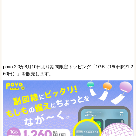
povo 2.0が8月10日より期間限定トッピング「1GB（180日間/1,2
60円）」を販売します。