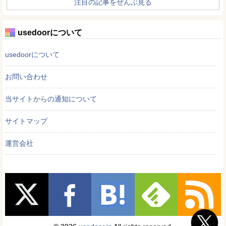
注目の記事をぜんぶ見る
usedoorについて
usedoorについて
お問い合わせ
当サイトからの通知について
サイトマップ
運営会社