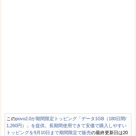
この
povo2.0が期間限定トッピング「データ1GB（180日間/
1,260円）」を提供。長期間使用できて安価で購入しやすい
トッピングを9月10日まで期間限定で販売
の最終更新日は20